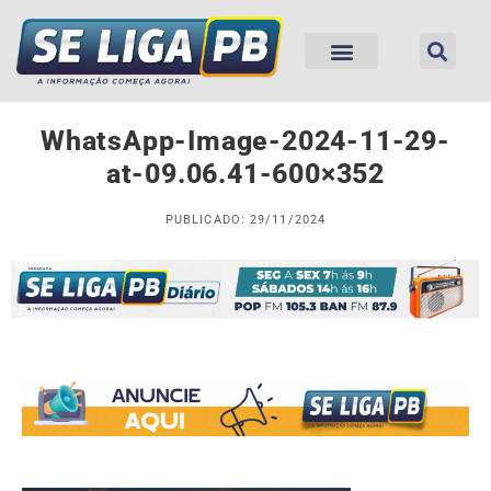
WhatsApp-Image-2024-11-29-
at-09.06.41-600×352
PUBLICADO: 29/11/2024