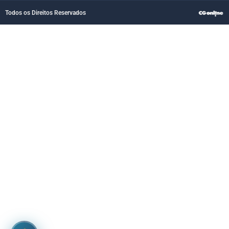
Todos os Direitos Reservados