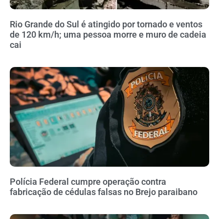
Rio Grande do Sul é atingido por tornado e ventos
de 120 km/h; uma pessoa morre e muro de cadeia
cai
Polícia Federal cumpre operação contra
fabricação de cédulas falsas no Brejo paraibano