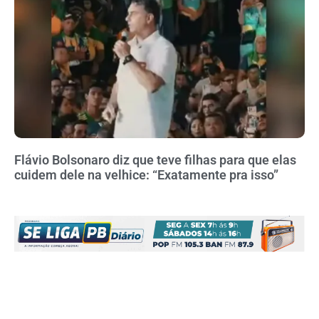
Flávio Bolsonaro diz que teve filhas para que elas
cuidem dele na velhice: “Exatamente pra isso”