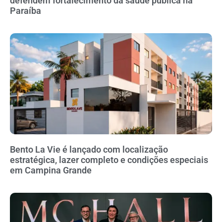
defendem fortalecimento da saúde pública na
Paraíba
Bento La Vie é lançado com localização
estratégica, lazer completo e condições especiais
em Campina Grande