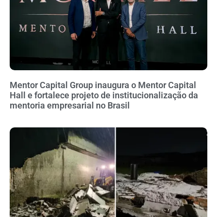
Mentor Capital Group inaugura o Mentor Capital
Hall e fortalece projeto de institucionalização da
mentoria empresarial no Brasil