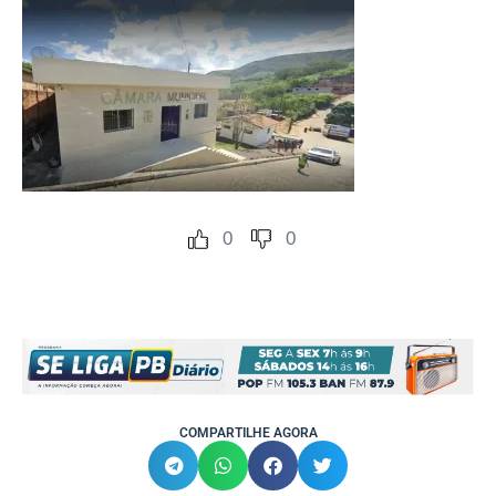
0
0
COMPARTILHE AGORA