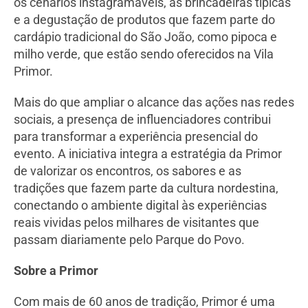
os cenários instagramáveis, as brincadeiras típicas
e a degustação de produtos que fazem parte do
cardápio tradicional do São João, como pipoca e
milho verde, que estão sendo oferecidos na Vila
Primor.
Mais do que ampliar o alcance das ações nas redes
sociais, a presença de influenciadores contribui
para transformar a experiência presencial do
evento. A iniciativa integra a estratégia da Primor
de valorizar os encontros, os sabores e as
tradições que fazem parte da cultura nordestina,
conectando o ambiente digital às experiências
reais vividas pelos milhares de visitantes que
passam diariamente pelo Parque do Povo.
Sobre a Primor
Com mais de 60 anos de tradição, Primor é uma