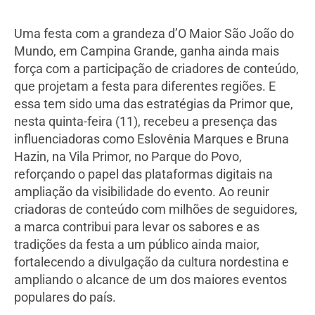
Uma festa com a grandeza d’O Maior São João do
Mundo, em Campina Grande, ganha ainda mais
força com a participação de criadores de conteúdo,
que projetam a festa para diferentes regiões. E
essa tem sido uma das estratégias da Primor que,
nesta quinta-feira (11), recebeu a presença das
influenciadoras como Eslovênia Marques e Bruna
Hazin, na Vila Primor, no Parque do Povo,
reforçando o papel das plataformas digitais na
ampliação da visibilidade do evento. Ao reunir
criadoras de conteúdo com milhões de seguidores,
a marca contribui para levar os sabores e as
tradições da festa a um público ainda maior,
fortalecendo a divulgação da cultura nordestina e
ampliando o alcance de um dos maiores eventos
populares do país.