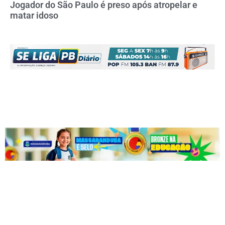
Jogador do São Paulo é preso após atropelar e
matar idoso