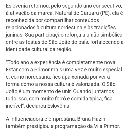
Eslovênia retornou, pelo segundo ano consecutivo,
à ativação da marca. Natural de Caruaru (PE), ela é
reconhecida por compartilhar conteúdos
relacionados à cultura nordestina e às tradições
juninas. Sua participação reforça a união simbólica
entre as festas de São João do país, fortalecendo a
identidade cultural da região.
“Todo ano a experiência é completamente nova.
Estar com a Primor mais uma vez é muito especial
e, como nordestina, fico apaixonada por ver a
forma como a nossa cultura é valorizada. O São
João é um momento de unir. Quando juntamos
tudo isso, com muito forró e comida típica, fica
incrível”, declarou Eslovênia.
A influenciadora e empresária, Bruna Hazin,
também prestigiou a programação da Vila Primor,