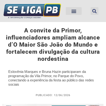
A convite da Primor,
influenciadores ampliam alcance
d’O Maior São João do Mundo e
fortalecem divulgação da cultura
nordestina
Eslovênia Marques e Bruna Hazin participaram da
programação da Vila Primor, no Parque do Povo,
conectando a experiência da festa ao público das redes
sociais
PUBLICADO: 12/06/2026