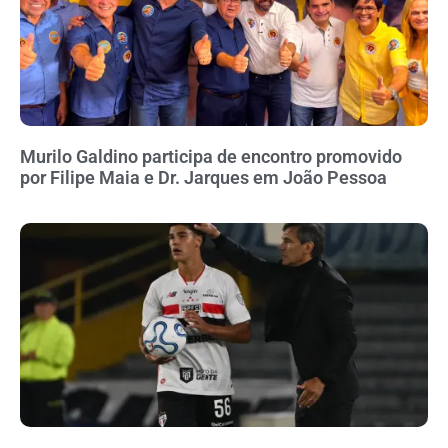
Murilo Galdino participa de encontro promovido
por Filipe Maia e Dr. Jarques em João Pessoa