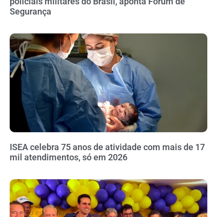
policiais militares do Brasil, aponta Fórum de
Segurança
ISEA celebra 75 anos de atividade com mais de 17
mil atendimentos, só em 2026