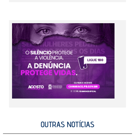
OUTRAS NOTÍCIAS