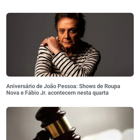
Aniversário de João Pessoa: Shows de Roupa
Nova e Fábio Jr. acontecem nesta quarta