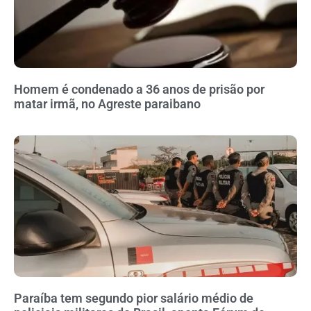
Homem é condenado a 36 anos de prisão por
matar irmã, no Agreste paraibano
Paraíba tem segundo pior salário médio de