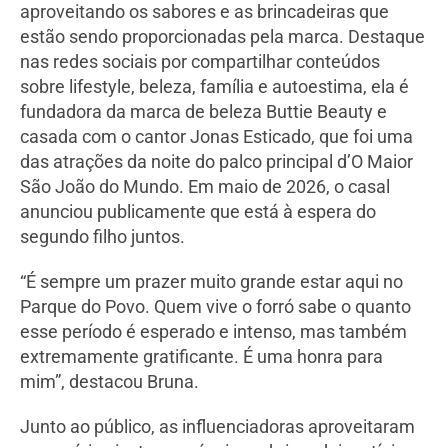
aproveitando os sabores e as brincadeiras que
estão sendo proporcionadas pela marca. Destaque
nas redes sociais por compartilhar conteúdos
sobre lifestyle, beleza, família e autoestima, ela é
fundadora da marca de beleza Buttie Beauty e
casada com o cantor Jonas Esticado, que foi uma
das atrações da noite do palco principal d’O Maior
São João do Mundo. Em maio de 2026, o casal
anunciou publicamente que está à espera do
segundo filho juntos.
“É sempre um prazer muito grande estar aqui no
Parque do Povo. Quem vive o forró sabe o quanto
esse período é esperado e intenso, mas também
extremamente gratificante. É uma honra para
mim”, destacou Bruna.
Junto ao público, as influenciadoras aproveitaram