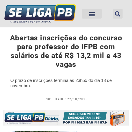
Abertas inscrições do concurso
para professor do IFPB com
salários de até R$ 13,2 mil e 43
vagas
O prazo de inscrições termina às 23h59 do dia 18 de
novembro.
PUBLICADO: 22/10/2025