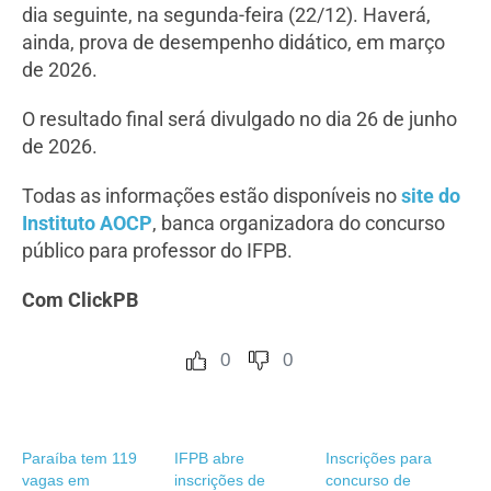
dia seguinte, na segunda-feira (22/12). Haverá,
ainda, prova de desempenho didático, em março
de 2026.
O resultado final será divulgado no dia 26 de junho
de 2026.
Todas as informações estão disponíveis no
site do
Instituto AOCP
, banca organizadora do concurso
público para professor do IFPB.
Com ClickPB
0
0
Paraíba tem 119
IFPB abre
Inscrições para
vagas em
inscrições de
concurso de