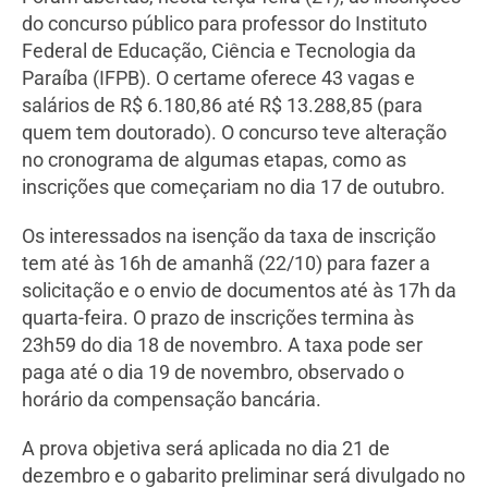
do concurso público para professor do Instituto
Federal de Educação, Ciência e Tecnologia da
Paraíba (IFPB). O certame oferece 43 vagas e
salários de R$ 6.180,86 até R$ 13.288,85 (para
quem tem doutorado). O concurso teve alteração
no cronograma de algumas etapas, como as
inscrições que começariam no dia 17 de outubro.
Os interessados na isenção da taxa de inscrição
tem até às 16h de amanhã (22/10) para fazer a
solicitação e o envio de documentos até às 17h da
quarta-feira. O prazo de inscrições termina às
23h59 do dia 18 de novembro. A taxa pode ser
paga até o dia 19 de novembro, observado o
horário da compensação bancária.
A prova objetiva será aplicada no dia 21 de
dezembro e o gabarito preliminar será divulgado no