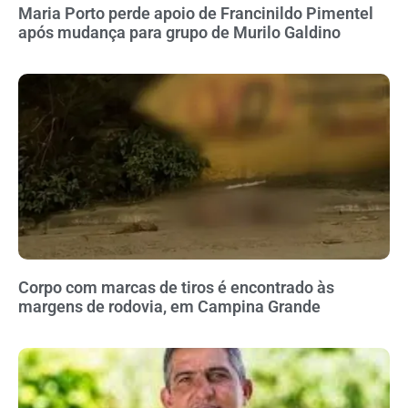
Maria Porto perde apoio de Francinildo Pimentel
após mudança para grupo de Murilo Galdino
Corpo com marcas de tiros é encontrado às
margens de rodovia, em Campina Grande