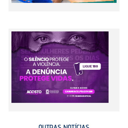
OUTRAS NOTÍCIAS