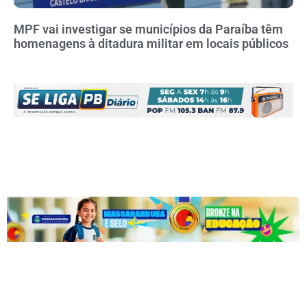
MPF vai investigar se municípios da Paraíba têm
homenagens à ditadura militar em locais públicos