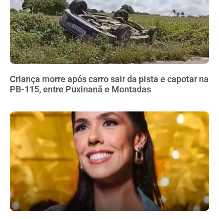
Criança morre após carro sair da pista e capotar na
PB-115, entre Puxinanã e Montadas