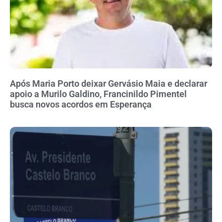
Após Maria Porto deixar Gervásio Maia e declarar
apoio a Murilo Galdino, Francinildo Pimentel
busca novos acordos em Esperança