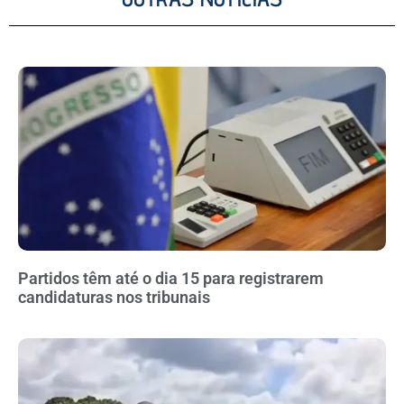
Partidos têm até o dia 15 para registrarem
candidaturas nos tribunais