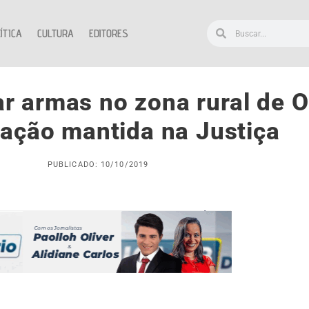
ÍTICA
CULTURA
EDITORES
r armas no zona rural de O
ação mantida na Justiça
PUBLICADO: 10/10/2019