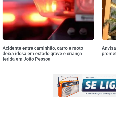
Acidente entre caminhão, carro e moto
Anvisa
deixa idosa em estado grave e criança
prome
ferida em João Pessoa