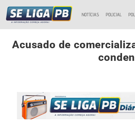
NOTÍCIAS
POLICIAL
POL
Acusado de comercializa
conden