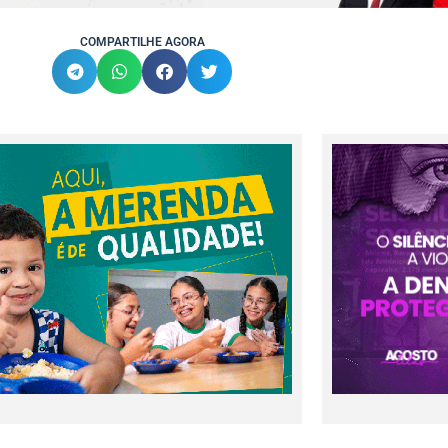
COMPARTILHE AGORA