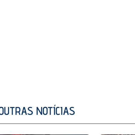
OUTRAS NOTÍCIAS