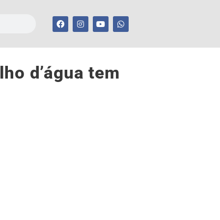
lho d’água tem