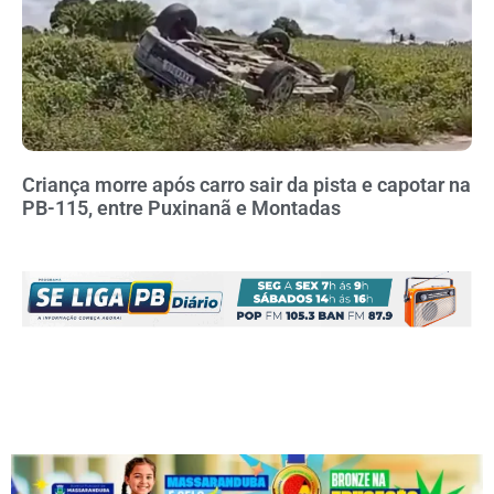
Criança morre após carro sair da pista e capotar na
PB-115, entre Puxinanã e Montadas