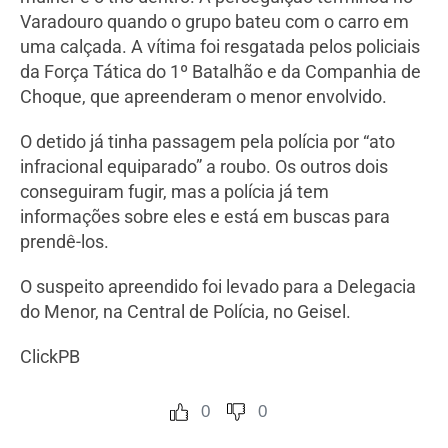
Varadouro quando o grupo bateu com o carro em
uma calçada. A vítima foi resgatada pelos policiais
da Força Tática do 1º Batalhão e da Companhia de
Choque, que apreenderam o menor envolvido.
O detido já tinha passagem pela polícia por “ato
infracional equiparado” a roubo. Os outros dois
conseguiram fugir, mas a polícia já tem
informações sobre eles e está em buscas para
prendê-los.
O suspeito apreendido foi levado para a Delegacia
do Menor, na Central de Polícia, no Geisel.
ClickPB
0
0