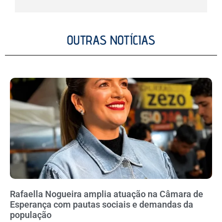
OUTRAS NOTÍCIAS
Rafaella Nogueira amplia atuação na Câmara de
Esperança com pautas sociais e demandas da
população