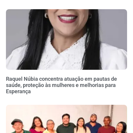
Raquel Núbia concentra atuação em pautas de
saúde, proteção às mulheres e melhorias para
Esperança