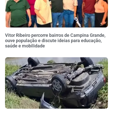
Vitor Ribeiro percorre bairros de Campina Grande,
ouve população e discute ideias para educação,
saúde e mobilidade