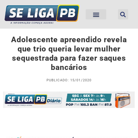
Adolescente apreendido revela
que trio queria levar mulher
sequestrada para fazer saques
bancários
PUBLICADO: 15/01/2020