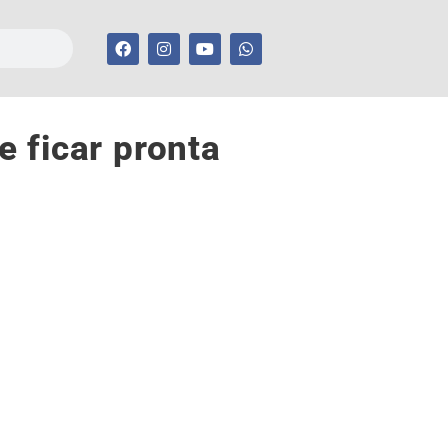
ficar pronta