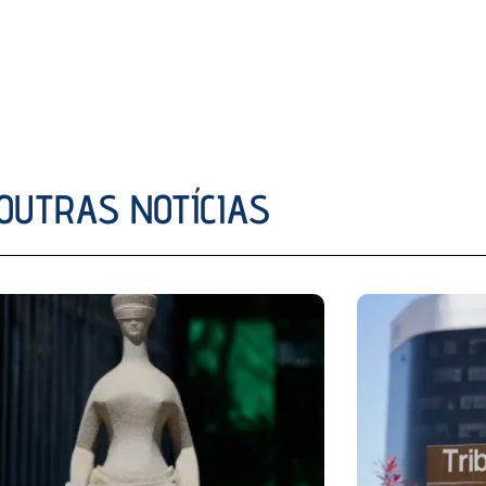
OUTRAS NOTÍCIAS