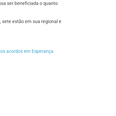
sa ser beneficiada o quanto
 sete estão em sua regional e
novos acordos em Esperança