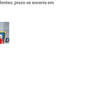
lentes; prazo se encerra em