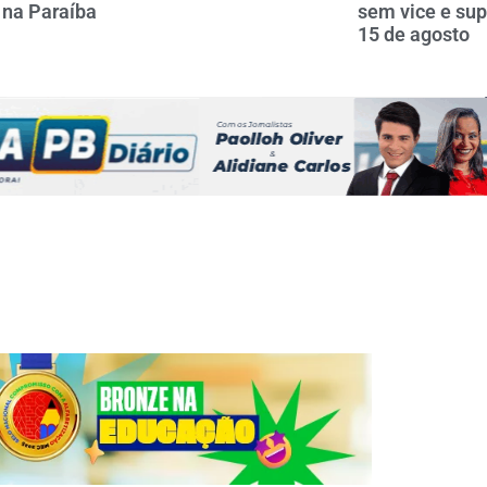
 na Paraíba
sem vice e sup
15 de agosto