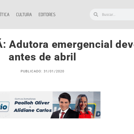
ÍTICA
CULTURA
EDITORES
Adutora emergencial deve 
antes de abril
PUBLICADO: 31/01/2020