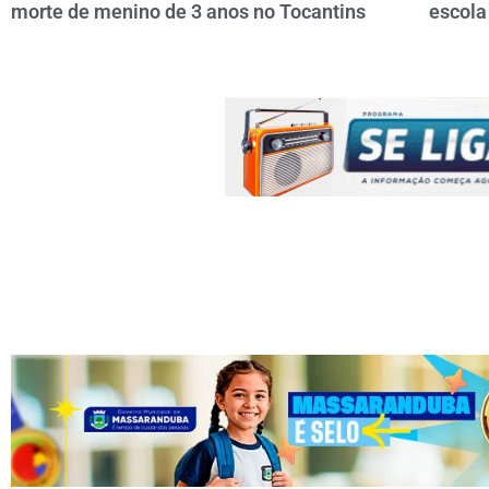
morte de menino de 3 anos no Tocantins
escola