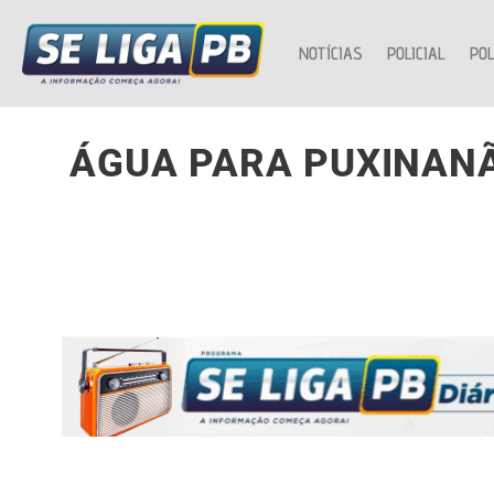
NOTÍCIAS
POLICIAL
POL
ÁGUA PARA PUXINANÃ: 