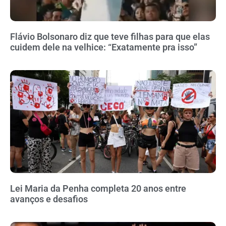
Flávio Bolsonaro diz que teve filhas para que elas
cuidem dele na velhice: “Exatamente pra isso”
Lei Maria da Penha completa 20 anos entre
avanços e desafios