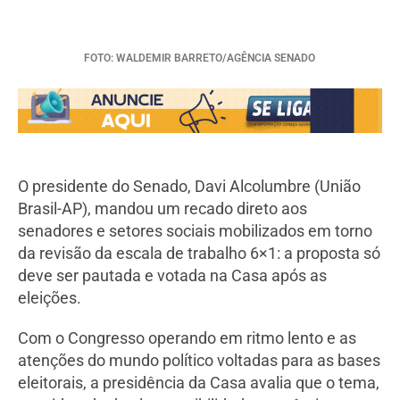
FOTO: WALDEMIR BARRETO/AGÊNCIA SENADO
O presidente do Senado, Davi Alcolumbre (União
Brasil-AP), mandou um recado direto aos
senadores e setores sociais mobilizados em torno
da revisão da escala de trabalho 6×1: a proposta só
deve ser pautada e votada na Casa após as
eleições.
Com o Congresso operando em ritmo lento e as
atenções do mundo político voltadas para as bases
eleitorais, a presidência da Casa avalia que o tema,