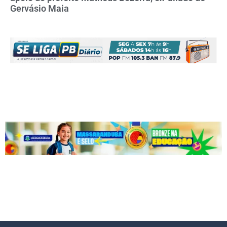
Gervásio Maia