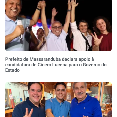
Prefeito de Massaranduba declara apoio à
candidatura de Cicero Lucena para o Governo do
Estado