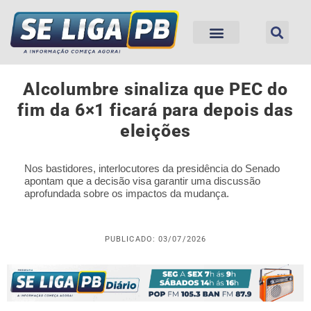
Alcolumbre sinaliza que PEC do
fim da 6×1 ficará para depois das
eleições
Nos bastidores, interlocutores da presidência do Senado
apontam que a decisão visa garantir uma discussão
aprofundada sobre os impactos da mudança.
PUBLICADO: 03/07/2026