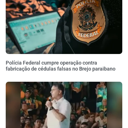
Polícia Federal cumpre operação contra
fabricação de cédulas falsas no Brejo paraibano