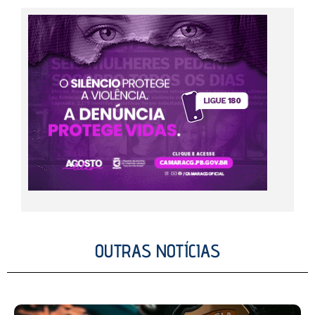
OUTRAS NOTÍCIAS