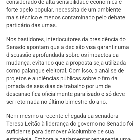
considerado de alta sensibilidade econômica e
forte apelo popular, necessita de um ambiente
mais técnico e menos contaminado pelo debate
partidário das urnas.
Nos bastidores, interlocutores da presidência do
Senado apontam que a decisão visa garantir uma
discussão aprofundada sobre os impactos da
mudança, evitando que a proposta seja utilizada
como palanque eleitoral. Com isso, a análise de
projetos e audiências públicas sobre o fim da
jornada de seis dias de trabalho por um de
descanso fica oficialmente paralisado e só deve
ser retomada no último bimestre do ano.
Nem mesmo a recente chegada da senadora
Teresa Leitão à liderança do governo no Senado foi
suficiente para demover Alcolumbre de sua
estratégia. Embora a parlamentar represente uma