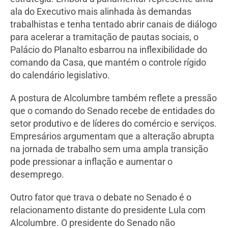
ala do Executivo mais alinhada às demandas
trabalhistas e tenha tentado abrir canais de diálogo
para acelerar a tramitação de pautas sociais, o
Palácio do Planalto esbarrou na inflexibilidade do
comando da Casa, que mantém o controle rígido
do calendário legislativo.
A postura de Alcolumbre também reflete a pressão
que o comando do Senado recebe de entidades do
setor produtivo e de líderes do comércio e serviços.
Empresários argumentam que a alteração abrupta
na jornada de trabalho sem uma ampla transição
pode pressionar a inflação e aumentar o
desemprego.
Outro fator que trava o debate no Senado é o
relacionamento distante do presidente Lula com
Alcolumbre. O presidente do Senado não