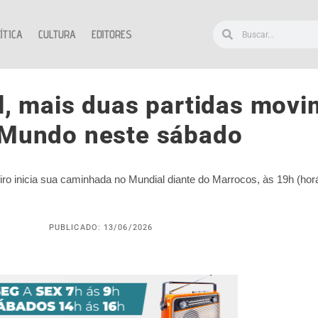
ÍTICA
CULTURA
EDITORES
il, mais duas partidas mov
Mundo neste sábado
ro inicia sua caminhada no Mundial diante do Marrocos, às 19h (horár
PUBLICADO: 13/06/2026