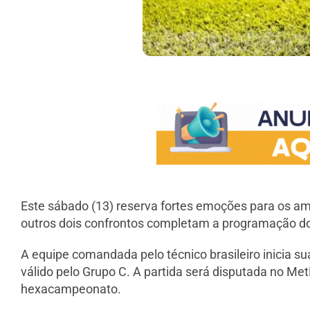
Este sábado (13) reserva fortes emoções para os am
outros dois confrontos completam a programação do
A equipe comandada pelo técnico brasileiro inicia su
válido pelo Grupo C. A partida será disputada no Me
hexacampeonato.