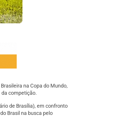
 Brasileira na Copa do Mundo,
C da competição.
rio de Brasília), em confronto
do Brasil na busca pelo