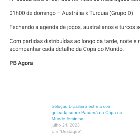
01h00 de domingo – Austrália x Turquia (Grupo D)
Fechando a agenda de jogos, australianos e turcos 
Com partidas distribuídas ao longo da tarde, noite
acompanhar cada detalhe da Copa do Mundo.
PB Agora
Seleção Brasileira estreia com
goleada sobre Panamá na Copa do
Mundo feminina
julho 24, 2023
Em "Destaque"