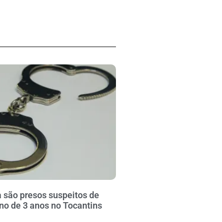
 são presos suspeitos de
no de 3 anos no Tocantins