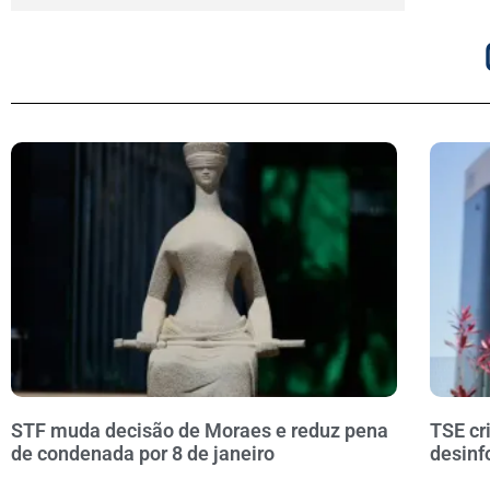
STF muda decisão de Moraes e reduz pena
TSE cr
de condenada por 8 de janeiro
desinf