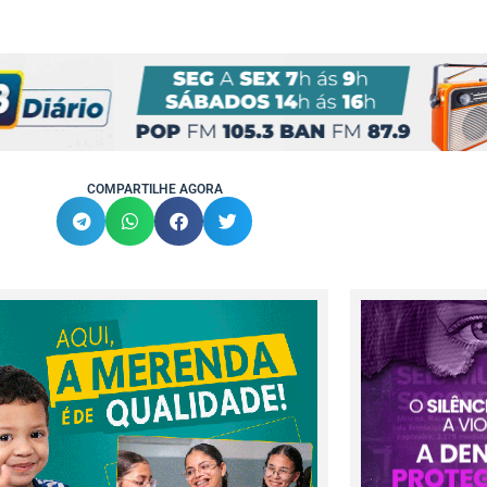
COMPARTILHE AGORA