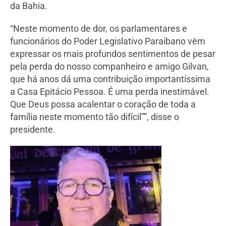
da Bahia.
“Neste momento de dor, os parlamentares e
funcionários do Poder Legislativo Paraibano vêm
expressar os mais profundos sentimentos de pesar
pela perda do nosso companheiro e amigo Gilvan,
que há anos dá uma contribuição importantíssima
a Casa Epitácio Pessoa. É uma perda inestimável.
Que Deus possa acalentar o coração de toda a
família neste momento tão difícil””, disse o
presidente.