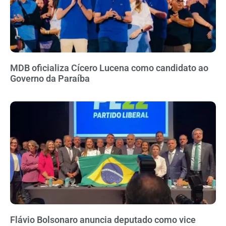
MDB oficializa Cícero Lucena como candidato ao
Governo da Paraíba
Flávio Bolsonaro anuncia deputado como vice