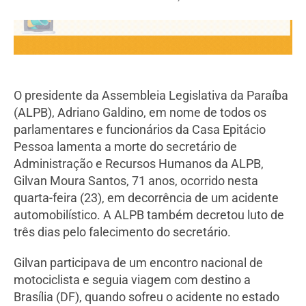
O presidente da Assembleia Legislativa da Paraíba
(ALPB), Adriano Galdino, em nome de todos os
parlamentares e funcionários da Casa Epitácio
Pessoa lamenta a morte do secretário de
Administração e Recursos Humanos da ALPB,
Gilvan Moura Santos, 71 anos, ocorrido nesta
quarta-feira (23), em decorrência de um acidente
automobilístico. A ALPB também decretou luto de
três dias pelo falecimento do secretário.
Gilvan participava de um encontro nacional de
motociclista e seguia viagem com destino a
Brasília (DF), quando sofreu o acidente no estado