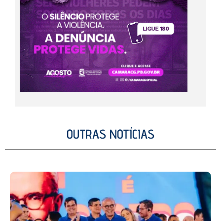
OUTRAS NOTÍCIAS