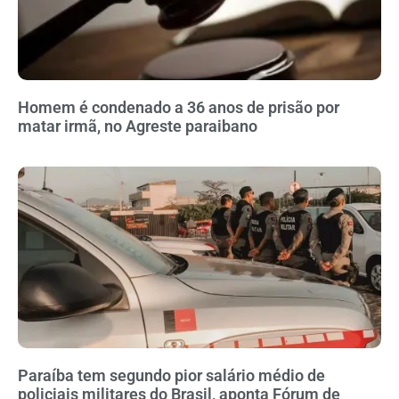
Homem é condenado a 36 anos de prisão por
matar irmã, no Agreste paraibano
Paraíba tem segundo pior salário médio de
policiais militares do Brasil, aponta Fórum de