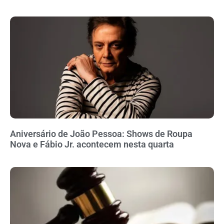
Aniversário de João Pessoa: Shows de Roupa
Nova e Fábio Jr. acontecem nesta quarta