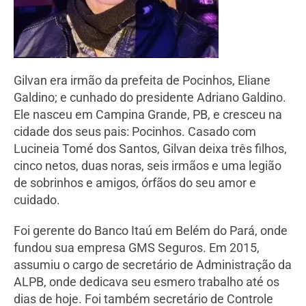
Gilvan era irmão da prefeita de Pocinhos, Eliane
Galdino; e cunhado do presidente Adriano Galdino.
Ele nasceu em Campina Grande, PB, e cresceu na
cidade dos seus pais: Pocinhos. Casado com
Lucineia Tomé dos Santos, Gilvan deixa três filhos,
cinco netos, duas noras, seis irmãos e uma legião
de sobrinhos e amigos, órfãos do seu amor e
cuidado.
Foi gerente do Banco Itaú em Belém do Pará, onde
fundou sua empresa GMS Seguros. Em 2015,
assumiu o cargo de secretário de Administração da
ALPB, onde dedicava seu esmero trabalho até os
dias de hoje. Foi também secretário de Controle