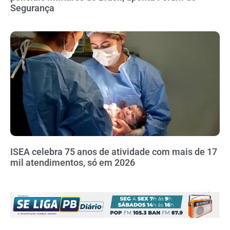
Segurança
ISEA celebra 75 anos de atividade com mais de 17
mil atendimentos, só em 2026