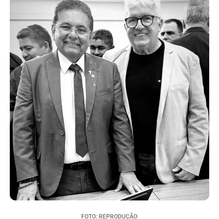
FOTO: REPRODUÇÃO