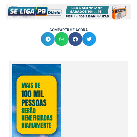
COMPARTILHE AGORA