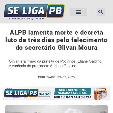
ALPB lamenta morte e decreta
luto de três dias pelo falecimento
do secretário Gilvan Moura
Gilvan era irmão da prefeita de Pocinhos, Eliane Galdino,
e cunhado do presidente Adriano Galdino.
PUBLICADO: 23/07/2025