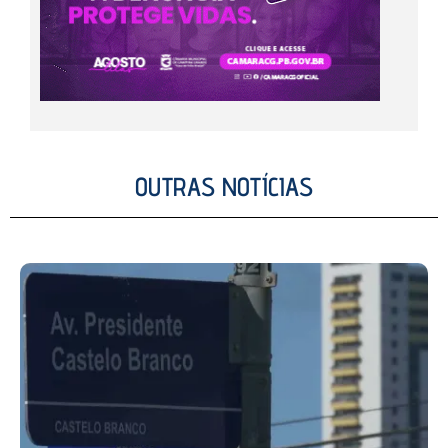
OUTRAS NOTÍCIAS