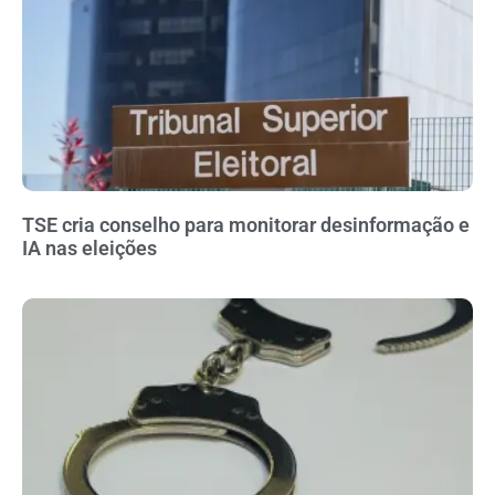
TSE cria conselho para monitorar desinformação e
IA nas eleições