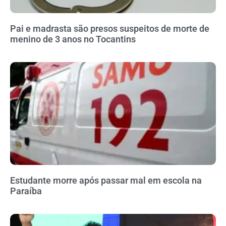
Pai e madrasta são presos suspeitos de morte de
menino de 3 anos no Tocantins
Estudante morre após passar mal em escola na
Paraíba