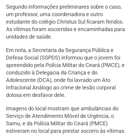
Segundo informações preliminares sobre o caso,
um professor, uma coordenadora e outro
estudante do colégio Christus Sul ficaram feridos.
As vítimas foram socorridas e encaminhadas para
unidades de saúde.
Em nota, a Secretaria da Segurança Pública e
Defesa Social (SSPDS) informou que o jovem foi
apreendido pela Polícia Militar do Ceará (PMCE), e
conduzido à Delegacia da Criança e do
Adolescente (DCA), onde foi lavrado um Ato
Infracional Análogo ao crime de lesão corporal
dolosa em desfavor dele.
Imagens do local mostram que ambulâncias do
Serviço de Atendimento Móvel de Urgência, o
Samu, e da Polícia Militar do Ceará (PMCE)
estiveram no local para prestar socorro às vítimas.