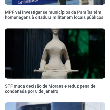
MPF vai investigar se municípios da Paraíba têm
homenagens à ditadura militar em locais públicos
STF muda decisão de Moraes e reduz pena de
condenada por 8 de janeiro