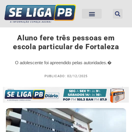
Aluno fere três pessoas em
escola particular de Fortaleza
O adolescente foi apreendido pelas autoridades.�
PUBLICADO: 02/12/2025