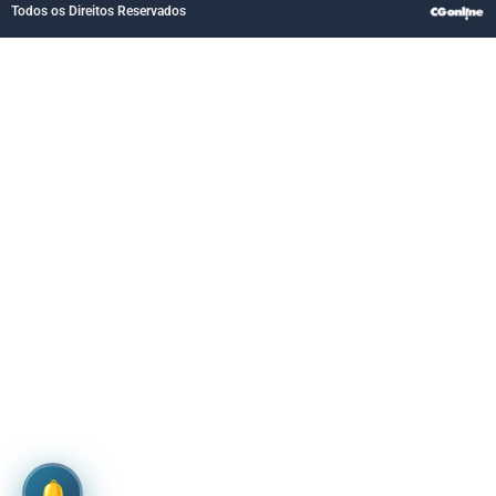
Todos os Direitos Reservados