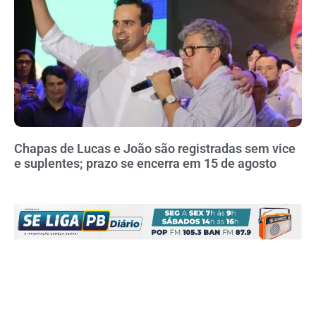
Chapas de Lucas e João são registradas sem vice
e suplentes; prazo se encerra em 15 de agosto