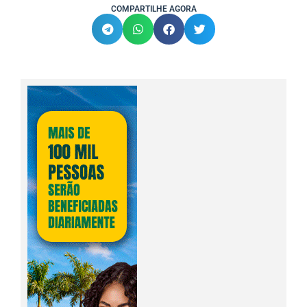
COMPARTILHE AGORA