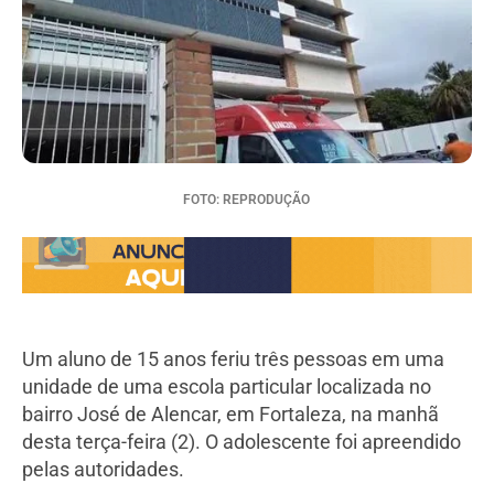
FOTO: REPRODUÇÃO
Um aluno de 15 anos feriu três pessoas em uma
unidade de uma escola particular localizada no
bairro José de Alencar, em Fortaleza, na manhã
desta terça-feira (2). O adolescente foi apreendido
pelas autoridades.