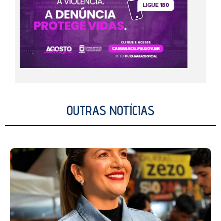
OUTRAS NOTÍCIAS