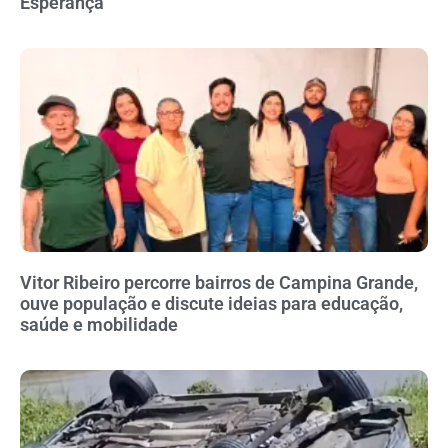
Esperança
Vitor Ribeiro percorre bairros de Campina Grande,
ouve população e discute ideias para educação,
saúde e mobilidade