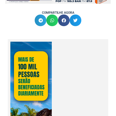
COMPARTILHE AGORA