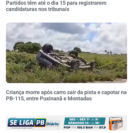
Partidos têm até o dia 15 para registrarem
candidaturas nos tribunais
Criança morre após carro sair da pista e capotar na
PB-115, entre Puxinanã e Montadas