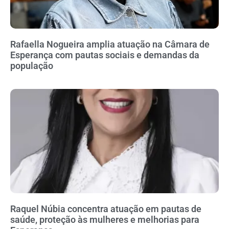
Rafaella Nogueira amplia atuação na Câmara de
Esperança com pautas sociais e demandas da
população
Raquel Núbia concentra atuação em pautas de
saúde, proteção às mulheres e melhorias para