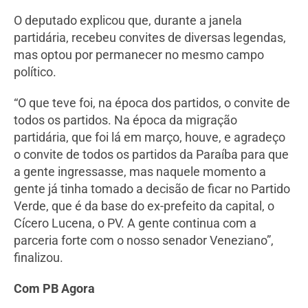
O deputado explicou que, durante a janela
partidária, recebeu convites de diversas legendas,
mas optou por permanecer no mesmo campo
político.
“O que teve foi, na época dos partidos, o convite de
todos os partidos. Na época da migração
partidária, que foi lá em março, houve, e agradeço
o convite de todos os partidos da Paraíba para que
a gente ingressasse, mas naquele momento a
gente já tinha tomado a decisão de ficar no Partido
Verde, que é da base do ex-prefeito da capital, o
Cícero Lucena, o PV. A gente continua com a
parceria forte com o nosso senador Veneziano”,
finalizou.
Com PB Agora