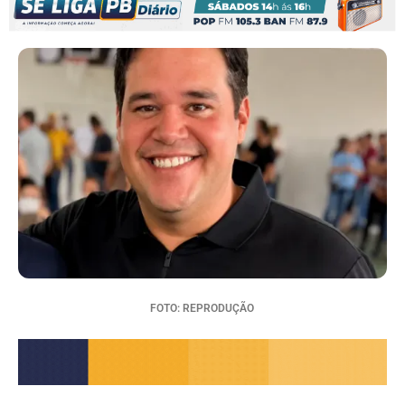
FOTO: REPRODUÇÃO