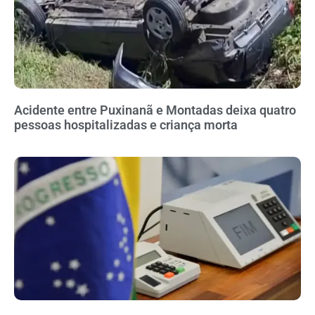
Acidente entre Puxinanã e Montadas deixa quatro
pessoas hospitalizadas e criança morta