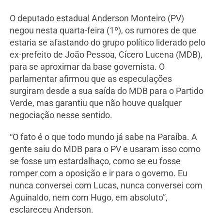
O deputado estadual Anderson Monteiro (PV)
negou nesta quarta-feira (1º), os rumores de que
estaria se afastando do grupo político liderado pelo
ex-prefeito de João Pessoa, Cícero Lucena (MDB),
para se aproximar da base governista. O
parlamentar afirmou que as especulações
surgiram desde a sua saída do MDB para o Partido
Verde, mas garantiu que não houve qualquer
negociação nesse sentido.
“O fato é o que todo mundo já sabe na Paraíba. A
gente saiu do MDB para o PV e usaram isso como
se fosse um estardalhaço, como se eu fosse
romper com a oposição e ir para o governo. Eu
nunca conversei com Lucas, nunca conversei com
Aguinaldo, nem com Hugo, em absoluto”,
esclareceu Anderson.