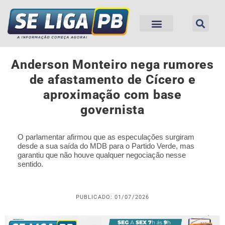
Anderson Monteiro nega rumores
de afastamento de Cícero e
aproximação com base
governista
O parlamentar afirmou que as especulações surgiram
desde a sua saída do MDB para o Partido Verde, mas
garantiu que não houve qualquer negociação nesse
sentido.
PUBLICADO: 01/07/2026