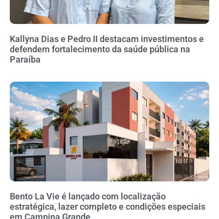
Kallyna Dias e Pedro II destacam investimentos e
defendem fortalecimento da saúde pública na
Paraíba
Bento La Vie é lançado com localização
estratégica, lazer completo e condições especiais
em Campina Grande