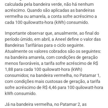
calculada pela bandeira verde, não há nenhum
acréscimo. Quando são aplicadas as bandeiras
vermelha ou amarela, a conta sofre acréscimo a
cada 100 quilowatts-hora (kWh) consumido.
Importante observar que, anualmente, ao final do
período úmido, em abril, a Aneel define o valor das
Bandeiras Tarifárias para o ciclo seguinte.
Atualmente os valores cobrados são os seguintes:
na bandeira amarela, com condições de geração
menos favoráveis, a tarifa sofre acréscimo de R$
1,88 para cada 100 quilowatt-hora (kWh)
consumidos; na bandeira vermelha, no Patamar 1,
com condições mais custosas de geração, a tarifa
sofre acréscimo de R$ 4,46 para 100 quilowatt-hora
kWh consumido.
Já na bandeira vermelha, no Patamar 2, as