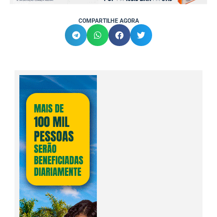
COMPARTILHE AGORA