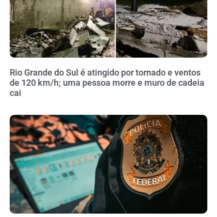
Rio Grande do Sul é atingido por tornado e ventos
de 120 km/h; uma pessoa morre e muro de cadeia
cai