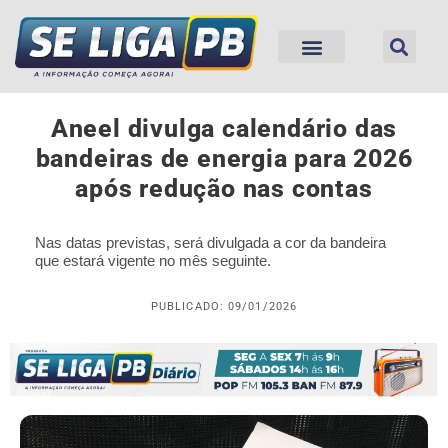
Aneel divulga calendário das
bandeiras de energia para 2026
após redução nas contas
Nas datas previstas, será divulgada a cor da bandeira
que estará vigente no mês seguinte.
PUBLICADO: 09/01/2026