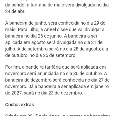
da bandeira tarifária de maio será divulgada no dia
24 de abril.
A bandeira de junho, será conhecida no dia 29 de
maio. Para julho, a Aneel disse que vai divulgar a
bandeira no dia 26 de junho. A bandeira a ser
aplicada em agosto será divulgada no dia 31 de
julho. A de setembro sairá no dia 28 de agosto; e a
de outubro, no dia 25 de setembro.
Por fim, a bandeira tarifária que será aplicada em
novembro será anunciada no dia 30 de outubro. A
bandeira de dezembro será conhecida no dia 27 de
novembro. Já a bandeira a ser aplicada em janeiro
de 2027, sairá no dia 23 de dezembro.
Custos extras