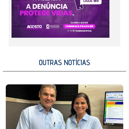
OUTRAS NOTÍCIAS