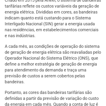
Criado em 2015 pela Aneel, o sistema de bandeiras
tarifárias reflete os custos variáveis da geração de
energia elétrica. Divididas em cores, as bandeiras
indicam quanto está custando para o Sistema
Interligado Nacional (SIN) gerar a energia usada
nas residências, em estabelecimentos comerciais
e nas indústrias.
A cada mês, as condições de operação do sistema
de geração de energia elétrica são reavaliadas pelo
Operador Nacional do Sistema Elétrico (ONS), que
define a melhor estratégia de geração de energia
para atendimento da demanda e traça uma
previsão de custos a serem cobertos pelas
bandeiras.
Portanto, as cores das bandeiras tarifárias são
definidas a partir da previsão de variação do custo
da energia em cada mês. Quando a conta de luz é