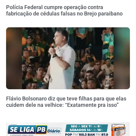
Polícia Federal cumpre operação contra
fabricação de cédulas falsas no Brejo paraibano
Flávio Bolsonaro diz que teve filhas para que elas
cuidem dele na velhice: “Exatamente pra isso”