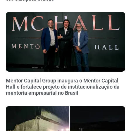
Mentor Capital Group inaugura o Mentor Capital
Hall e fortalece projeto de institucionalização da
mentoria empresarial no Brasil