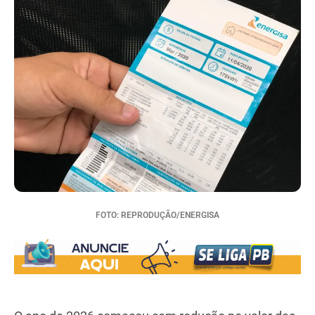
FOTO: REPRODUÇÃO/ENERGISA