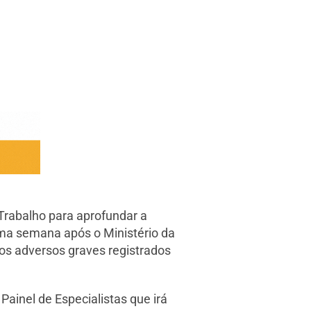
 Trabalho para aprofundar a
 uma semana após o Ministério da
os adversos graves registrados
ainel de Especialistas que irá