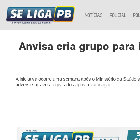
NOTÍCIAS
POLICIAL
POL
Anvisa cria grupo para
A iniciativa ocorre uma semana após o Ministério da Saúde 
adversos graves registrados após a vacinação.