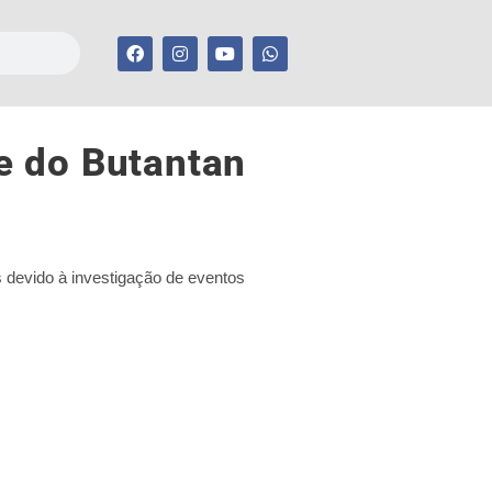
ue do Butantan
 devido à investigação de eventos