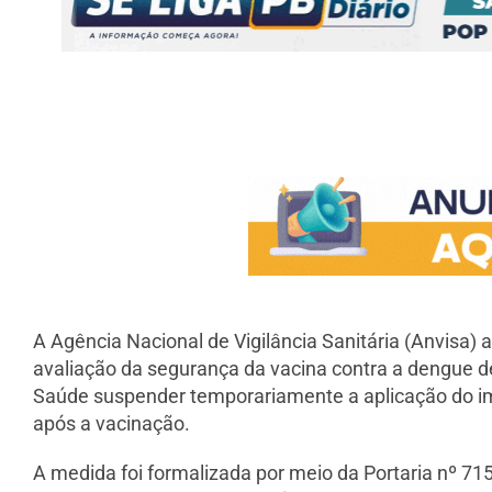
A Agência Nacional de Vigilância Sanitária (Anvisa) 
avaliação da segurança da vacina contra a dengue de
Saúde suspender temporariamente a aplicação do im
após a vacinação.
A medida foi formalizada por meio da Portaria nº 71