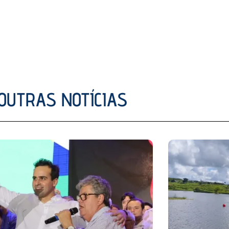
OUTRAS NOTÍCIAS