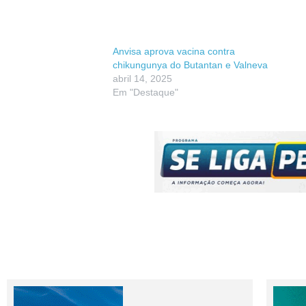
Anvisa aprova vacina contra
chikungunya do Butantan e Valneva
abril 14, 2025
Em "Destaque"