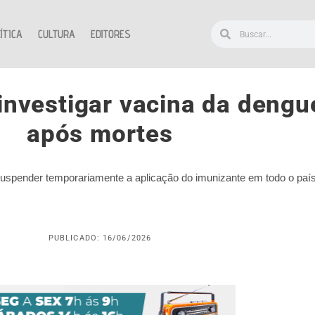
ÍTICA
CULTURA
EDITORES
 investigar vacina da deng
após mortes
suspender temporariamente a aplicação do imunizante em todo o país
PUBLICADO: 16/06/2026