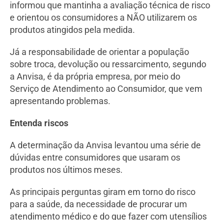
informou que mantinha a avaliação técnica de risco
e orientou os consumidores a NÃO utilizarem os
produtos atingidos pela medida.
Já a responsabilidade de orientar a população
sobre troca, devolução ou ressarcimento, segundo
a Anvisa, é da própria empresa, por meio do
Serviço de Atendimento ao Consumidor, que vem
apresentando problemas.
Entenda riscos
A determinação da Anvisa levantou uma série de
dúvidas entre consumidores que usaram os
produtos nos últimos meses.
As principais perguntas giram em torno do risco
para a saúde, da necessidade de procurar um
atendimento médico e do que fazer com utensílios