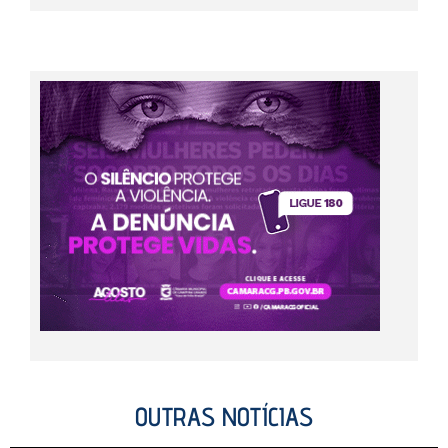
OUTRAS NOTÍCIAS