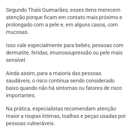
Segundo Thaís Guimarães, esses itens merecem
atenção porque ficam em contato mais próximo e
prolongado com a pele e, em alguns casos, com
mucosas.
Isso vale especialmente para bebês, pessoas com
dermatite, feridas, imunossupressão ou pele mais
sensível.
Ainda assim, para a maioria das pessoas
saudáveis, o risco continua sendo considerado
baixo quando não há sintomas ou fatores de risco
importantes.
Na prática, especialistas recomendam atenção
maior a roupas íntimas, toalhas e peças usadas por
pessoas vulneráveis.