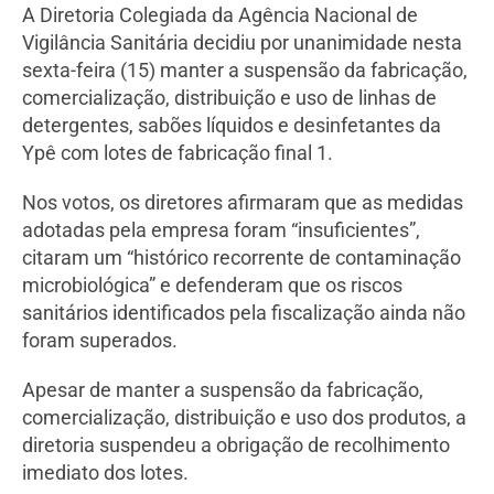
A Diretoria Colegiada da Agência Nacional de
Vigilância Sanitária decidiu por unanimidade nesta
sexta-feira (15) manter a suspensão da fabricação,
comercialização, distribuição e uso de linhas de
detergentes, sabões líquidos e desinfetantes da
Ypê com lotes de fabricação final 1.
Nos votos, os diretores afirmaram que as medidas
adotadas pela empresa foram “insuficientes”,
citaram um “histórico recorrente de contaminação
microbiológica” e defenderam que os riscos
sanitários identificados pela fiscalização ainda não
foram superados.
Apesar de manter a suspensão da fabricação,
comercialização, distribuição e uso dos produtos, a
diretoria suspendeu a obrigação de recolhimento
imediato dos lotes.