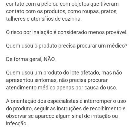
contato com a pele ou com objetos que tiveram
contato com os produtos, como roupas, pratos,
talheres e utensílios de cozinha.
O risco por inalação é considerado menos provável.
Quem usou o produto precisa procurar um médico?
De forma geral, NÃO.
Quem usou um produto do lote afetado, mas não
apresentou sintomas, não precisa procurar
atendimento médico apenas por causa do uso.
A orientação dos especialistas é interromper o uso
do produto, seguir as instruções de recolhimento e
observar se aparece algum sinal de irritação ou
infecção.