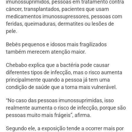
imunossuprimidos, pessoas em tratamento contra
câncer, transplantados, pacientes que usam
medicamentos imunossupressores, pessoas com
feridas, queimaduras, dermatites ou lesões de
pele.
Bebês pequenos e idosos mais fragilizados
também merecem atenção maior.
Chebabo explica que a bactéria pode causar
diferentes tipos de infecção, mas o risco aumenta
principalmente quando a pessoa já tem uma
condição de saúde que a torna mais vulnerável.
“No caso das pessoas imunossuprimidas, isso
realmente aumenta o risco de infecção, porque são
pessoas muito mais frágeis”, afirma.
Segundo ele, a exposição tende a ocorrer mais por