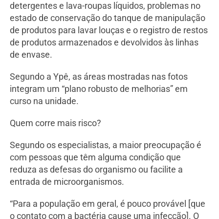
detergentes e lava-roupas líquidos, problemas no
estado de conservação do tanque de manipulação
de produtos para lavar louças e o registro de restos
de produtos armazenados e devolvidos às linhas
de envase.
Segundo a Ypê, as áreas mostradas nas fotos
integram um “plano robusto de melhorias” em
curso na unidade.
Quem corre mais risco?
Segundo os especialistas, a maior preocupação é
com pessoas que têm alguma condição que
reduza as defesas do organismo ou facilite a
entrada de microorganismos.
“Para a população em geral, é pouco provável [que
o contato com a bactéria cause uma infecção]. O