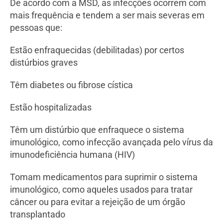
De acordo com a MSD, as infecções ocorrem com
mais frequência e tendem a ser mais severas em
pessoas que:
Estão enfraquecidas (debilitadas) por certos
distúrbios graves
Têm diabetes ou fibrose cística
Estão hospitalizadas
Têm um distúrbio que enfraquece o sistema
imunológico, como infecção avançada pelo vírus da
imunodeficiência humana (HIV)
Tomam medicamentos para suprimir o sistema
imunológico, como aqueles usados para tratar
câncer ou para evitar a rejeição de um órgão
transplantado