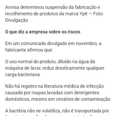
Anvisa determinou suspensão da fabricação e
recolhimento de produtos da marca Ypê — Foto:
Divulgação
O que diz a empresa sobre os riscos
Em um comunicado divulgado em novembro, a
fabricante afirmou que:
O uso normal do produto, diluído na água da
máquina de lavar, reduz drasticamente qualquer
carga bacteriana
Não há registro na literatura médica de infecção
causada por roupas lavadas com detergentes
domésticos, mesmo em cenários de contaminação
A bactéria não se volatiliza, não é transportada por