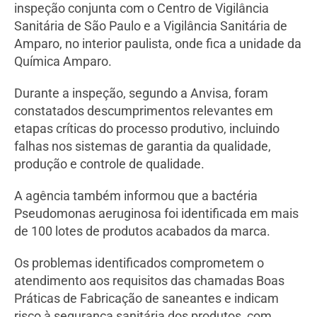
inspeção conjunta com o Centro de Vigilância
Sanitária de São Paulo e a Vigilância Sanitária de
Amparo, no interior paulista, onde fica a unidade da
Química Amparo.
Durante a inspeção, segundo a Anvisa, foram
constatados descumprimentos relevantes em
etapas críticas do processo produtivo, incluindo
falhas nos sistemas de garantia da qualidade,
produção e controle de qualidade.
A agência também informou que a bactéria
Pseudomonas aeruginosa foi identificada em mais
de 100 lotes de produtos acabados da marca.
Os problemas identificados comprometem o
atendimento aos requisitos das chamadas Boas
Práticas de Fabricação de saneantes e indicam
risco à segurança sanitária dos produtos, com