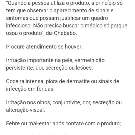
“Quando a pessoa utiliza o produto, a princípio só
tem que observar o aparecimento de sinais e
sintomas que possam justificar um quadro
infeccioso. Não precisa buscar o médico só porque
usou o produto”, diz Chebabo.
Procure atendimento se houver:
Irritação importante na pele, vermelhidão
persistente, dor, secreção ou lesões;
Coceira intensa, piora de dermatite ou sinais de
infecção em feridas;
Irritação nos olhos, conjuntivite, dor, secreção ou
alteração visual;
Febre ou mal-estar após contato com o produto;