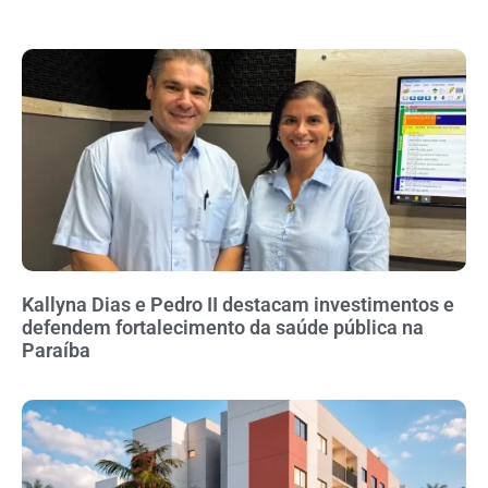
Kallyna Dias e Pedro II destacam investimentos e
defendem fortalecimento da saúde pública na
Paraíba