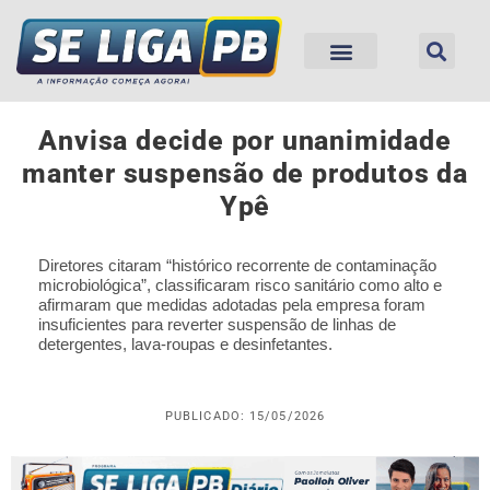
Anvisa decide por unanimidade
manter suspensão de produtos da
Ypê
Diretores citaram “histórico recorrente de contaminação
microbiológica”, classificaram risco sanitário como alto e
afirmaram que medidas adotadas pela empresa foram
insuficientes para reverter suspensão de linhas de
detergentes, lava-roupas e desinfetantes.
PUBLICADO: 15/05/2026