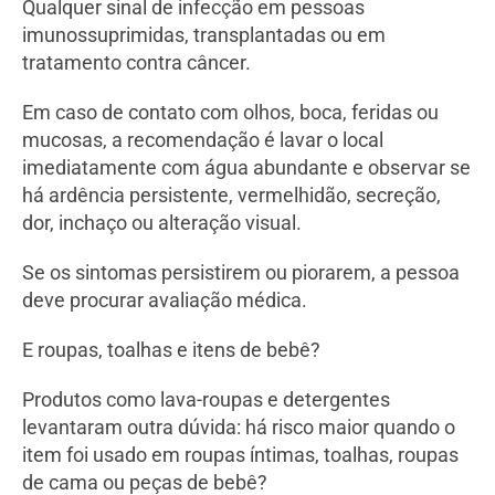
Qualquer sinal de infecção em pessoas
imunossuprimidas, transplantadas ou em
tratamento contra câncer.
Em caso de contato com olhos, boca, feridas ou
mucosas, a recomendação é lavar o local
imediatamente com água abundante e observar se
há ardência persistente, vermelhidão, secreção,
dor, inchaço ou alteração visual.
Se os sintomas persistirem ou piorarem, a pessoa
deve procurar avaliação médica.
E roupas, toalhas e itens de bebê?
Produtos como lava-roupas e detergentes
levantaram outra dúvida: há risco maior quando o
item foi usado em roupas íntimas, toalhas, roupas
de cama ou peças de bebê?