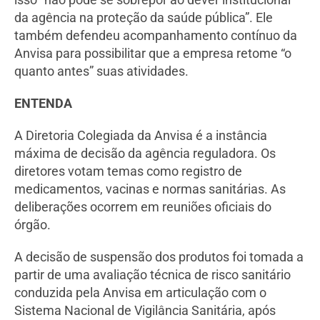
da agência na proteção da saúde pública”. Ele
também defendeu acompanhamento contínuo da
Anvisa para possibilitar que a empresa retome “o
quanto antes” suas atividades.
ENTENDA
A Diretoria Colegiada da Anvisa é a instância
máxima de decisão da agência reguladora. Os
diretores votam temas como registro de
medicamentos, vacinas e normas sanitárias. As
deliberações ocorrem em reuniões oficiais do
órgão.
A decisão de suspensão dos produtos foi tomada a
partir de uma avaliação técnica de risco sanitário
conduzida pela Anvisa em articulação com o
Sistema Nacional de Vigilância Sanitária, após