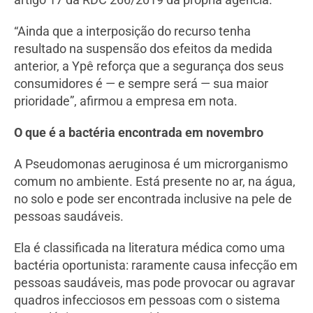
“Ainda que a interposição do recurso tenha
resultado na suspensão dos efeitos da medida
anterior, a Ypê reforça que a segurança dos seus
consumidores é — e sempre será — sua maior
prioridade”, afirmou a empresa em nota.
O que é a bactéria encontrada em novembro
A Pseudomonas aeruginosa é um microrganismo
comum no ambiente. Está presente no ar, na água,
no solo e pode ser encontrada inclusive na pele de
pessoas saudáveis.
Ela é classificada na literatura médica como uma
bactéria oportunista: raramente causa infecção em
pessoas saudáveis, mas pode provocar ou agravar
quadros infecciosos em pessoas com o sistema