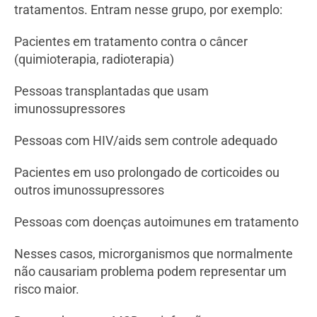
tratamentos. Entram nesse grupo, por exemplo:
Pacientes em tratamento contra o câncer
(quimioterapia, radioterapia)
Pessoas transplantadas que usam
imunossupressores
Pessoas com HIV/aids sem controle adequado
Pacientes em uso prolongado de corticoides ou
outros imunossupressores
Pessoas com doenças autoimunes em tratamento
Nesses casos, microrganismos que normalmente
não causariam problema podem representar um
risco maior.