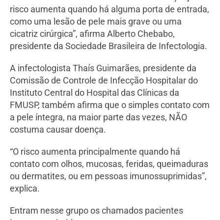
risco aumenta quando há alguma porta de entrada,
como uma lesão de pele mais grave ou uma
cicatriz cirúrgica”, afirma Alberto Chebabo,
presidente da Sociedade Brasileira de Infectologia.
A infectologista Thaís Guimarães, presidente da
Comissão de Controle de Infecção Hospitalar do
Instituto Central do Hospital das Clínicas da
FMUSP, também afirma que o simples contato com
a pele íntegra, na maior parte das vezes, NÃO
costuma causar doença.
“O risco aumenta principalmente quando há
contato com olhos, mucosas, feridas, queimaduras
ou dermatites, ou em pessoas imunossuprimidas”,
explica.
Entram nesse grupo os chamados pacientes