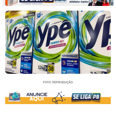
FOTO: REPRODUÇÃO