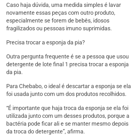
Caso haja dúvida, uma medida simples é lavar
novamente essas peças com outro produto,
especialmente se forem de bebês, idosos
fragilizados ou pessoas imuno suprimidas.
Precisa trocar a esponja da pia?
Outra pergunta frequente é se a pessoa que usou
detergente de lote final 1 precisa trocar a esponja
da pia.
Para Chebabo, o ideal é descartar a esponja se ela
foi usada junto com um dos produtos recolhidos.
“É importante que haja troca da esponja se ela foi
utilizada junto com um desses produtos, porque a
bactéria pode ficar ali e se manter mesmo depois
da troca do detergente”, afirma.