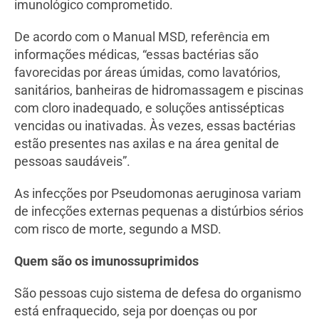
imunológico comprometido.
De acordo com o Manual MSD, referência em
informações médicas, “essas bactérias são
favorecidas por áreas úmidas, como lavatórios,
sanitários, banheiras de hidromassagem e piscinas
com cloro inadequado, e soluções antissépticas
vencidas ou inativadas. Às vezes, essas bactérias
estão presentes nas axilas e na área genital de
pessoas saudáveis”.
As infecções por Pseudomonas aeruginosa variam
de infecções externas pequenas a distúrbios sérios
com risco de morte, segundo a MSD.
Quem são os imunossuprimidos
São pessoas cujo sistema de defesa do organismo
está enfraquecido, seja por doenças ou por