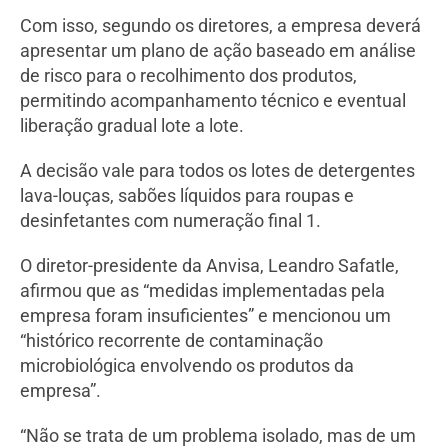
Com isso, segundo os diretores, a empresa deverá
apresentar um plano de ação baseado em análise
de risco para o recolhimento dos produtos,
permitindo acompanhamento técnico e eventual
liberação gradual lote a lote.
A decisão vale para todos os lotes de detergentes
lava-louças, sabões líquidos para roupas e
desinfetantes com numeração final 1.
O diretor-presidente da Anvisa, Leandro Safatle,
afirmou que as “medidas implementadas pela
empresa foram insuficientes” e mencionou um
“histórico recorrente de contaminação
microbiológica envolvendo os produtos da
empresa”.
“Não se trata de um problema isolado, mas de um