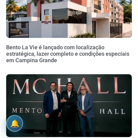
Bento La Vie é lançado com localização
estratégica, lazer completo e condições especiais
em Campina Grande