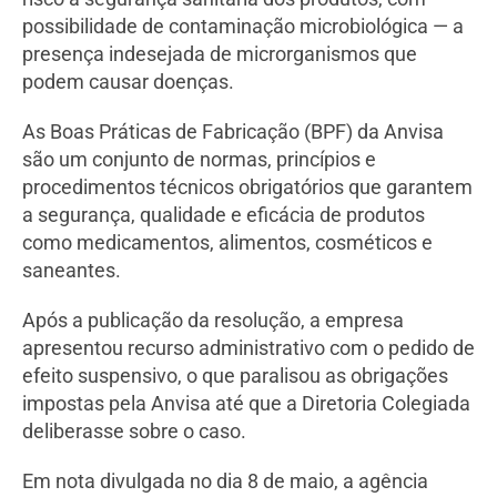
possibilidade de contaminação microbiológica — a
presença indesejada de microrganismos que
podem causar doenças.
As Boas Práticas de Fabricação (BPF) da Anvisa
são um conjunto de normas, princípios e
procedimentos técnicos obrigatórios que garantem
a segurança, qualidade e eficácia de produtos
como medicamentos, alimentos, cosméticos e
saneantes.
Após a publicação da resolução, a empresa
apresentou recurso administrativo com o pedido de
efeito suspensivo, o que paralisou as obrigações
impostas pela Anvisa até que a Diretoria Colegiada
deliberasse sobre o caso.
Em nota divulgada no dia 8 de maio, a agência