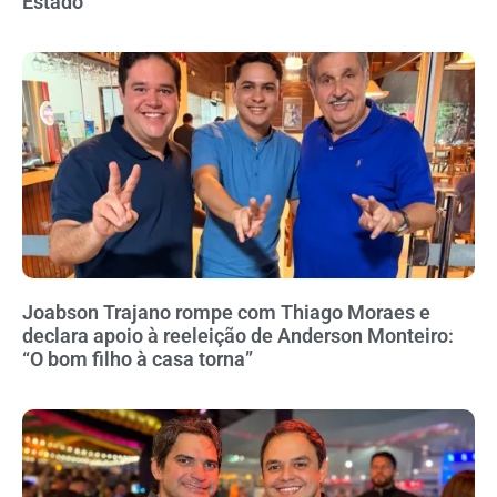
Estado
Joabson Trajano rompe com Thiago Moraes e
declara apoio à reeleição de Anderson Monteiro:
“O bom filho à casa torna”