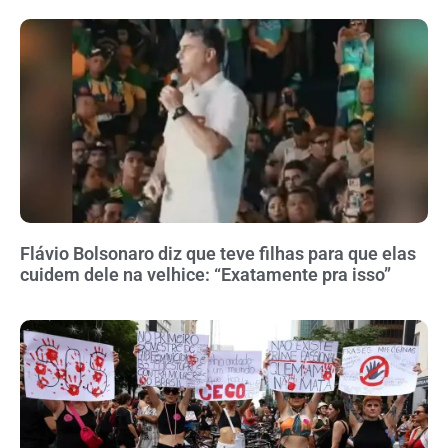
Flávio Bolsonaro diz que teve filhas para que elas
cuidem dele na velhice: “Exatamente pra isso”