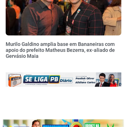
Murilo Galdino amplia base em Bananeiras com
apoio do prefeito Matheus Bezerra, ex-aliado de
Gervásio Maia