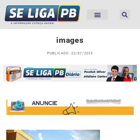
images
PUBLICADO: 22/07/2025