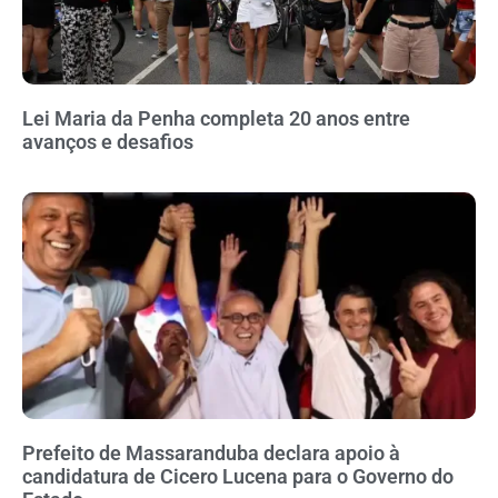
Lei Maria da Penha completa 20 anos entre
avanços e desafios
Prefeito de Massaranduba declara apoio à
candidatura de Cicero Lucena para o Governo do