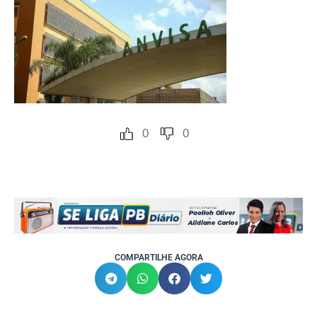
0
0
COMPARTILHE AGORA