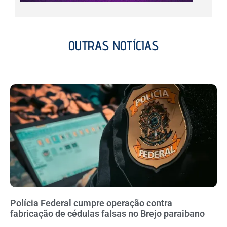
OUTRAS NOTÍCIAS
Polícia Federal cumpre operação contra
fabricação de cédulas falsas no Brejo paraibano