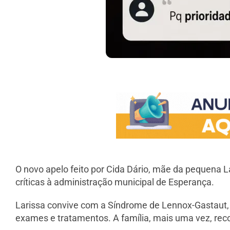
O novo apelo feito por Cida Dário, mãe da pequena La
críticas à administração municipal de Esperança.
Larissa convive com a Síndrome de Lennox-Gastaut, 
exames e tratamentos. A família, mais uma vez, reco