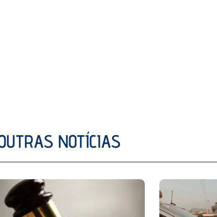
OUTRAS NOTÍCIAS