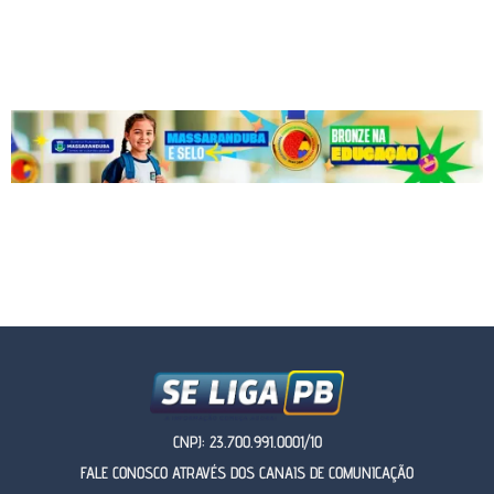
CNPJ: 23.700.991.0001/10
FALE CONOSCO ATRAVÉS DOS CANAIS DE COMUNICAÇÃO