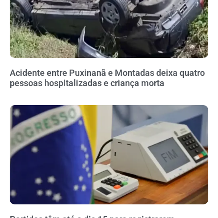
Acidente entre Puxinanã e Montadas deixa quatro
pessoas hospitalizadas e criança morta