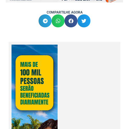
COMPARTILHE AGORA