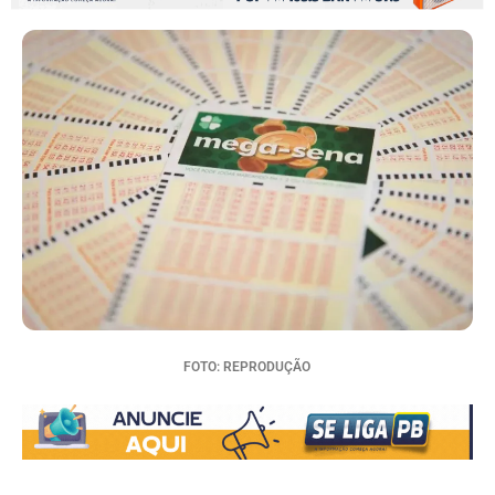
FOTO: REPRODUÇÃO