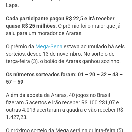
Lapa.
Cada participante pagou R$ 22,5 e irá receber
quase R$ 25 milhões.
O prêmio foi o maior que já
saiu para um morador de Araras.
O prêmio da
Mega-Sena
estava acumulado há seis
sorteios, desde 13 de novembro. No sorteio de
terça-feira (3), o bolão de Araras ganhou sozinho.
Os números sorteados foram: 01 – 20 – 32 – 43 –
57 – 59
Além da aposta de Araras, 40 jogos no Brasil
fizeram 5 acertos e irão receber R$ 100.231,07 e
outras 4.013 acertaram a quadra e vão receber R$
1.427,23.
O próximo sorteio da Mega será na quinta-feira (5),