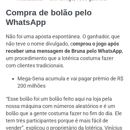
Compra de bolão pelo
WhatsApp
Não foi uma aposta espontânea. O ganhador, que
não teve o nome divulgado, c
omprou o jogo após
receber uma mensagem de Bruna pelo WhatsApp
,
um procedimento que a lotérica costuma fazer
com clientes tradicionais.
Mega-Sena acumula e vai pagar prêmio de R$
200 milhões
“Esse bolão foi um bolão feito aqui na loja pela
nossa máquina com números aleatórios e é um
bolão que a gente costuma fazer no fim do dia. Ele
tem três participantes porque é mais fácil de
vender”, explicou o proprietário da lotérica, Vinícius