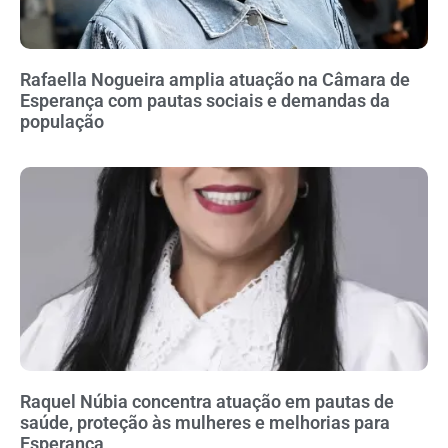
Rafaella Nogueira amplia atuação na Câmara de
Esperança com pautas sociais e demandas da
população
Raquel Núbia concentra atuação em pautas de
saúde, proteção às mulheres e melhorias para
Esperança