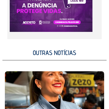
OUTRAS NOTÍCIAS