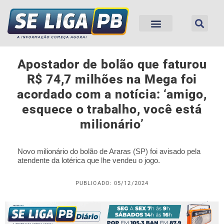
Apostador de bolão que faturou
R$ 74,7 milhões na Mega foi
acordado com a notícia: ‘amigo,
esquece o trabalho, você está
milionário’
Novo milionário do bolão de Araras (SP) foi avisado pela
atendente da lotérica que lhe vendeu o jogo.
PUBLICADO: 05/12/2024