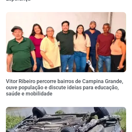
Vitor Ribeiro percorre bairros de Campina Grande,
ouve população e discute ideias para educação,
saúde e mobilidade