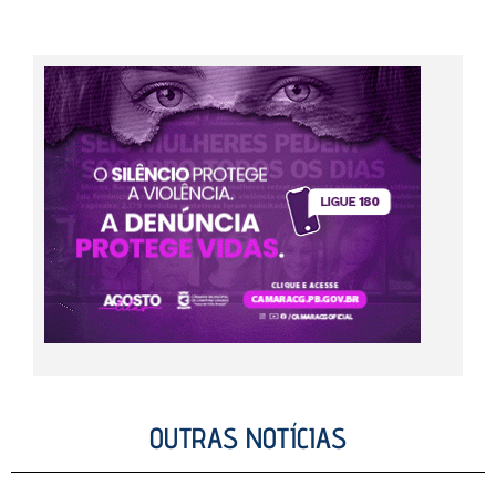
OUTRAS NOTÍCIAS