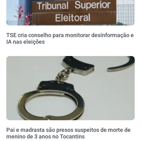
TSE cria conselho para monitorar desinformação e
IA nas eleições
Pai e madrasta são presos suspeitos de morte de
menino de 3 anos no Tocantins