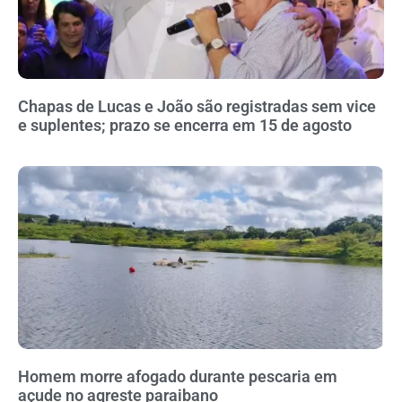
Chapas de Lucas e João são registradas sem vice
e suplentes; prazo se encerra em 15 de agosto
Homem morre afogado durante pescaria em
açude no agreste paraibano