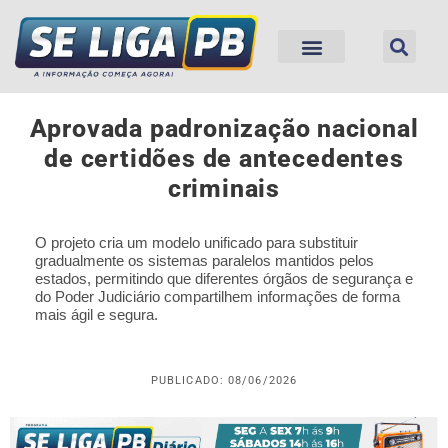
Aprovada padronização nacional
de certidões de antecedentes
criminais
O projeto cria um modelo unificado para substituir
gradualmente os sistemas paralelos mantidos pelos
estados, permitindo que diferentes órgãos de segurança e
do Poder Judiciário compartilhem informações de forma
mais ágil e segura.
PUBLICADO: 08/06/2026