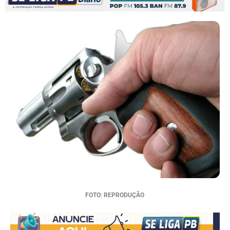
FOTO: REPRODUÇÃO