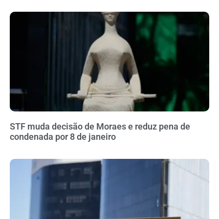
STF muda decisão de Moraes e reduz pena de
condenada por 8 de janeiro