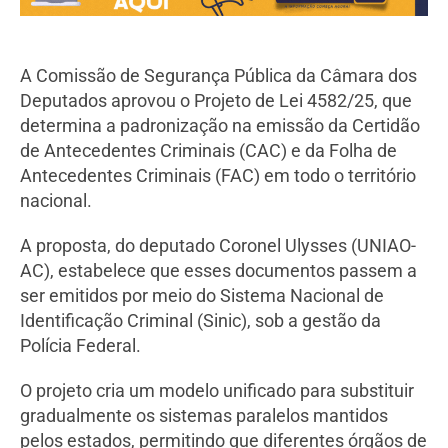
A Comissão de Segurança Pública da Câmara dos
Deputados aprovou o Projeto de Lei 4582/25, que
determina a padronização na emissão da Certidão
de Antecedentes Criminais (CAC) e da Folha de
Antecedentes Criminais (FAC) em todo o território
nacional.
A proposta, do deputado Coronel Ulysses (UNIAO-
AC), estabelece que esses documentos passem a
ser emitidos por meio do Sistema Nacional de
Identificação Criminal (Sinic), sob a gestão da
Polícia Federal.
O projeto cria um modelo unificado para substituir
gradualmente os sistemas paralelos mantidos
pelos estados, permitindo que diferentes órgãos de