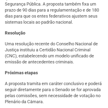
Segurança Pública. A proposta também fixa um
prazo de 90 dias para a regulamentação e de 180
dias para que os entes federativos ajustem seus
sistemas locais ao padrão nacional.
Resolução
Uma resolução recente do Conselho Nacional de
Justiça instituiu a Certidão Nacional Criminal
(CNC), estabelecendo um modelo unificado de
emissão de antecedentes criminais.
Próximas etapas
A proposta tramita em caráter conclusivo e poderá
seguir diretamente para o Senado se for aprovada
pelas comissões, sem necessidade de votação no
Plenário da Câmara.