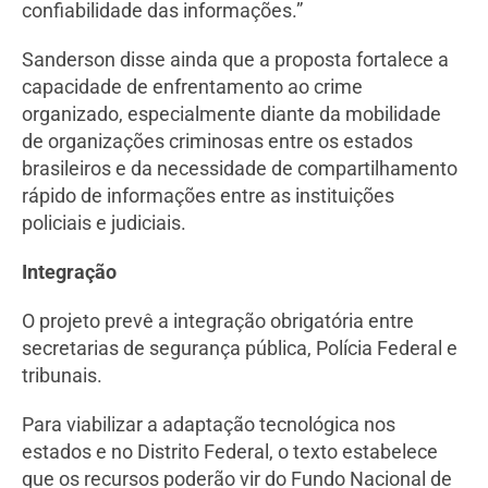
confiabilidade das informações.”
Sanderson disse ainda que a proposta fortalece a
capacidade de enfrentamento ao crime
organizado, especialmente diante da mobilidade
de organizações criminosas entre os estados
brasileiros e da necessidade de compartilhamento
rápido de informações entre as instituições
policiais e judiciais.
Integração
O projeto prevê a integração obrigatória entre
secretarias de segurança pública, Polícia Federal e
tribunais.
Para viabilizar a adaptação tecnológica nos
estados e no Distrito Federal, o texto estabelece
que os recursos poderão vir do Fundo Nacional de