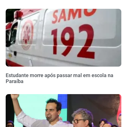
Estudante morre após passar mal em escola na
Paraíba