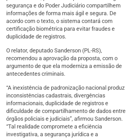
segurança e do Poder Judiciário compartilhem
informações de forma mais ágil e segura. De
acordo com o texto, o sistema contará com
certificação biométrica para evitar fraudes e
duplicidade de registros.
O relator, deputado Sanderson (PL-RS),
recomendou a aprovação da proposta, com o
argumento de que ela moderniza a emissão de
antecedentes criminais.
“A inexistência de padronização nacional produz
inconsistências cadastrais, divergências
informacionais, duplicidade de registros e
dificuldade de compartilhamento de dados entre
órgãos policiais e judiciais”, afirmou Sanderson.
“Tal realidade compromete a eficiência
investigativa, a segurança jurídica e a