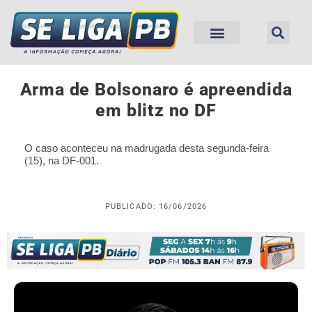
Arma de Bolsonaro é apreendida
em blitz no DF
O caso aconteceu na madrugada desta segunda-feira
(15), na DF-001.
PUBLICADO: 16/06/2026