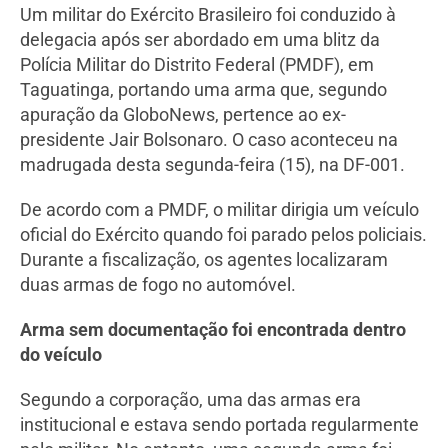
Um militar do Exército Brasileiro foi conduzido à
delegacia após ser abordado em uma blitz da
Polícia Militar do Distrito Federal (PMDF), em
Taguatinga, portando uma arma que, segundo
apuração da GloboNews, pertence ao ex-
presidente Jair Bolsonaro. O caso aconteceu na
madrugada desta segunda-feira (15), na DF-001.
De acordo com a PMDF, o militar dirigia um veículo
oficial do Exército quando foi parado pelos policiais.
Durante a fiscalização, os agentes localizaram
duas armas de fogo no automóvel.
Arma sem documentação foi encontrada dentro
do veículo
Segundo a corporação, uma das armas era
institucional e estava sendo portada regularmente