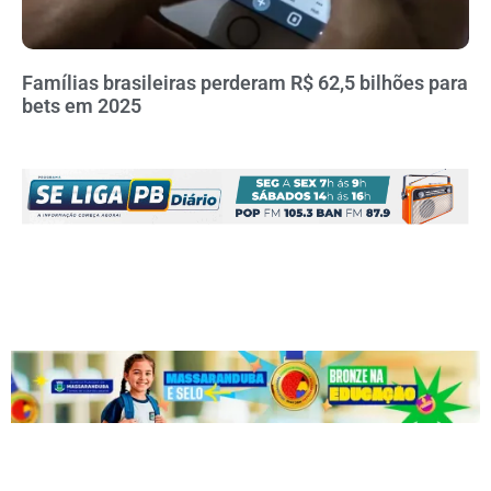
Famílias brasileiras perderam R$ 62,5 bilhões para
bets em 2025