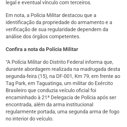
legal e eventual vínculo com terceiros.
Em nota, a Polícia Militar destacou que a
identificação da propriedade do armamento e a
verificação de sua regularidade dependem da
análise dos órgãos competentes.
Confira a nota da Polícia Militar
“A Polícia Militar do Distrito Federal informa que,
durante abordagem realizada na madrugada desta
segunda-feira (15), na DF-001, Km 79, em frente ao
Tag Park, em Taguatinga, um militar do Exército
Brasileiro que conduzia veículo oficial foi
encaminhado à 21ª Delegacia de Polícia após ser
encontrada, além da arma institucional
regularmente portada, uma segunda arma de fogo
no interior do veículo.