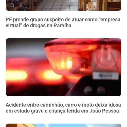
PF prende grupo suspeito de atuar como “empresa
virtual” de drogas na Paraíba
Acidente entre caminhão, carro e moto deixa idosa
em estado grave e criança ferida em João Pessoa