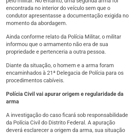
pelo militar. No entanto, uma segunda arma foi
encontrada no interior do veículo sem que o
condutor apresentasse a documentação exigida no
momento da abordagem.
Ainda conforme relato da Polícia Militar, o militar
informou que o armamento não era de sua
propriedade e pertenceria a outra pessoa.
Diante da situação, o homem e a arma foram
encaminhados à 21ª Delegacia de Polícia para os
procedimentos cabíveis.
Polícia Civil vai apurar origem e regularidade da
arma
A investigação do caso ficará sob responsabilidade
da Polícia Civil do Distrito Federal. A apuração
deverá esclarecer a origem da arma, sua situação