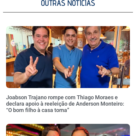
OUTRAS NOTÍCIAS
Joabson Trajano rompe com Thiago Moraes e
declara apoio à reeleição de Anderson Monteiro:
“O bom filho à casa torna”