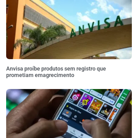
Anvisa proíbe produtos sem registro que
prometiam emagrecimento