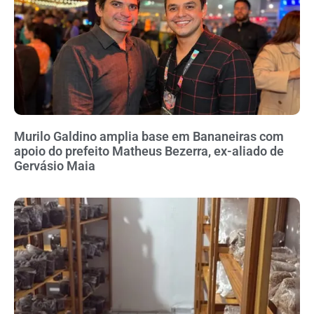
Murilo Galdino amplia base em Bananeiras com
apoio do prefeito Matheus Bezerra, ex-aliado de
Gervásio Maia