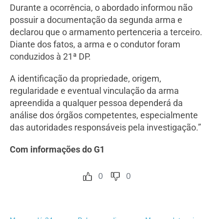
Durante a ocorrência, o abordado informou não
possuir a documentação da segunda arma e
declarou que o armamento pertenceria a terceiro.
Diante dos fatos, a arma e o condutor foram
conduzidos à 21ª DP.
A identificação da propriedade, origem,
regularidade e eventual vinculação da arma
apreendida a qualquer pessoa dependerá da
análise dos órgãos competentes, especialmente
das autoridades responsáveis pela investigação.”
Com informações do G1
0
0