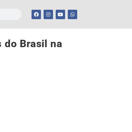
 do Brasil na