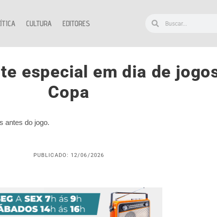
ÍTICA
CULTURA
EDITORES
e especial em dia de jogos
Copa
s antes do jogo.
PUBLICADO: 12/06/2026