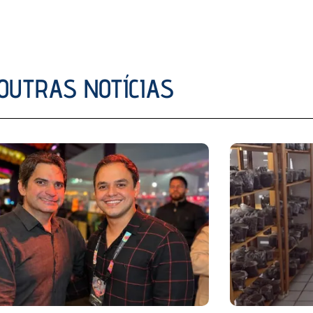
OUTRAS NOTÍCIAS