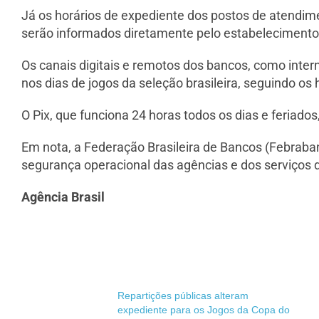
Já os horários de expediente dos postos de atendim
serão informados diretamente pelo estabelecimento,
Os canais digitais e remotos dos bancos, como inte
nos dias de jogos da seleção brasileira, seguindo os 
O Pix, que funciona 24 horas todos os dias e feriado
Em nota, a Federação Brasileira de Bancos (Febrab
segurança operacional das agências e dos serviços d
Agência Brasil
Repartições públicas alteram
expediente para os Jogos da Copa do