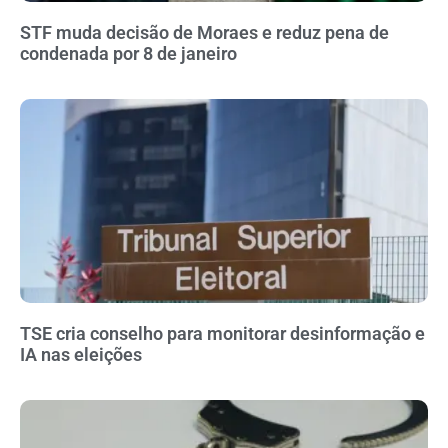
STF muda decisão de Moraes e reduz pena de
condenada por 8 de janeiro
TSE cria conselho para monitorar desinformação e
IA nas eleições