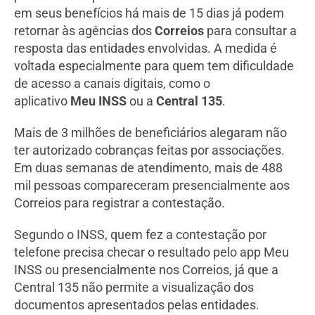
em seus benefícios há mais de 15 dias já podem
retornar às agências dos
Correios
para consultar a
resposta das entidades envolvidas. A medida é
voltada especialmente para quem tem dificuldade
de acesso a canais digitais, como o
aplicativo
Meu INSS
ou a
Central 135
.
Mais de 3 milhões de beneficiários alegaram não
ter autorizado cobranças feitas por associações.
Em duas semanas de atendimento, mais de 488
mil pessoas compareceram presencialmente aos
Correios para registrar a contestação.
Segundo o INSS, quem fez a contestação por
telefone precisa checar o resultado pelo app Meu
INSS ou presencialmente nos Correios, já que a
Central 135 não permite a visualização dos
documentos apresentados pelas entidades.