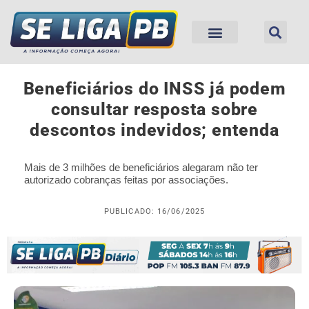
Beneficiários do INSS já podem
consultar resposta sobre
descontos indevidos; entenda
Mais de 3 milhões de beneficiários alegaram não ter
autorizado cobranças feitas por associações.
PUBLICADO: 16/06/2025