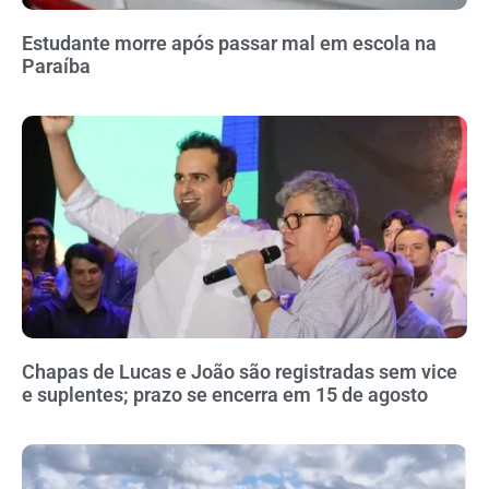
Estudante morre após passar mal em escola na
Paraíba
Chapas de Lucas e João são registradas sem vice
e suplentes; prazo se encerra em 15 de agosto