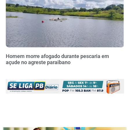
Homem morre afogado durante pescaria em
açude no agreste paraibano