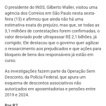
O presidente do INSS, Gilberto Waller, visitou uma
agência dos Correios em São Paulo nesta sexta-
feira (13) e afirmou que ainda não há uma
estimativa exata do prejuízo, mas que, se todas as
3,1 milhões de contestações forem confirmadas, o
valor desviado pode ultrapassar R$ 2,1 bilhões, já
corrigido. Ele destacou que o governo quer agilizar
o ressarcimento aos prejudicados e que ações para
bloqueio de bens dos responsáveis já estão em
curso.
As investigações fazem parte da Operação Sem
Desconto, da Polícia Federal, que apura um
esquema de descontos associativos não
autorizados em aposentadorias e pensões entre
2019 e 2024.
Por R7