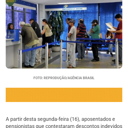
FOTO: REPRODUÇÃO/AGÊNCIA BRASIL
A partir desta segunda-feira (16), aposentados e
pensionistas que contestaram descontos indevidos