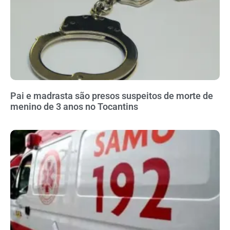
Pai e madrasta são presos suspeitos de morte de
menino de 3 anos no Tocantins