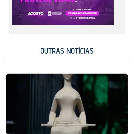
OUTRAS NOTÍCIAS