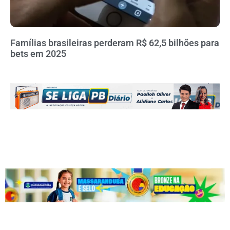
Famílias brasileiras perderam R$ 62,5 bilhões para
bets em 2025