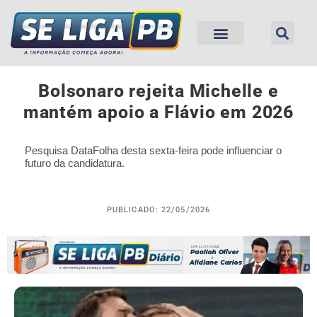
Bolsonaro rejeita Michelle e
mantém apoio a Flávio em 2026
Pesquisa DataFolha desta sexta-feira pode influenciar o
futuro da candidatura.
PUBLICADO: 22/05/2026