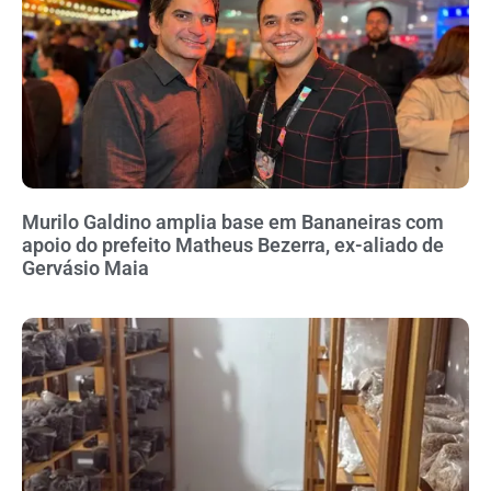
Murilo Galdino amplia base em Bananeiras com
apoio do prefeito Matheus Bezerra, ex-aliado de
Gervásio Maia