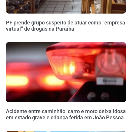
PF prende grupo suspeito de atuar como “empresa
virtual” de drogas na Paraíba
Acidente entre caminhão, carro e moto deixa idosa
em estado grave e criança ferida em João Pessoa