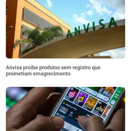
Anvisa proíbe produtos sem registro que
prometiam emagrecimento