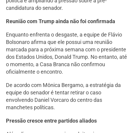
política e ampliando a pressão sobre a pré-
candidatura do senador.
Reunião com Trump ainda não foi confirmada
Enquanto enfrenta o desgaste, a equipe de Flávio
Bolsonaro afirma que ele possui uma reunião
marcada para a próxima semana com o presidente
dos Estados Unidos, Donald Trump. No entanto, até
o momento, a Casa Branca não confirmou
oficialmente o encontro.
De acordo com Mônica Bergamo, a estratégia da
equipe do senador é tentar retirar o caso
envolvendo Daniel Vorcaro do centro das
manchetes políticas.
Pressão cresce entre partidos aliados