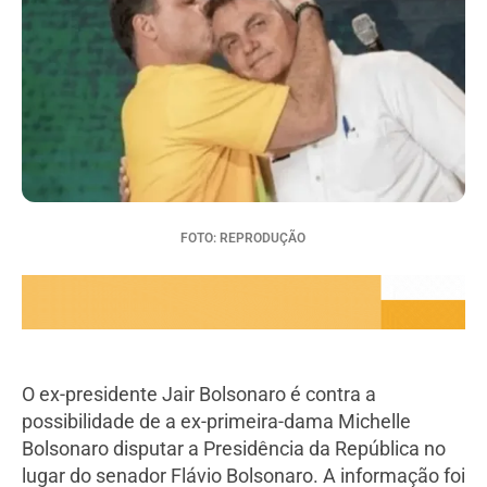
FOTO: REPRODUÇÃO
O ex-presidente Jair Bolsonaro é contra a
possibilidade de a ex-primeira-dama Michelle
Bolsonaro disputar a Presidência da República no
lugar do senador Flávio Bolsonaro. A informação foi