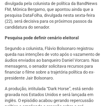
divulgada pela colunista de política da BandNews
FM, Mônica Bergamo, que apontou ainda que a
pesquisa DataFolha, divulgada nesta sexta-feira
(22), será decisiva para os próximos passos da
candidatura do senador.
Pesquisa pode definir cenário eleitoral
Segundo a colunista, Flávio Bolsonaro registrou
queda nas intenções de voto após o vazamento de
áudios enviados ao banqueiro Daniel Vorcaro. Nas
mensagens, o senador solicitava recursos para
financiar o filme sobre a trajetória política do ex-
presidente Jair Bolsonaro.
A produção, intitulada “Dark Horse”, está sendo
gravada nos Estados Unidos e será lançada em
inglês. O episódio acabou gerando repercussão