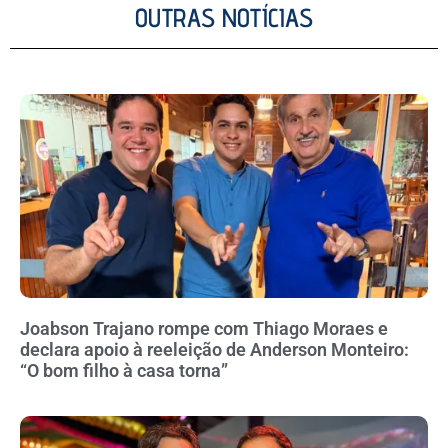
OUTRAS NOTÍCIAS
Joabson Trajano rompe com Thiago Moraes e
declara apoio à reeleição de Anderson Monteiro:
“O bom filho à casa torna”