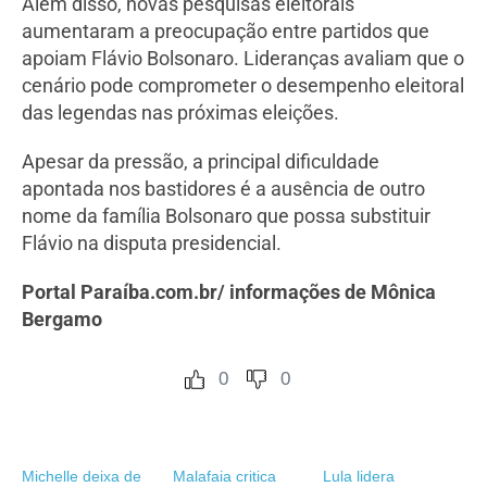
Além disso, novas pesquisas eleitorais
aumentaram a preocupação entre partidos que
apoiam Flávio Bolsonaro. Lideranças avaliam que o
cenário pode comprometer o desempenho eleitoral
das legendas nas próximas eleições.
Apesar da pressão, a principal dificuldade
apontada nos bastidores é a ausência de outro
nome da família Bolsonaro que possa substituir
Flávio na disputa presidencial.
Portal Paraíba.com.br/ informações de Mônica
Bergamo
0
0
Michelle deixa de
Malafaia critica
Lula lidera