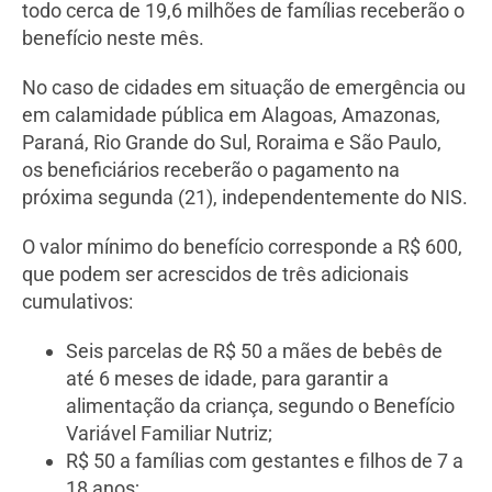
todo cerca de 19,6 milhões de famílias receberão o
benefício neste mês.
No caso de cidades em situação de emergência ou
em calamidade pública em Alagoas, Amazonas,
Paraná, Rio Grande do Sul, Roraima e São Paulo,
os beneficiários receberão o pagamento na
próxima segunda (21), independentemente do NIS.
O valor mínimo do benefício corresponde a R$ 600,
que podem ser acrescidos de três adicionais
cumulativos:
Seis parcelas de R$ 50 a mães de bebês de
até 6 meses de idade, para garantir a
alimentação da criança, segundo o Benefício
Variável Familiar Nutriz;
R$ 50 a famílias com gestantes e filhos de 7 a
18 anos;