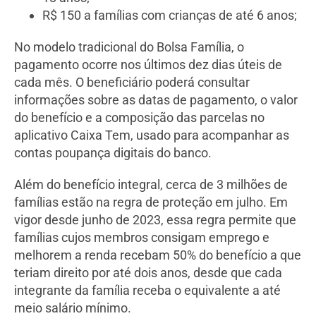
R$ 150 a famílias com crianças de até 6 anos;
No modelo tradicional do Bolsa Família, o
pagamento ocorre nos últimos dez dias úteis de
cada mês. O beneficiário poderá consultar
informações sobre as datas de pagamento, o valor
do benefício e a composição das parcelas no
aplicativo Caixa Tem, usado para acompanhar as
contas poupança digitais do banco.
Além do benefício integral, cerca de 3 milhões de
famílias estão na regra de proteção em julho. Em
vigor desde junho de 2023, essa regra permite que
famílias cujos membros consigam emprego e
melhorem a renda recebam 50% do benefício a que
teriam direito por até dois anos, desde que cada
integrante da família receba o equivalente a até
meio salário mínimo.