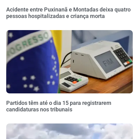
Acidente entre Puxinanã e Montadas deixa quatro
pessoas hospitalizadas e criança morta
Partidos têm até o dia 15 para registrarem
candidaturas nos tribunais