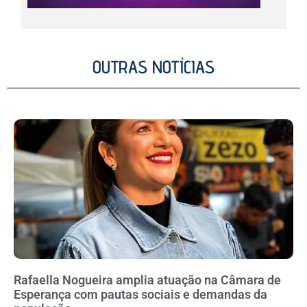
OUTRAS NOTÍCIAS
Rafaella Nogueira amplia atuação na Câmara de
Esperança com pautas sociais e demandas da