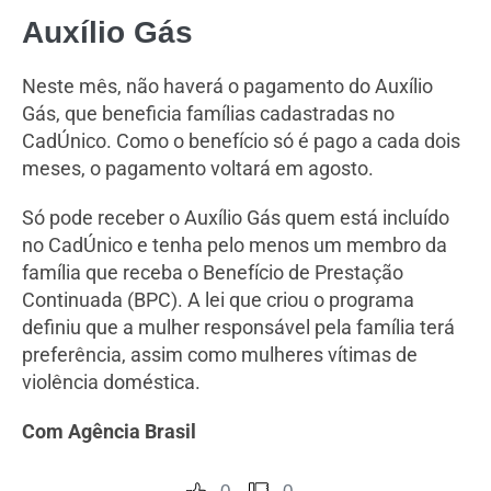
Auxílio Gás
Neste mês, não haverá o pagamento do Auxílio
Gás, que beneficia famílias cadastradas no
CadÚnico. Como o benefício só é pago a cada dois
meses, o pagamento voltará em agosto.
Só pode receber o Auxílio Gás quem está incluído
no CadÚnico e tenha pelo menos um membro da
família que receba o Benefício de Prestação
Continuada (BPC). A lei que criou o programa
definiu que a mulher responsável pela família terá
preferência, assim como mulheres vítimas de
violência doméstica.
Com Agência Brasil