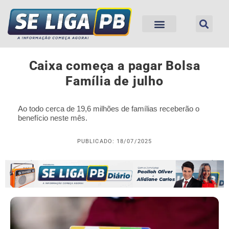
Caixa começa a pagar Bolsa
Família de julho
Ao todo cerca de 19,6 milhões de famílias receberão o
benefício neste mês.
PUBLICADO: 18/07/2025