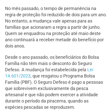
No mês passado, o tempo de permanência na
regra de proteção foi reduzido de dois para um ano.
No entanto, a mudança vale apenas para as
famílias que acionaram a regra a partir de junho.
Quem se enquadrou na proteção até maio deste
ano continuará a receber metade do benefício por
dois anos.
Desde o ano passado, os beneficiários do Bolsa
Família não têm mais o desconto do Seguro
Defeso. A mudança foi estabelecida pela
Lei
14.601/2023
, que resgatou o Programa Bolsa
Família (PBF). O Seguro Defeso é pago a pessoas
que sobrevivem exclusivamente da pesca
artesanal e que não podem exercer a atividade
durante o período da piracema, quando as
espécies pescadas se reproduzem.