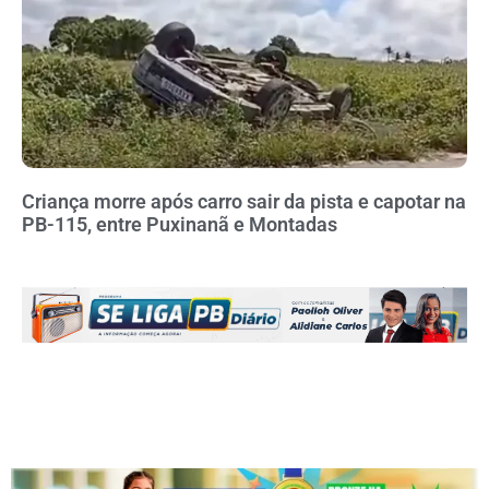
Criança morre após carro sair da pista e capotar na
PB-115, entre Puxinanã e Montadas