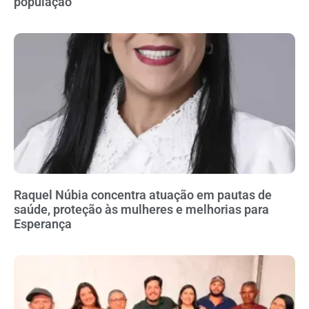
população
Raquel Núbia concentra atuação em pautas de
saúde, proteção às mulheres e melhorias para
Esperança