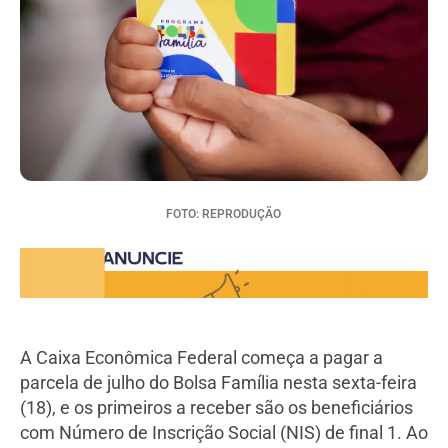
FOTO: REPRODUÇÃO
A Caixa Econômica Federal começa a pagar a
parcela de julho do Bolsa Família nesta sexta-feira
(18), e os primeiros a receber são os beneficiários
com Número de Inscrição Social (NIS) de final 1. Ao