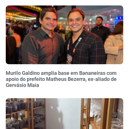
Murilo Galdino amplia base em Bananeiras com
apoio do prefeito Matheus Bezerra, ex-aliado de
Gervásio Maia