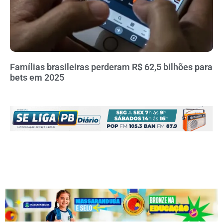
Famílias brasileiras perderam R$ 62,5 bilhões para
bets em 2025