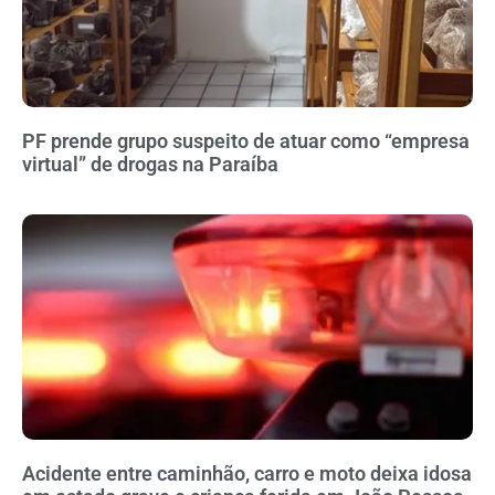
PF prende grupo suspeito de atuar como “empresa
virtual” de drogas na Paraíba
Acidente entre caminhão, carro e moto deixa idosa