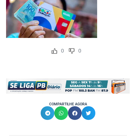
0
0
COMPARTILHE AGORA