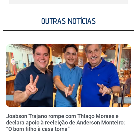
OUTRAS NOTÍCIAS
Joabson Trajano rompe com Thiago Moraes e
declara apoio à reeleição de Anderson Monteiro:
“O bom filho à casa torna”