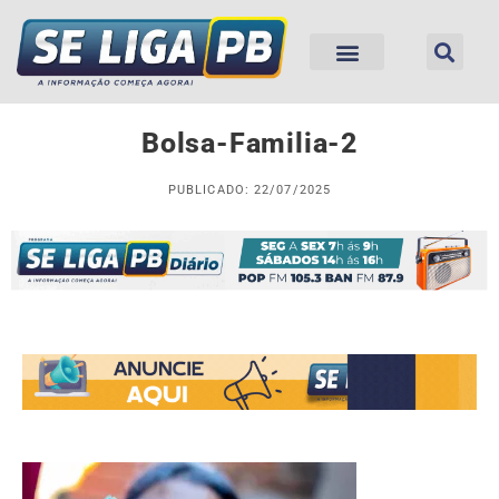
Bolsa-Familia-2
PUBLICADO: 22/07/2025