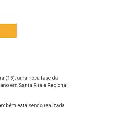
a (15), uma nova fase da
ano em Santa Rita e Regional
 Também está sendo realizada