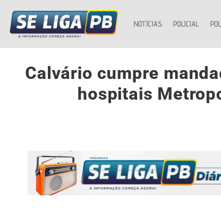
NOTÍCIAS
POLICIAL
POL
Calvário cumpre mandad
hospitais Metrop