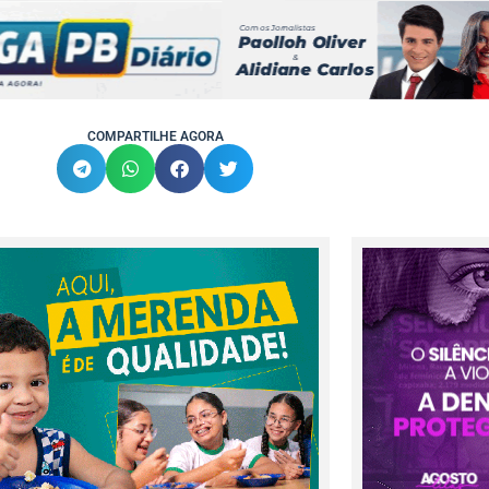
COMPARTILHE AGORA