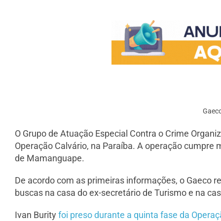
Gaeco
O Grupo de Atuação Especial Contra o Crime Organi
Operação Calvário, na Paraíba. A operação cumpre 
de Mamanguape.
De acordo com as primeiras informações, o Gaeco re
buscas na casa do ex-secretário de Turismo e na c
Ivan Burity
foi preso durante a quinta fase da Operaç