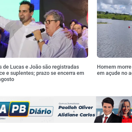
 de Lucas e João são registradas
Homem morre a
ce e suplentes; prazo se encerra em
em açude no a
agosto