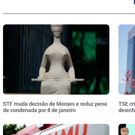
STF muda decisão de Moraes e reduz pena
TSE cr
de condenada por 8 de janeiro
desinf