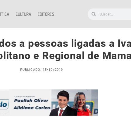
ÍTICA
CULTURA
EDITORES
os a pessoas ligadas a Iva
olitano e Regional de Ma
PUBLICADO: 15/10/2019