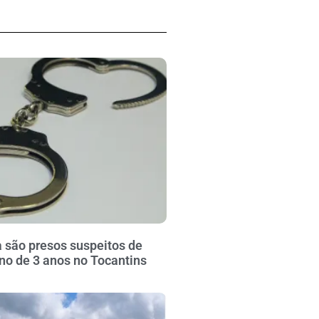
 são presos suspeitos de
no de 3 anos no Tocantins