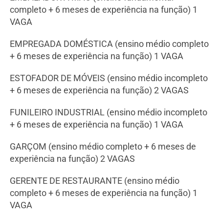
completo + 6 meses de experiência na função) 1
VAGA
EMPREGADA DOMÉSTICA (ensino médio completo
+ 6 meses de experiência na função) 1 VAGA
ESTOFADOR DE MÓVEIS (ensino médio incompleto
+ 6 meses de experiência na função) 2 VAGAS
FUNILEIRO INDUSTRIAL (ensino médio incompleto
+ 6 meses de experiência na função) 1 VAGA
GARÇOM (ensino médio completo + 6 meses de
experiência na função) 2 VAGAS
GERENTE DE RESTAURANTE (ensino médio
completo + 6 meses de experiência na função) 1
VAGA