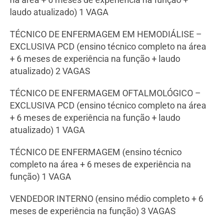
laudo atualizado) 1 VAGA
TÉCNICO DE ENFERMAGEM EM HEMODIÁLISE –
EXCLUSIVA PCD (ensino técnico completo na área
+ 6 meses de experiência na função + laudo
atualizado) 2 VAGAS
TÉCNICO DE ENFERMAGEM OFTALMOLÓGICO –
EXCLUSIVA PCD (ensino técnico completo na área
+ 6 meses de experiência na função + laudo
atualizado) 1 VAGA
TÉCNICO DE ENFERMAGEM (ensino técnico
completo na área + 6 meses de experiência na
função) 1 VAGA
VENDEDOR INTERNO (ensino médio completo + 6
meses de experiência na função) 3 VAGAS