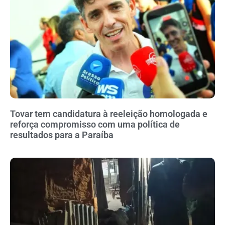
Tovar tem candidatura à reeleição homologada e
reforça compromisso com uma política de
resultados para a Paraíba