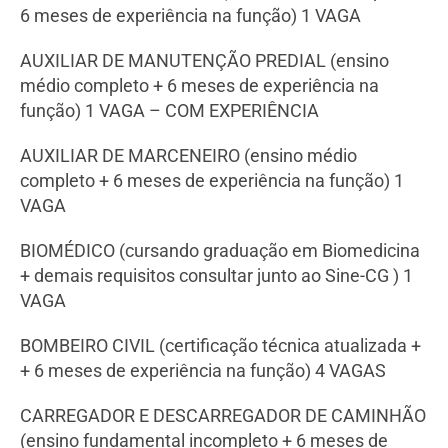
6 meses de experiência na função) 1 VAGA
AUXILIAR DE MANUTENÇÃO PREDIAL (ensino
médio completo + 6 meses de experiência na
função) 1 VAGA – COM EXPERIÊNCIA
AUXILIAR DE MARCENEIRO (ensino médio
completo + 6 meses de experiência na função) 1
VAGA
BIOMÉDICO (cursando graduação em Biomedicina
+ demais requisitos consultar junto ao Sine-CG ) 1
VAGA
BOMBEIRO CIVIL (certificação técnica atualizada +
+ 6 meses de experiência na função) 4 VAGAS
CARREGADOR E DESCARREGADOR DE CAMINHÃO
(ensino fundamental incompleto + 6 meses de