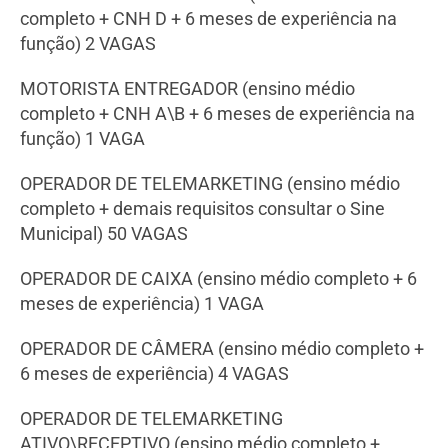
completo + CNH D + 6 meses de experiência na
função) 2 VAGAS
MOTORISTA ENTREGADOR (ensino médio
completo + CNH A\B + 6 meses de experiência na
função) 1 VAGA
OPERADOR DE TELEMARKETING (ensino médio
completo + demais requisitos consultar o Sine
Municipal) 50 VAGAS
OPERADOR DE CAIXA (ensino médio completo + 6
meses de experiência) 1 VAGA
OPERADOR DE CÂMERA (ensino médio completo +
6 meses de experiência) 4 VAGAS
OPERADOR DE TELEMARKETING
ATIVO\RECEPTIVO (ensino médio completo +