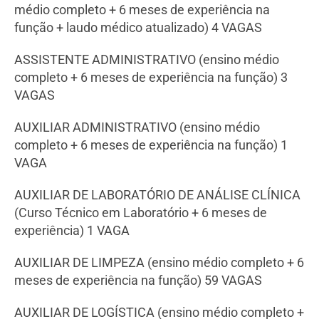
médio completo + 6 meses de experiência na
função + laudo médico atualizado) 4 VAGAS
ASSISTENTE ADMINISTRATIVO (ensino médio
completo + 6 meses de experiência na função) 3
VAGAS
AUXILIAR ADMINISTRATIVO (ensino médio
completo + 6 meses de experiência na função) 1
VAGA
AUXILIAR DE LABORATÓRIO DE ANÁLISE CLÍNICA
(Curso Técnico em Laboratório + 6 meses de
experiência) 1 VAGA
AUXILIAR DE LIMPEZA (ensino médio completo + 6
meses de experiência na função) 59 VAGAS
AUXILIAR DE LOGÍSTICA (ensino médio completo +