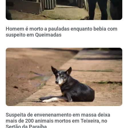
Homem é morto a pauladas enquanto bebia com
suspeito em Queimadas
Suspeita de envenenamento em massa deixa
mais de 200 animais mortos em Teixeira, no
Sertão da Paraíba