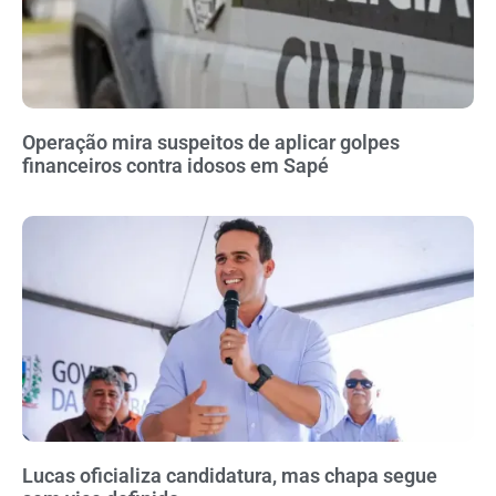
Operação mira suspeitos de aplicar golpes
financeiros contra idosos em Sapé
Lucas oficializa candidatura, mas chapa segue