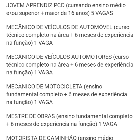
JOVEM APRENDIZ PCD (cursando ensino médio
e\ou superior + maior de 16 anos) 5 VAGAS
MECÂNICO DE VEÍCULOS DE AUTOMÓVEL (curso
técnico completo na área + 6 meses de experiência
na função) 1 VAGA
MECÂNICO DE VEÍCULOS AUTOMOTORES (curso
técnico completo na área + 6 meses de experiência
na função) 1 VAGA
MECÂNICO DE MOTOCICLETA (ensino
fundamental completo + 6 meses de experiência
na função) 1 VAGA
MESTRE DE OBRAS (ensino fundamental completo
+ 6 meses de experiência na função) 1 VAGA
MOTORISTA DE CAMINHÃO (ensino médio