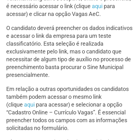
é necessário acessar o link (clique
aqui
para
acessar) e clicar na opção Vagas AeC.
O candidato deverá preencher os dados indicativos
e acessar o link da empresa para um teste
classificatório. Esta seleção é realizada
exclusivamente pelo link, mas o candidato que
necessitar de algum tipo de auxílio no processo de
preenchimento basta procurar o Sine Municipal
presencialmente.
Em relação a outras oportunidades os candidatos
também podem acessar o mesmo link
(clique
aqui
para acessar) e selecionar a opção
“Cadastro Online – Currículo Vagas”. É essencial
preencher todos os campos com as informações
solicitadas no formulário.