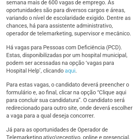
semana mais de 600 vagas de emprego. As
oportunidades são para diversos cargos e áreas,
variando o nível de escolaridade exigido. Dentre as
chances, há para assistente administrativo,
operador de telemarketing, supervisor e mecânico.
Há vagas para Pessoas com Deficiência (PCD).
Estas, disponibilizadas por um hospital municipal,
podem ser acessadas na opção ‘vagas para
Hospital Help’, clicando
aqui
.
Para estas vagas, o candidato deverá preencher o
formulário e, ao final, clicar na opção “Clique aqui
para concluir sua candidatura”. O candidato será
redirecionado para outro site, onde deverá escolher
a vaga para a qual deseja concorrer.
Já para as oportunidades de Operador de
Telemarketing ativo\receptivo, online e presencial,