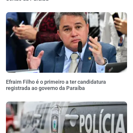
Efraim Filho é o primeiro a ter candidatura
registrada ao governo da Paraíba