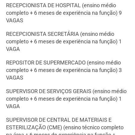
RECEPCIONISTA DE HOSPITAL (ensino médio
completo + 6 meses de experiência na função) 9
VAGAS
RECEPCIONISTA SECRETÁRIA (ensino médio
completo + 6 meses de experiência na função) 1
VAGA
REPOSITOR DE SUPERMERCADO (ensino médio
completo + 6 meses de experiência na função) 3
VAGAS
SUPERVISOR DE SERVIÇOS GERAIS (ensino médio
completo + 6 meses de experiência na função) 1
VAGA
SUPERVISOR DE CENTRAL DE MATERIAIS E
ESTERILIZAÇÃO (CME) (ensino técnico completo
na área + 6 meses de experiência na função +