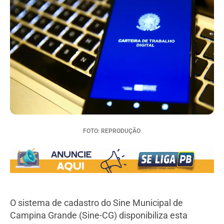
FOTO: REPRODUÇÃO
O sistema de cadastro do Sine Municipal de
Campina Grande (Sine-CG) disponibiliza esta