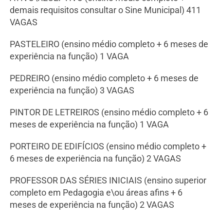
demais requisitos consultar o Sine Municipal) 411
VAGAS
PASTELEIRO (ensino médio completo + 6 meses de
experiência na função) 1 VAGA
PEDREIRO (ensino médio completo + 6 meses de
experiência na função) 3 VAGAS
PINTOR DE LETREIROS (ensino médio completo + 6
meses de experiência na função) 1 VAGA
PORTEIRO DE EDIFÍCIOS (ensino médio completo +
6 meses de experiência na função) 2 VAGAS
PROFESSOR DAS SÉRIES INICIAIS (ensino superior
completo em Pedagogia e\ou áreas afins + 6
meses de experiência na função) 2 VAGAS