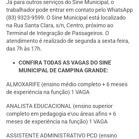
Já para outros serviços do Sine Municipal, o
trabalhador pode entrar em contato pelo WhatsApp
(83) 9323-9599. O Sine Municipal está localizado
na Rua Santa Clara, s/n, Centro, próximo ao
Terminal de Integração de Passageiros. O
atendimento é realizado de segunda a sexta-feira,
das 7h às 17h.
CONFIRA TODAS AS VAGAS DO SINE
MUNICIPAL DE CAMPINA GRANDE:
ALMOXARIFE (ensino médio completo + 6 meses
de experiência na função) 1 VAGA
ANALISTA EDUCACIONAL (ensino superior
completo em pedagogia e\ou áreas afins + 6
meses de experiência na função) 1 VAGA
ASSISTENTE ADMINISTRATIVO PCD (ensino