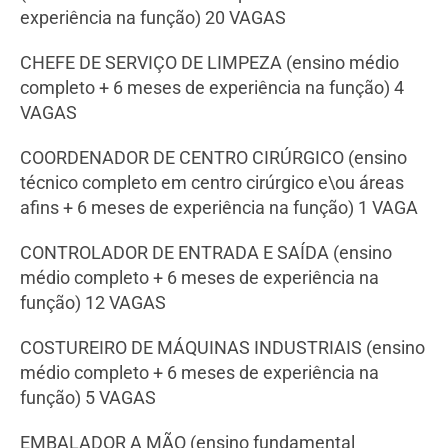
experiência na função) 20 VAGAS
CHEFE DE SERVIÇO DE LIMPEZA (ensino médio
completo + 6 meses de experiência na função) 4
VAGAS
COORDENADOR DE CENTRO CIRÚRGICO (ensino
técnico completo em centro cirúrgico e\ou áreas
afins + 6 meses de experiência na função) 1 VAGA
CONTROLADOR DE ENTRADA E SAÍDA (ensino
médio completo + 6 meses de experiência na
função) 12 VAGAS
COSTUREIRO DE MÁQUINAS INDUSTRIAIS (ensino
médio completo + 6 meses de experiência na
função) 5 VAGAS
EMBALADOR A MÃO (ensino fundamental