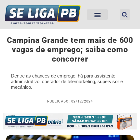
Campina Grande tem mais de 600
vagas de emprego; saiba como
concorrer
Dentre as chances de emprego, há para assistente
administrativo, operador de telemarketing, supervisor e
mecânico.
PUBLICADO: 02/12/2024