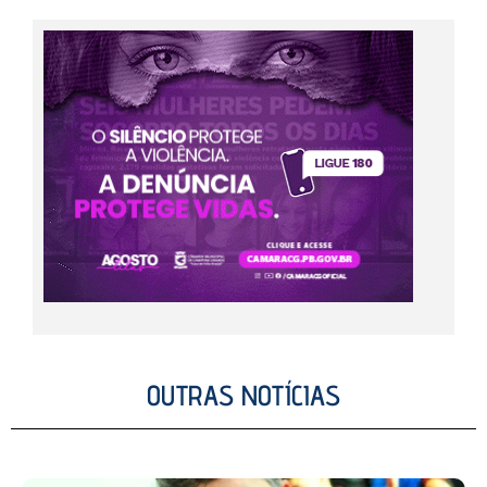
OUTRAS NOTÍCIAS