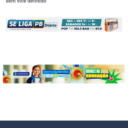
sem vice definido