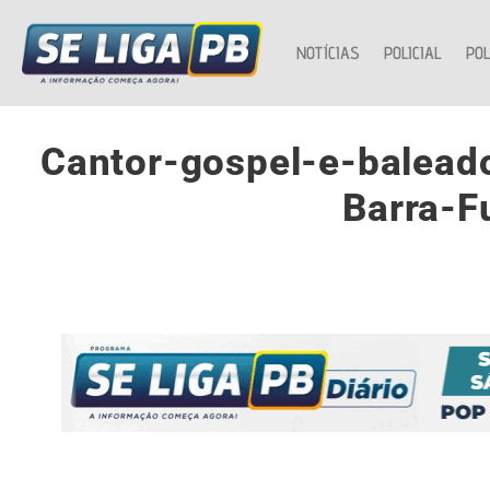
NOTÍCIAS
POLICIAL
POL
Cantor-gospel-e-balead
Barra-