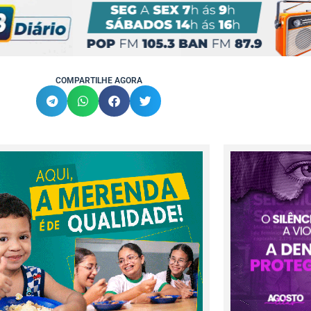
COMPARTILHE AGORA