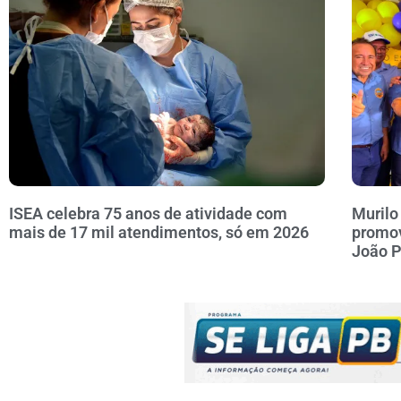
ISEA celebra 75 anos de atividade com
Murilo
mais de 17 mil atendimentos, só em 2026
promov
João 