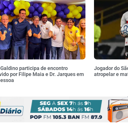
 Galdino participa de encontro
Jogador do Sã
ido por Filipe Maia e Dr. Jarques em
atropelar e ma
Pessoa