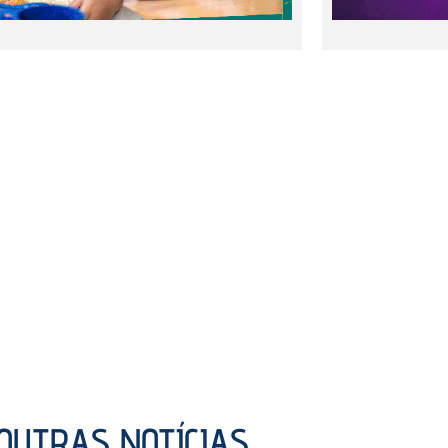
OUTRAS NOTÍCIAS