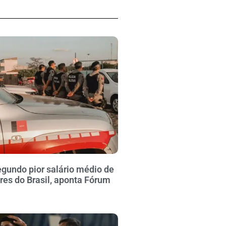
gundo pior salário médio de
ares do Brasil, aponta Fórum