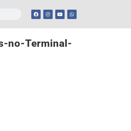
s-no-Terminal-