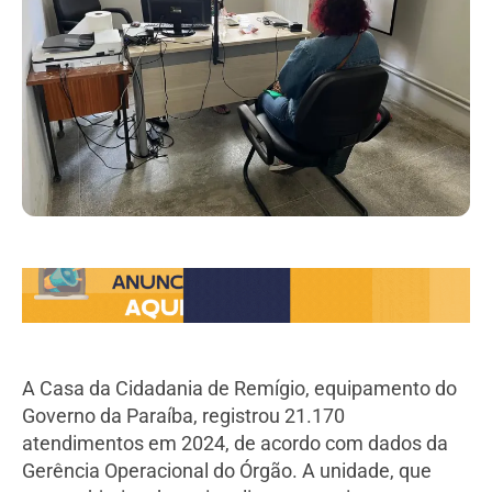
A Casa da Cidadania de Remígio, equipamento do
Governo da Paraíba, registrou 21.170
atendimentos em 2024, de acordo com dados da
Gerência Operacional do Órgão. A unidade, que