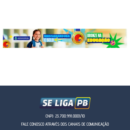
CNPJ: 23.700.991.0001/10
FALE CONOSCO ATRAVÉS DOS CANAIS DE COMUNICAÇÃO