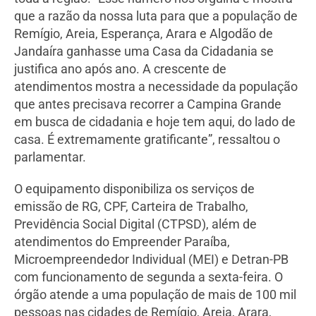
que a razão da nossa luta para que a população de
Remígio, Areia, Esperança, Arara e Algodão de
Jandaíra ganhasse uma Casa da Cidadania se
justifica ano após ano. A crescente de
atendimentos mostra a necessidade da população
que antes precisava recorrer a Campina Grande
em busca de cidadania e hoje tem aqui, do lado de
casa. É extremamente gratificante”, ressaltou o
parlamentar.
O equipamento disponibiliza os serviços de
emissão de RG, CPF, Carteira de Trabalho,
Previdência Social Digital (CTPSD), além de
atendimentos do Empreender Paraíba,
Microempreendedor Individual (MEI) e Detran-PB
com funcionamento de segunda a sexta-feira. O
órgão atende a uma população de mais de 100 mil
pessoas nas cidades de Remígio, Areia, Arara,