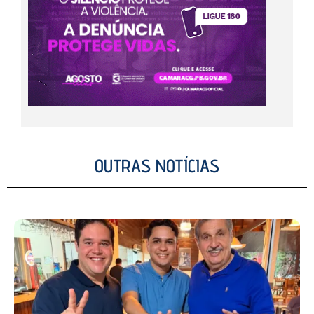
OUTRAS NOTÍCIAS