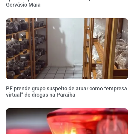
Gervásio Maia
PF prende grupo suspeito de atuar como “empresa
virtual” de drogas na Paraíba