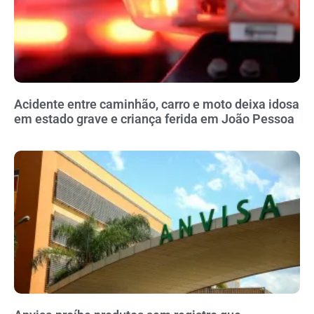
Acidente entre caminhão, carro e moto deixa idosa
em estado grave e criança ferida em João Pessoa