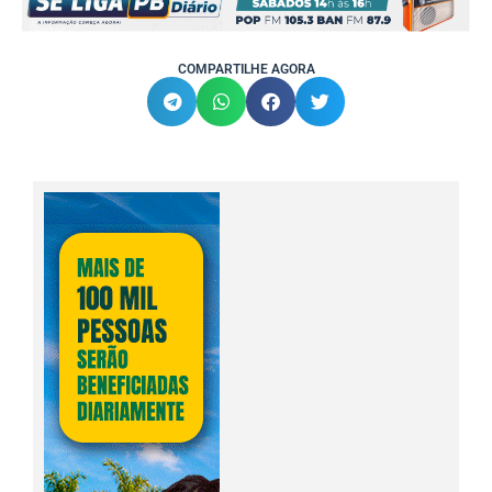
COMPARTILHE AGORA