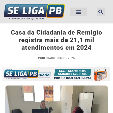
Casa da Cidadania de Remígio
registra mais de 21,1 mil
atendimentos em 2024
PUBLICADO: 03/01/2025