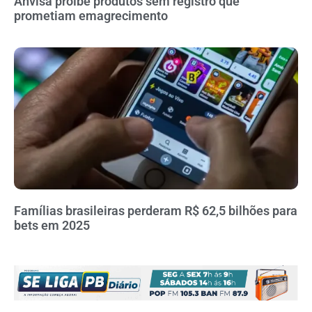
Anvisa proíbe produtos sem registro que
prometiam emagrecimento
Famílias brasileiras perderam R$ 62,5 bilhões para
bets em 2025