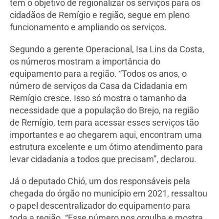
tem o objetivo de regionalizar os serviços para os
cidadãos de Remígio e região, segue em pleno
funcionamento e ampliando os serviços.
Segundo a gerente Operacional, Isa Lins da Costa,
os números mostram a importância do
equipamento para a região. “Todos os anos, o
número de serviços da Casa da Cidadania em
Remígio cresce. Isso só mostra o tamanho da
necessidade que a população do Brejo, na região
de Remígio, tem para acessar esses serviços tão
importantes e ao chegarem aqui, encontram uma
estrutura excelente e um ótimo atendimento para
levar cidadania a todos que precisam”, declarou.
Já o deputado Chió, um dos responsáveis pela
chegada do órgão no município em 2021, ressaltou
o papel descentralizador do equipamento para
toda a região. “Esse número nos orgulha e mostra