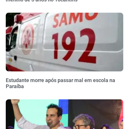
Estudante morre após passar mal em escola na
Paraíba