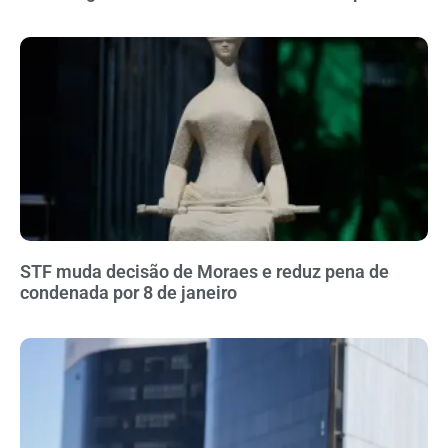
STF muda decisão de Moraes e reduz pena de
condenada por 8 de janeiro