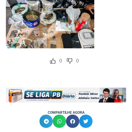
0
0
COMPARTILHE AGORA