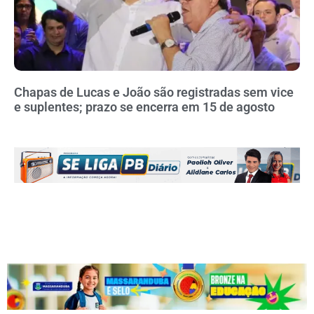
Chapas de Lucas e João são registradas sem vice
e suplentes; prazo se encerra em 15 de agosto