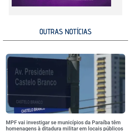
OUTRAS NOTÍCIAS
MPF vai investigar se municípios da Paraíba têm
homenagens à ditadura militar em locais públicos