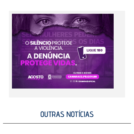
OUTRAS NOTÍCIAS