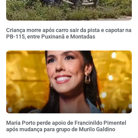
Criança morre após carro sair da pista e capotar na
PB-115, entre Puxinanã e Montadas
Maria Porto perde apoio de Francinildo Pimentel
após mudança para grupo de Murilo Galdino