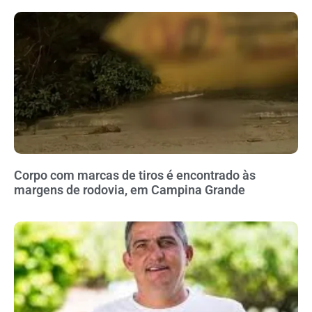
Corpo com marcas de tiros é encontrado às
margens de rodovia, em Campina Grande