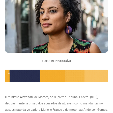
FOTO: REPRODUÇÃO
O ministro Alexandre de Moraes, do Supremo Tribunal Federal (STF),
decidiu manter a prisão dos acusados de atuarem como mandantes no
assassinato da vereadora Marielle Franco e do motorista Anderson Gomes,