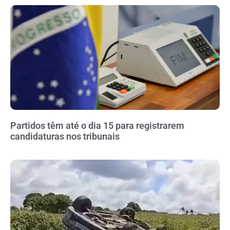
Partidos têm até o dia 15 para registrarem
candidaturas nos tribunais