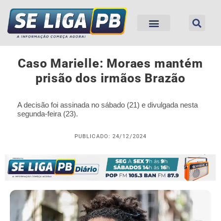
Caso Marielle: Moraes mantém
prisão dos irmãos Brazão
A decisão foi assinada no sábado (21) e divulgada nesta
segunda-feira (23).
PUBLICADO: 24/12/2024