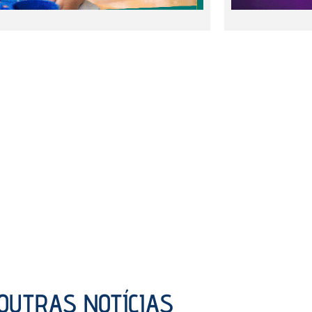
OUTRAS NOTÍCIAS