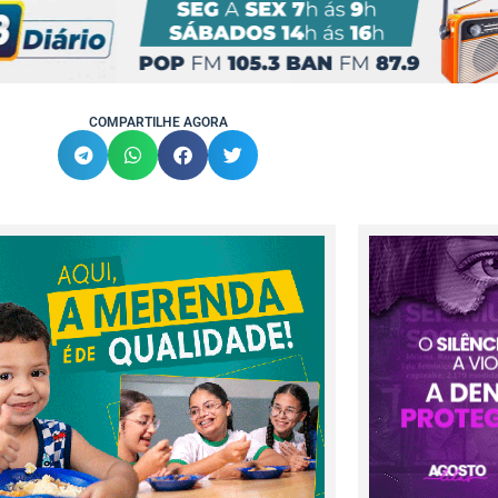
COMPARTILHE AGORA