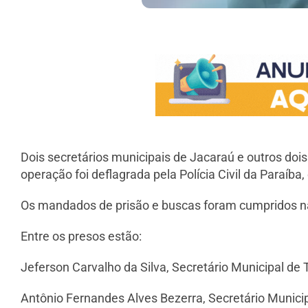
Dois secretários municipais de Jacaraú e outros doi
operação foi deflagrada pela Polícia Civil da Paraíba
Os mandados de prisão e buscas foram cumpridos na 
Entre os presos estão:
Jeferson Carvalho da Silva, Secretário Municipal de
Antônio Fernandes Alves Bezerra, Secretário Munici