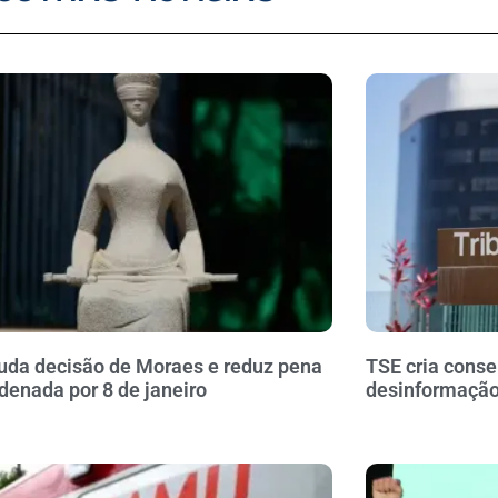
da decisão de Moraes e reduz pena
TSE cria conse
denada por 8 de janeiro
desinformação 