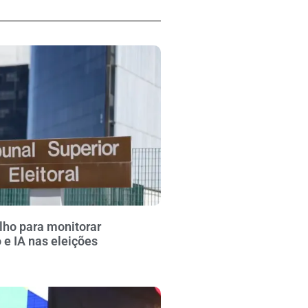
lho para monitorar
e IA nas eleições