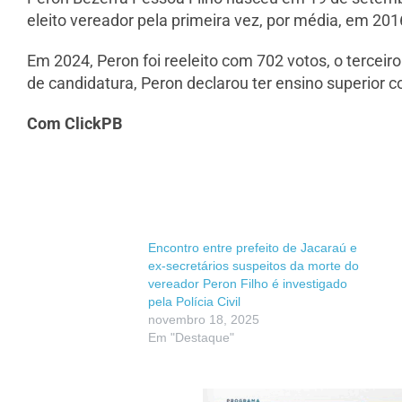
eleito vereador pela primeira vez, por média, em 2016
Em 2024, Peron foi reeleito com 702 votos, o terceiro
de candidatura, Peron declarou ter ensino superior 
Com ClickPB
Encontro entre prefeito de Jacaraú e
ex-secretários suspeitos da morte do
vereador Peron Filho é investigado
pela Polícia Civil
novembro 18, 2025
Em "Destaque"