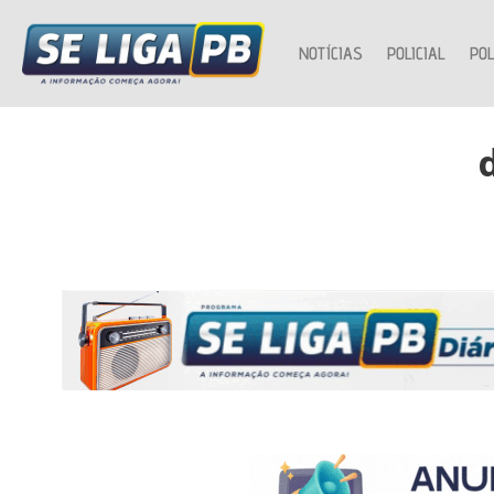
NOTÍCIAS
POLICIAL
POL