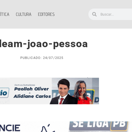
ÍTICA
CULTURA
EDITORES
deam-joao-pessoa
PUBLICADO: 24/07/2025