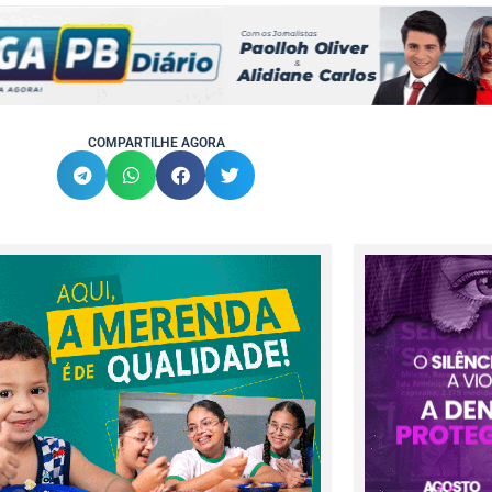
COMPARTILHE AGORA