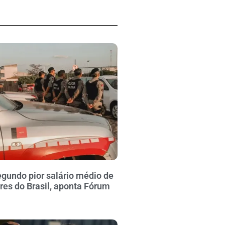
gundo pior salário médio de
ares do Brasil, aponta Fórum