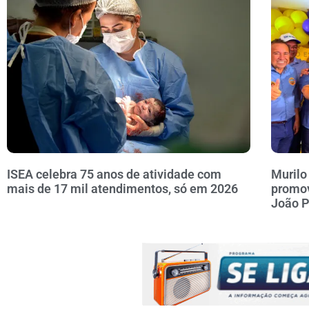
ISEA celebra 75 anos de atividade com
Murilo
mais de 17 mil atendimentos, só em 2026
promov
João 