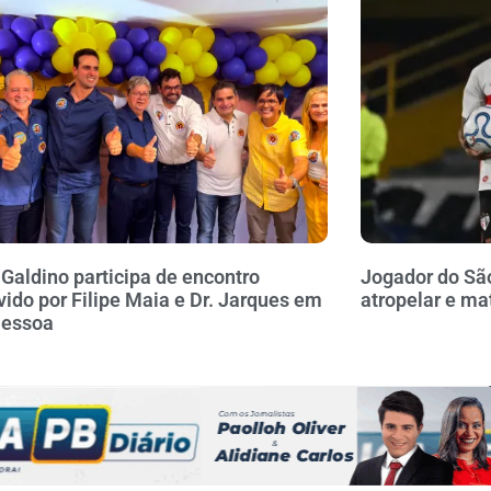
 Galdino participa de encontro
Jogador do Sã
ido por Filipe Maia e Dr. Jarques em
atropelar e ma
Pessoa