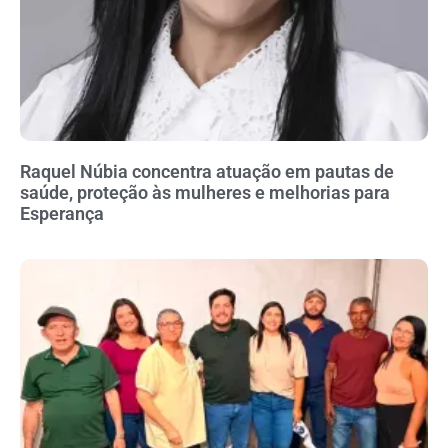
Raquel Núbia concentra atuação em pautas de
saúde, proteção às mulheres e melhorias para
Esperança