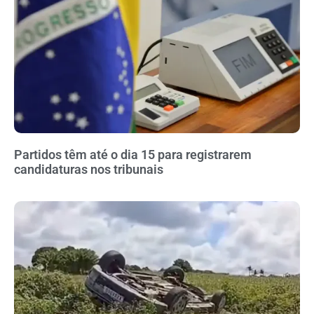
Partidos têm até o dia 15 para registrarem
candidaturas nos tribunais