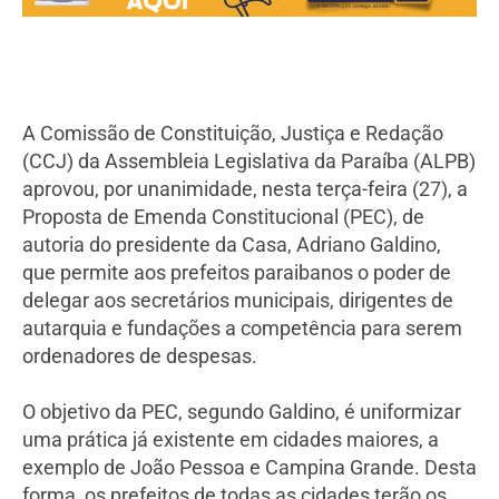
A Comissão de Constituição, Justiça e Redação
(CCJ) da Assembleia Legislativa da Paraíba (ALPB)
aprovou, por unanimidade, nesta terça-feira (27), a
Proposta de Emenda Constitucional (PEC), de
autoria do presidente da Casa, Adriano Galdino,
que permite aos prefeitos paraibanos o poder de
delegar aos secretários municipais, dirigentes de
autarquia e fundações a competência para serem
ordenadores de despesas.
O objetivo da PEC, segundo Galdino, é uniformizar
uma prática já existente em cidades maiores, a
exemplo de João Pessoa e Campina Grande. Desta
forma, os prefeitos de todas as cidades terão os