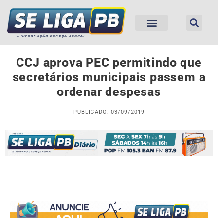
CCJ aprova PEC permitindo que
secretários municipais passem a
ordenar despesas
PUBLICADO: 03/09/2019