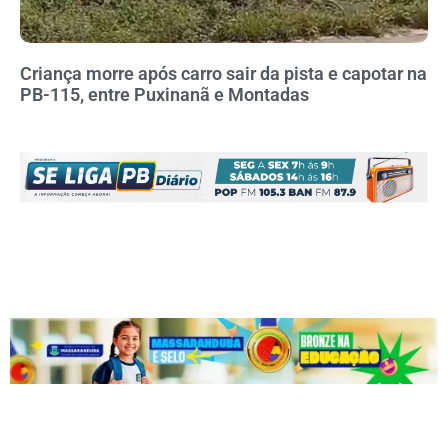
Criança morre após carro sair da pista e capotar na
PB-115, entre Puxinanã e Montadas