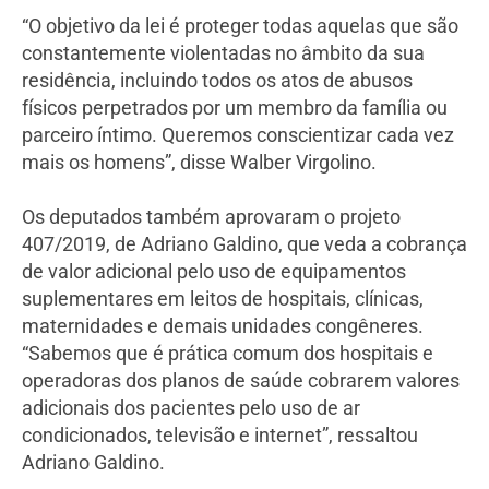
“O objetivo da lei é proteger todas aquelas que são
constantemente violentadas no âmbito da sua
residência, incluindo todos os atos de abusos
físicos perpetrados por um membro da família ou
parceiro íntimo. Queremos conscientizar cada vez
mais os homens”, disse Walber Virgolino.
Os deputados também aprovaram o projeto
407/2019, de Adriano Galdino, que veda a cobrança
de valor adicional pelo uso de equipamentos
suplementares em leitos de hospitais, clínicas,
maternidades e demais unidades congêneres.
“Sabemos que é prática comum dos hospitais e
operadoras dos planos de saúde cobrarem valores
adicionais dos pacientes pelo uso de ar
condicionados, televisão e internet”, ressaltou
Adriano Galdino.