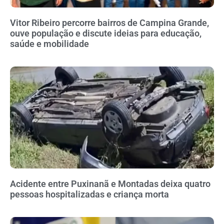
Vitor Ribeiro percorre bairros de Campina Grande,
ouve população e discute ideias para educação,
saúde e mobilidade
Acidente entre Puxinanã e Montadas deixa quatro
pessoas hospitalizadas e criança morta