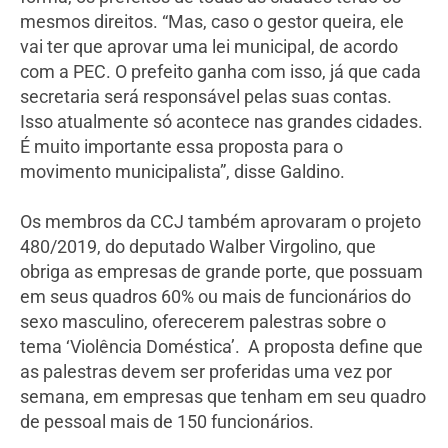
mesmos direitos. “Mas, caso o gestor queira, ele
vai ter que aprovar uma lei municipal, de acordo
com a PEC. O prefeito ganha com isso, já que cada
secretaria será responsável pelas suas contas.
Isso atualmente só acontece nas grandes cidades.
É muito importante essa proposta para o
movimento municipalista”, disse Galdino.
Os membros da CCJ também aprovaram o projeto
480/2019, do deputado Walber Virgolino, que
obriga as empresas de grande porte, que possuam
em seus quadros 60% ou mais de funcionários do
sexo masculino, oferecerem palestras sobre o
tema ‘Violência Doméstica’. A proposta define que
as palestras devem ser proferidas uma vez por
semana, em empresas que tenham em seu quadro
de pessoal mais de 150 funcionários.