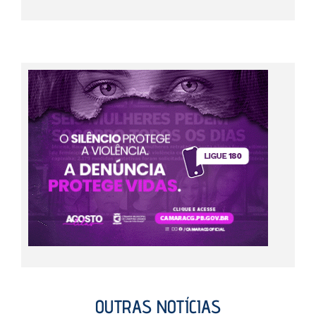
OUTRAS NOTÍCIAS