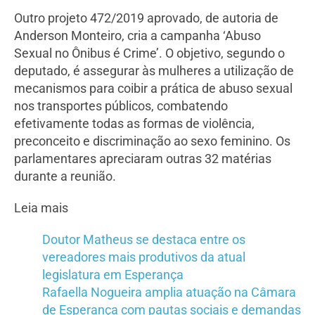
Outro projeto 472/2019 aprovado, de autoria de
Anderson Monteiro, cria a campanha ‘Abuso
Sexual no Ônibus é Crime’. O objetivo, segundo o
deputado, é assegurar às mulheres a utilização de
mecanismos para coibir a prática de abuso sexual
nos transportes públicos, combatendo
efetivamente todas as formas de violência,
preconceito e discriminação ao sexo feminino. Os
parlamentares apreciaram outras 32 matérias
durante a reunião.
Leia mais
Doutor Matheus se destaca entre os
vereadores mais produtivos da atual
legislatura em Esperança
Rafaella Nogueira amplia atuação na Câmara
de Esperança com pautas sociais e demandas