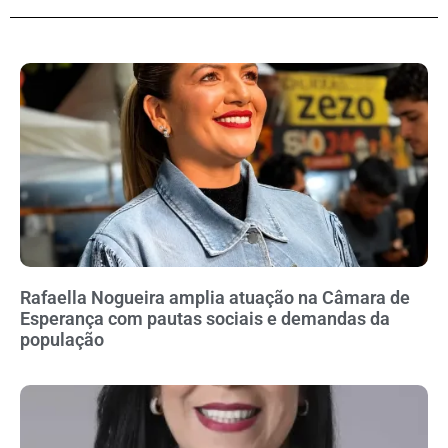
Rafaella Nogueira amplia atuação na Câmara de
Esperança com pautas sociais e demandas da
população