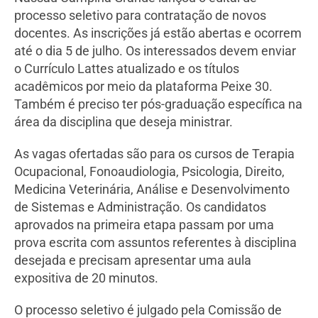
processo seletivo para contratação de novos
docentes. As inscrições já estão abertas e ocorrem
até o dia 5 de julho. Os interessados devem enviar
o Currículo Lattes atualizado e os títulos
acadêmicos por meio da plataforma Peixe 30.
Também é preciso ter pós-graduação específica na
área da disciplina que deseja ministrar.
As vagas ofertadas são para os cursos de Terapia
Ocupacional, Fonoaudiologia, Psicologia, Direito,
Medicina Veterinária, Análise e Desenvolvimento
de Sistemas e Administração. Os candidatos
aprovados na primeira etapa passam por uma
prova escrita com assuntos referentes à disciplina
desejada e precisam apresentar uma aula
expositiva de 20 minutos.
O processo seletivo é julgado pela Comissão de