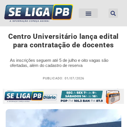
Centro Universitário lança edital
para contratação de docentes
As inscrições seguem até 5 de julho e oito vagas são
ofertadas, além do cadastro de reserva
PUBLICADO: 01/07/2026