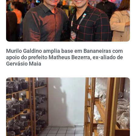
Murilo Galdino amplia base em Bananeiras com
apoio do prefeito Matheus Bezerra, ex-aliado de
Gervásio Maia