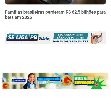
Famílias brasileiras perderam R$ 62,5 bilhões para
bets em 2025