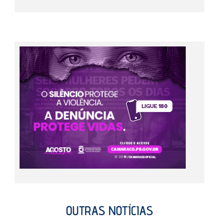
OUTRAS NOTÍCIAS