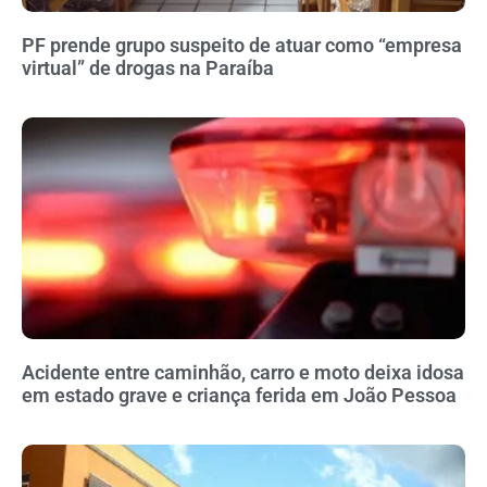
PF prende grupo suspeito de atuar como “empresa
virtual” de drogas na Paraíba
Acidente entre caminhão, carro e moto deixa idosa
em estado grave e criança ferida em João Pessoa