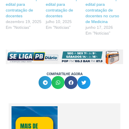
edital para
edital para
edital para
contratação de
contratação de
contratação de
docentes
docentes
docentes no curso
dezembro 19, 2025
julho 10, 2025
de Medicina
Em "Notícias"
Em "Notícias"
junho 17, 2026
Em "Notícias"
COMPARTILHE AGORA