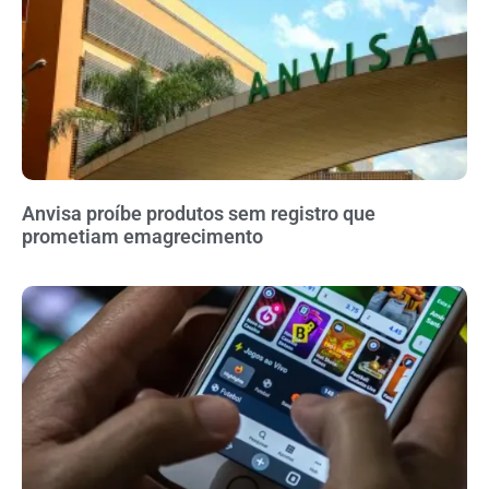
Anvisa proíbe produtos sem registro que
prometiam emagrecimento