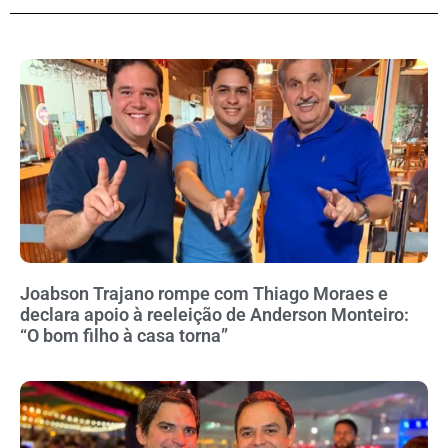
Joabson Trajano rompe com Thiago Moraes e
declara apoio à reeleição de Anderson Monteiro:
“O bom filho à casa torna”