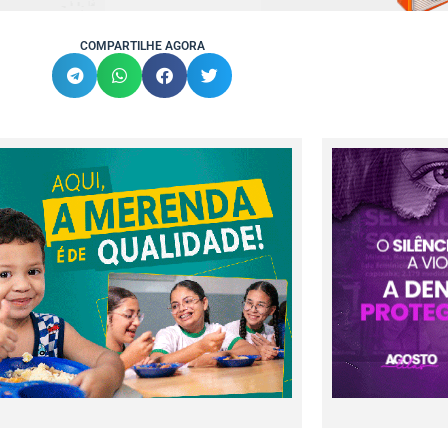
COMPARTILHE AGORA