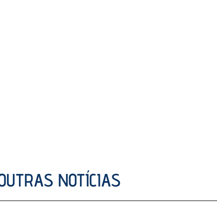
OUTRAS NOTÍCIAS