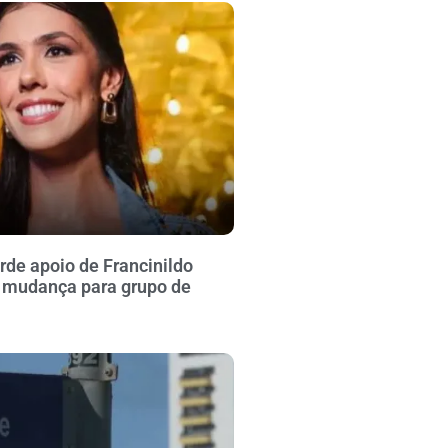
rde apoio de Francinildo
 mudança para grupo de