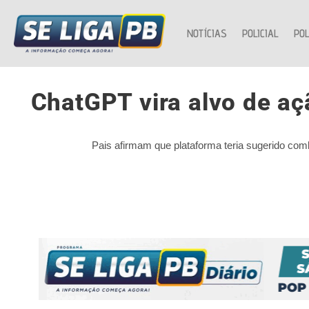
NOTÍCIAS
POLICIAL
POL
ChatGPT vira alvo de a
Pais afirmam que plataforma teria sugerido com