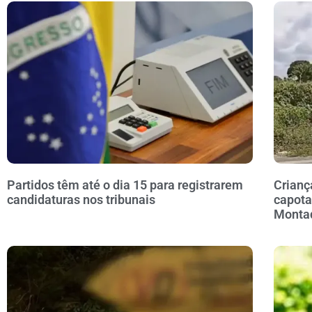
Partidos têm até o dia 15 para registrarem
Crianç
candidaturas nos tribunais
capota
Monta