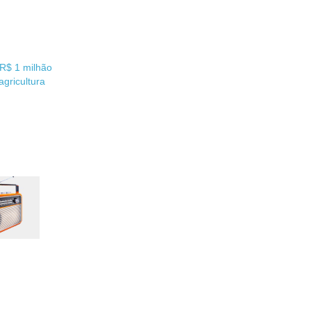
 R$ 1 milhão
gricultura