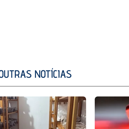
OUTRAS NOTÍCIAS