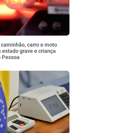
 caminhão, carro e moto
 estado grave e criança
o Pessoa