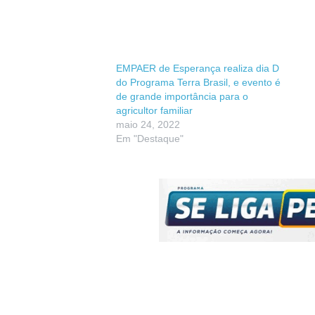
EMPAER de Esperança realiza dia D
do Programa Terra Brasil, e evento é
de grande importância para o
agricultor familiar
maio 24, 2022
Em "Destaque"