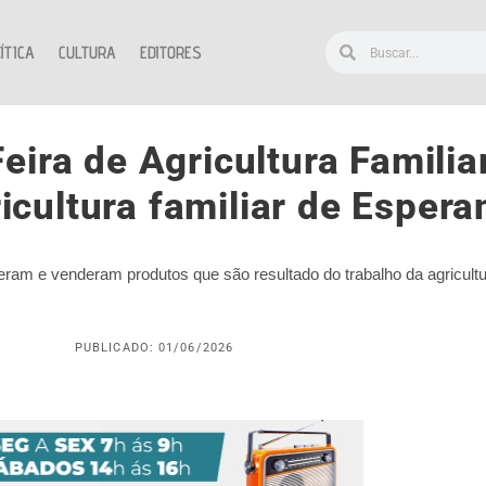
ÍTICA
CULTURA
EDITORES
Feira de Agricultura Familia
ricultura familiar de Espera
ram e venderam produtos que são resultado do trabalho da agricultur
PUBLICADO: 01/06/2026