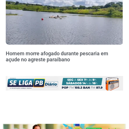
Homem morre afogado durante pescaria em
açude no agreste paraibano