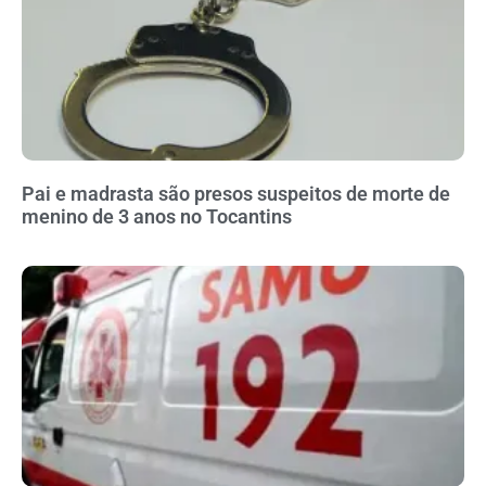
Pai e madrasta são presos suspeitos de morte de
menino de 3 anos no Tocantins