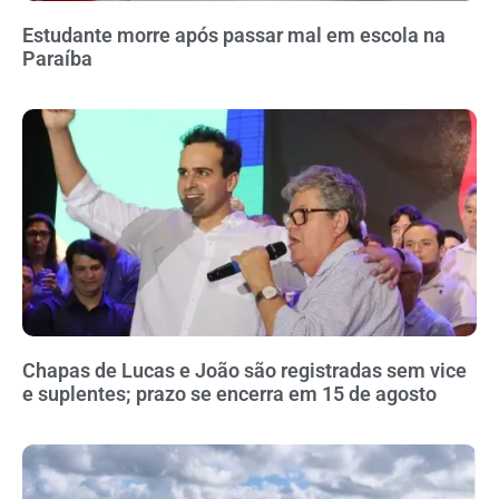
Estudante morre após passar mal em escola na
Paraíba
Chapas de Lucas e João são registradas sem vice
e suplentes; prazo se encerra em 15 de agosto