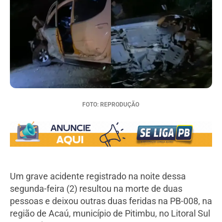
FOTO: REPRODUÇÃO
Um grave acidente registrado na noite dessa
segunda-feira (2) resultou na morte de duas
pessoas e deixou outras duas feridas na PB-008, na
região de Acaú, município de Pitimbu, no Litoral Sul