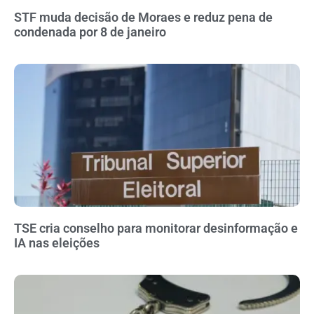
STF muda decisão de Moraes e reduz pena de
condenada por 8 de janeiro
TSE cria conselho para monitorar desinformação e
IA nas eleições