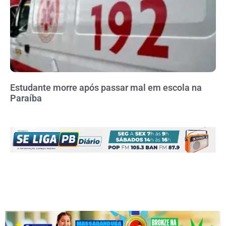
Estudante morre após passar mal em escola na
Paraíba