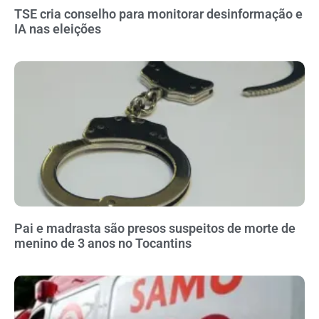
TSE cria conselho para monitorar desinformação e
IA nas eleições
Pai e madrasta são presos suspeitos de morte de
menino de 3 anos no Tocantins