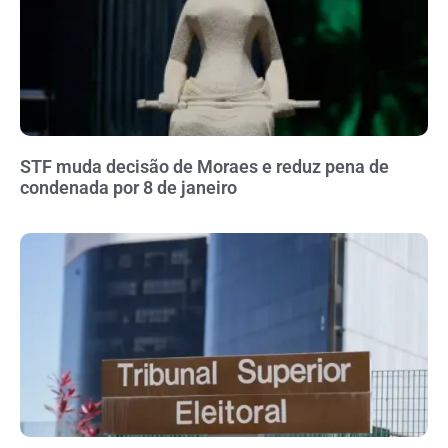
STF muda decisão de Moraes e reduz pena de
condenada por 8 de janeiro