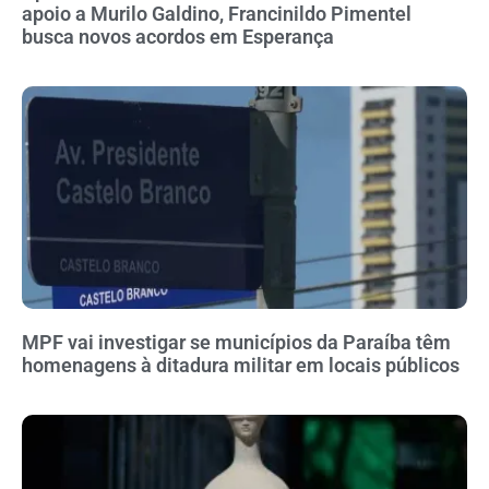
apoio a Murilo Galdino, Francinildo Pimentel
busca novos acordos em Esperança
MPF vai investigar se municípios da Paraíba têm
homenagens à ditadura militar em locais públicos