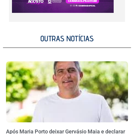
OUTRAS NOTÍCIAS
Após Maria Porto deixar Gervásio Maia e declarar