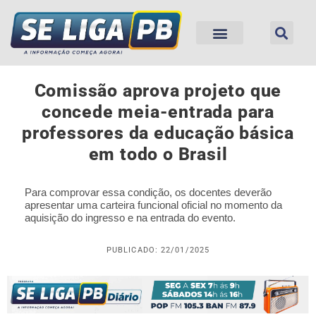
Comissão aprova projeto que
concede meia-entrada para
professores da educação básica
em todo o Brasil
Para comprovar essa condição, os docentes deverão
apresentar uma carteira funcional oficial no momento da
aquisição do ingresso e na entrada do evento.
PUBLICADO: 22/01/2025