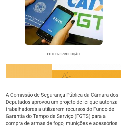
FOTO: REPRODUÇÃO
A Comissão de Segurança Pública da Câmara dos
Deputados aprovou um projeto de lei que autoriza
trabalhadores a utilizarem recursos do Fundo de
Garantia do Tempo de Serviço (FGTS) para a
compra de armas de fogo, munições e acessórios