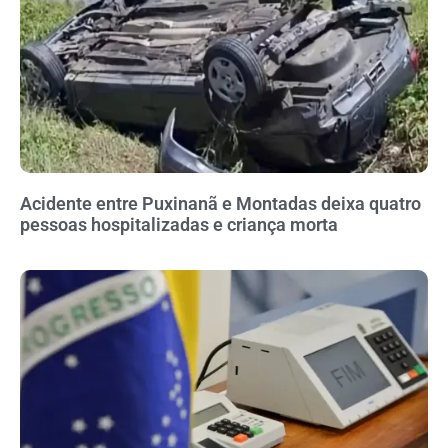
Acidente entre Puxinanã e Montadas deixa quatro
pessoas hospitalizadas e criança morta