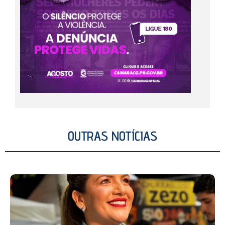
OUTRAS NOTÍCIAS