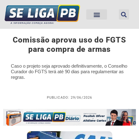
Comissão aprova uso do FGTS
para compra de armas
Caso o projeto seja aprovado definitivamente, o Conselho
Curador do FGTS terá até 90 dias para regulamentar as
regras.
PUBLICADO: 29/06/2026