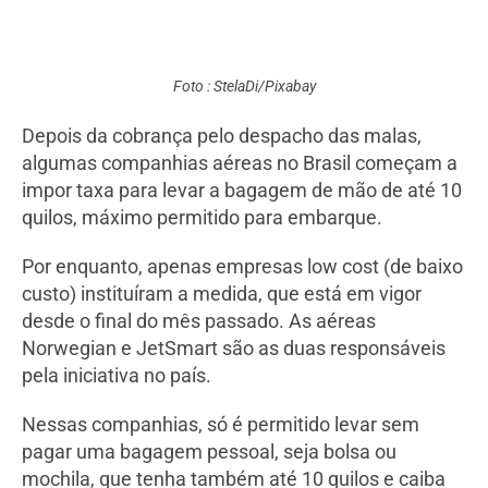
Foto : StelaDi/Pixabay
Depois da cobrança pelo despacho das malas,
algumas companhias aéreas no Brasil começam a
impor taxa para levar a bagagem de mão de até 10
quilos, máximo permitido para embarque.
Por enquanto, apenas empresas low cost (de baixo
custo) instituíram a medida, que está em vigor
desde o final do mês passado. As aéreas
Norwegian e JetSmart são as duas responsáveis
pela iniciativa no país.
Nessas companhias, só é permitido levar sem
pagar uma bagagem pessoal, seja bolsa ou
mochila, que tenha também até 10 quilos e caiba