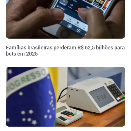
Famílias brasileiras perderam R$ 62,5 bilhões para
bets em 2025