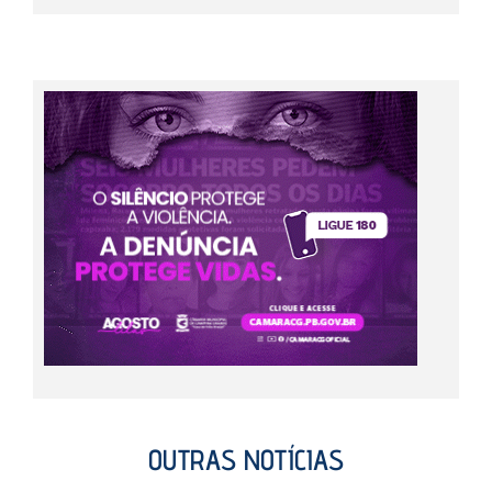
OUTRAS NOTÍCIAS