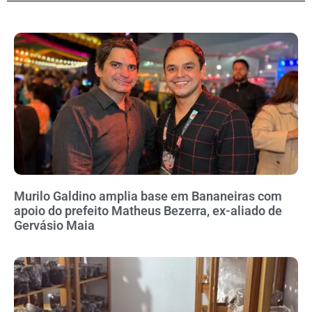
Murilo Galdino amplia base em Bananeiras com
apoio do prefeito Matheus Bezerra, ex-aliado de
Gervásio Maia