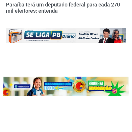
Paraíba terá um deputado federal para cada 270
mil eleitores; entenda