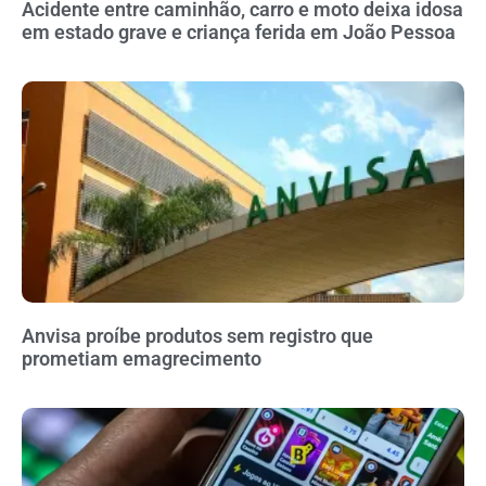
Acidente entre caminhão, carro e moto deixa idosa
em estado grave e criança ferida em João Pessoa
Anvisa proíbe produtos sem registro que
prometiam emagrecimento