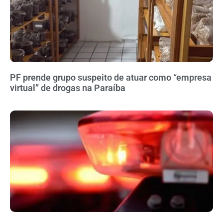
PF prende grupo suspeito de atuar como “empresa
virtual” de drogas na Paraíba