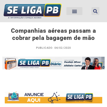
Companhias aéreas passam a
cobrar pela bagagem de mão
PUBLICADO: 04/02/2020