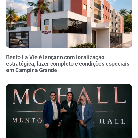
Bento La Vie é lançado com localização
estratégica, lazer completo e condições especiais
em Campina Grande