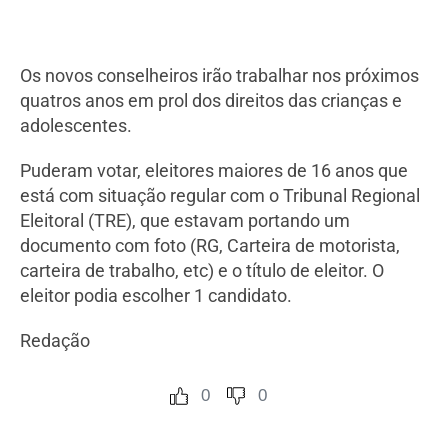
Os novos conselheiros irão trabalhar nos próximos
quatros anos em prol dos direitos das crianças e
adolescentes.
Puderam votar, eleitores maiores de 16 anos que
está com situação regular com o Tribunal Regional
Eleitoral (TRE), que estavam portando um
documento com foto (RG, Carteira de motorista,
carteira de trabalho, etc) e o título de eleitor. O
eleitor podia escolher 1 candidato.
Redação
0
0