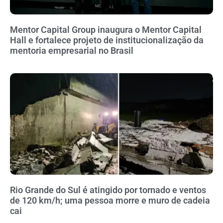
Mentor Capital Group inaugura o Mentor Capital
Hall e fortalece projeto de institucionalização da
mentoria empresarial no Brasil
Rio Grande do Sul é atingido por tornado e ventos
de 120 km/h; uma pessoa morre e muro de cadeia
cai