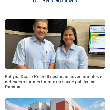
OUTRAS NOTÍCIAS
Kallyna Dias e Pedro II destacam investimentos e
defendem fortalecimento da saúde pública na
Paraíba