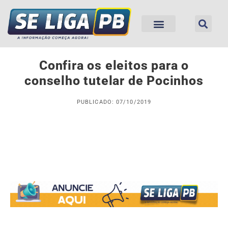
Confira os eleitos para o
conselho tutelar de Pocinhos
PUBLICADO: 07/10/2019