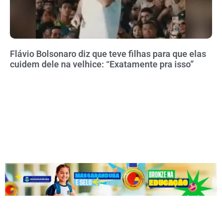
Flávio Bolsonaro diz que teve filhas para que elas
cuidem dele na velhice: “Exatamente pra isso”