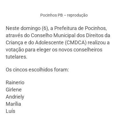
Pocinhos PB – reprodução
Neste domingo (6), a Prefeitura de Pocinhos,
através do Conselho Municipal dos Direitos da
Criança e do Adolescente (CMDCA) realizou a
votação para eleger os novos conselheiros
tutelares.
Os cincos escolhidos foram:
Rainerio
Girlene
Andriely
Marília
Luís