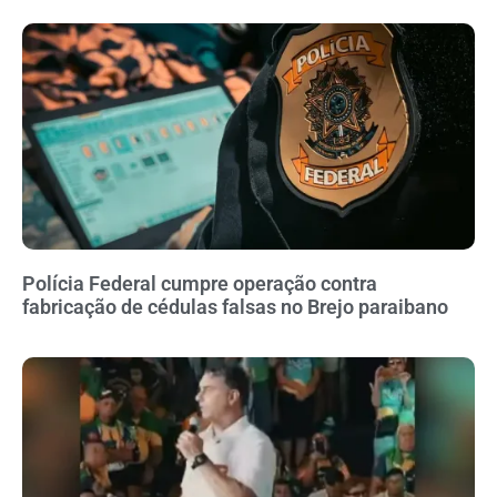
Polícia Federal cumpre operação contra
fabricação de cédulas falsas no Brejo paraibano