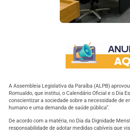
A Assembleia Legislativa da Paraíba (ALPB) aprovou,
Romualdo, que institui, o Calendário Oficial e o Dia
conscientizar a sociedade sobre a necessidade de e
humano e uma demanda de saúde pública”.
De acordo com a matéria, no Dia da Dignidade Menst
responsabilidade de adotar medidas cabíveis que vi