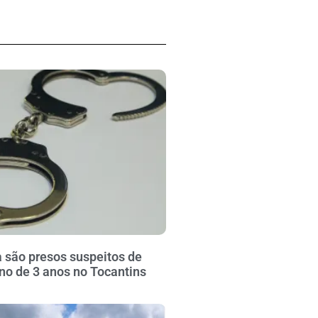
 são presos suspeitos de
no de 3 anos no Tocantins