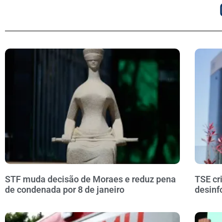
STF muda decisão de Moraes e reduz pena
TSE cr
de condenada por 8 de janeiro
desinf