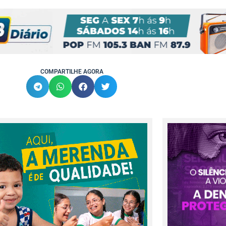
COMPARTILHE AGORA