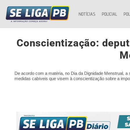
NOTÍCIAS
POLICIAL
POL
Conscientização: deput
Me
De acordo com a matéria, no Dia da Dignidade Menstrual, a 
medidas cabíveis que visem à conscientização sobre a impo