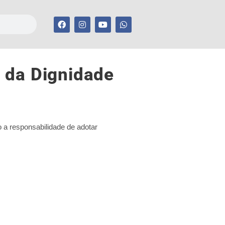
 da Dignidade
 a responsabilidade de adotar