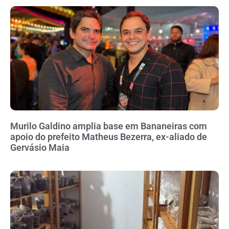
Murilo Galdino amplia base em Bananeiras com
apoio do prefeito Matheus Bezerra, ex-aliado de
Gervásio Maia