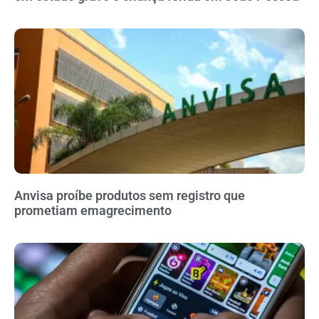
Anvisa proíbe produtos sem registro que
prometiam emagrecimento