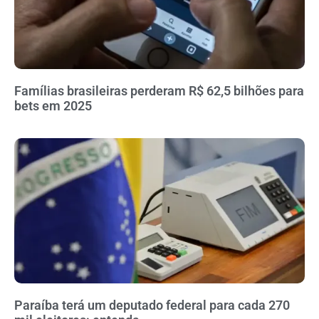
Famílias brasileiras perderam R$ 62,5 bilhões para
bets em 2025
Paraíba terá um deputado federal para cada 270