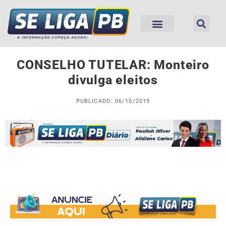
CONSELHO TUTELAR: Monteiro
divulga eleitos
PUBLICADO: 06/10/2019