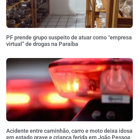
PF prende grupo suspeito de atuar como “empresa
virtual” de drogas na Paraíba
Acidente entre caminhão, carro e moto deixa idosa
em estado grave e criança ferida em João Pessoa