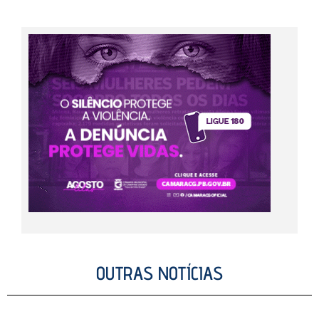
OUTRAS NOTÍCIAS