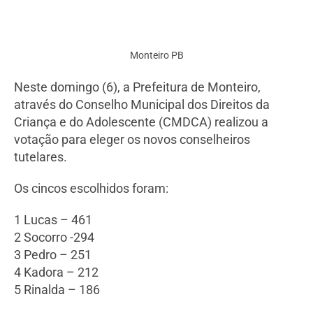
Monteiro PB
Neste domingo (6), a Prefeitura de Monteiro,
através do Conselho Municipal dos Direitos da
Criança e do Adolescente (CMDCA) realizou a
votação para eleger os novos conselheiros
tutelares.
Os cincos escolhidos foram:
1 Lucas – 461
2 Socorro -294
3 Pedro – 251
4 Kadora – 212
5 Rinalda – 186