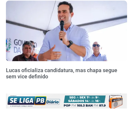
Lucas oficializa candidatura, mas chapa segue
sem vice definido