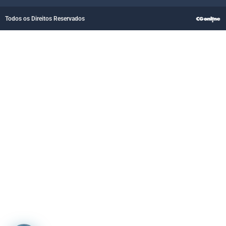
Todos os Direitos Reservados