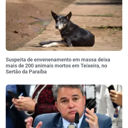
Suspeita de envenenamento em massa deixa
mais de 200 animais mortos em Teixeira, no
Sertão da Paraíba