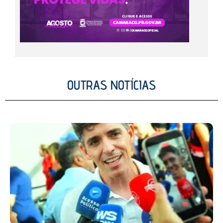
OUTRAS NOTÍCIAS