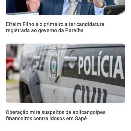
Efraim Filho é o primeiro a ter candidatura
registrada ao governo da Paraíba
Operação mira suspeitos de aplicar golpes
financeiros contra idosos em Sapé