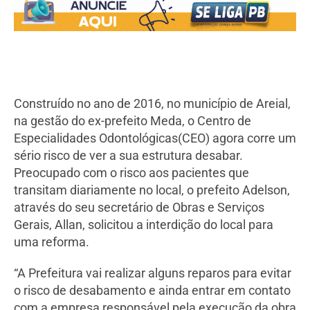
Construído no ano de 2016, no município de Areial,
na gestão do ex-prefeito Meda, o Centro de
Especialidades Odontológicas(CEO) agora corre um
sério risco de ver a sua estrutura desabar.
Preocupado com o risco aos pacientes que
transitam diariamente no local, o prefeito Adelson,
através do seu secretário de Obras e Serviços
Gerais, Allan, solicitou a interdição do local para
uma reforma.
“A Prefeitura vai realizar alguns reparos para evitar
o risco de desabamento e ainda entrar em contato
com a empresa responsável pela execução da obra