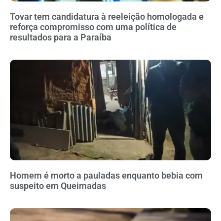
Tovar tem candidatura à reeleição homologada e
reforça compromisso com uma política de
resultados para a Paraíba
Homem é morto a pauladas enquanto bebia com
suspeito em Queimadas