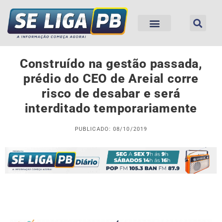
Construído na gestão passada,
prédio do CEO de Areial corre
risco de desabar e será
interditado temporariamente
PUBLICADO: 08/10/2019