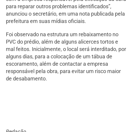
para reparar outros problemas identificados”,
anunciou o secretário, em uma nota publicada pela
prefeitura em suas mídias oficiais.
Foi observado na estrutura um rebaixamento no
PVC do prédio, além de alguns alicerces tortos e
mal feitos. Inicialmente, o local será interditado, por
alguns dias, para a colocação de um tábua de
escoramento, além de contactar a empresa
responsável pela obra, para evitar um risco maior
de desabamento.
Redação