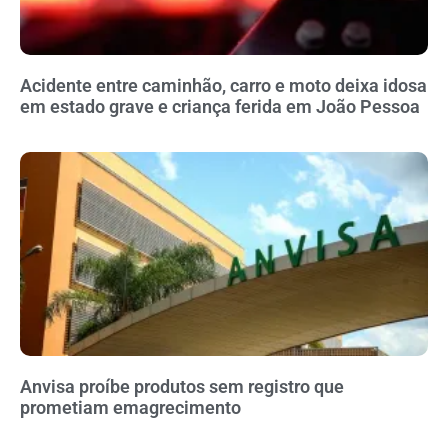
Acidente entre caminhão, carro e moto deixa idosa
em estado grave e criança ferida em João Pessoa
Anvisa proíbe produtos sem registro que
prometiam emagrecimento