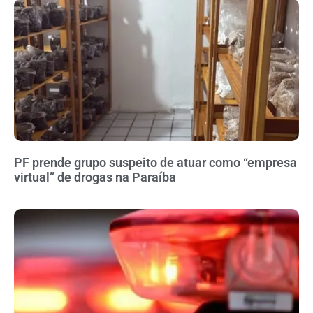
PF prende grupo suspeito de atuar como “empresa
virtual” de drogas na Paraíba