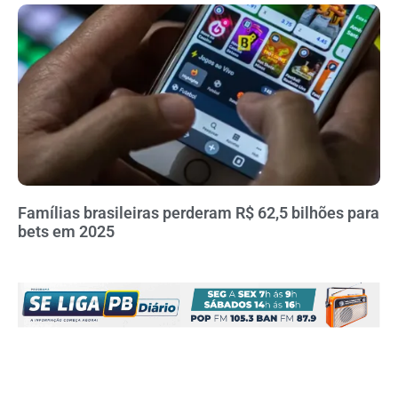
Famílias brasileiras perderam R$ 62,5 bilhões para
bets em 2025