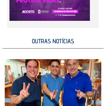
OUTRAS NOTÍCIAS