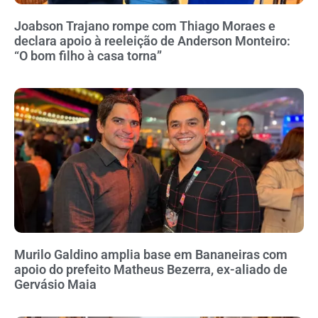
Joabson Trajano rompe com Thiago Moraes e
declara apoio à reeleição de Anderson Monteiro:
“O bom filho à casa torna”
Murilo Galdino amplia base em Bananeiras com
apoio do prefeito Matheus Bezerra, ex-aliado de
Gervásio Maia