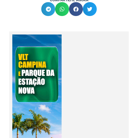
COMPARTILHE AGORA