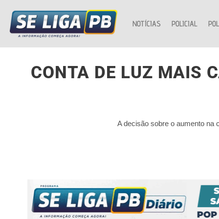
NOTÍCIAS
POLICIAL
POL
CONTA DE LUZ MAIS CAR
A decisão sobre o aumento na co