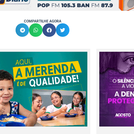
COMPARTILHE AGORA