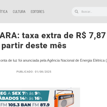
ÍTICA
CULTURA
EDITORES
A: taxa extra de R$ 7,87
partir deste mês
nta de luz foi anunciada pela Agência Nacional de Energia Elétrica (
PUBLICADO: 01/08/2025