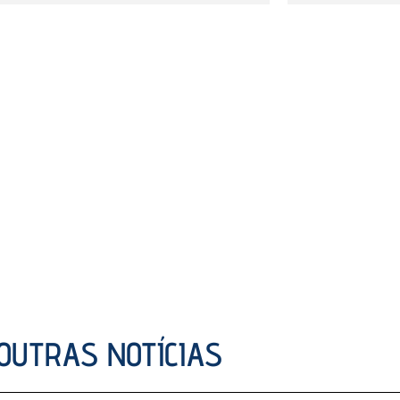
OUTRAS NOTÍCIAS