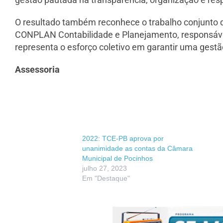
O resultado também reconhece o trabalho conjunto de
CONPLAN Contabilidade e Planejamento, responsável
representa o esforço coletivo em garantir uma gest
Assessoria
2022: TCE-PB aprova por
unanimidade as contas da Câmara
Municipal de Pocinhos
julho 27, 2023
Em "Destaque"