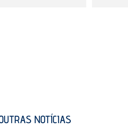
OUTRAS NOTÍCIAS