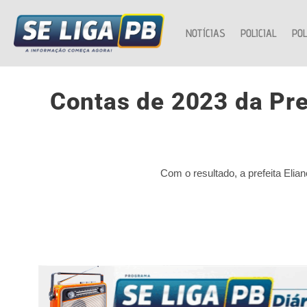
NOTÍCIAS
POLICIAL
POL
Contas de 2023 da Pre
Com o resultado, a prefeita Eli