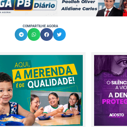
COMPARTILHE AGORA