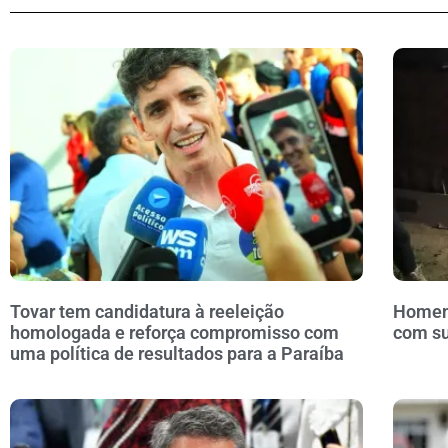
Tovar tem candidatura à reeleição
Homem 
homologada e reforça compromisso com
com s
uma política de resultados para a Paraíba