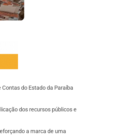
de Contas do Estado da Paraíba
licação dos recursos públicos e
 reforçando a marca de uma