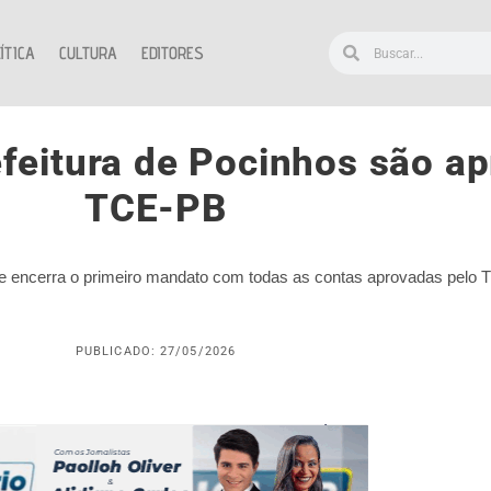
ÍTICA
CULTURA
EDITORES
feitura de Pocinhos são a
TCE-PB
ane encerra o primeiro mandato com todas as contas aprovadas pelo
PUBLICADO: 27/05/2026