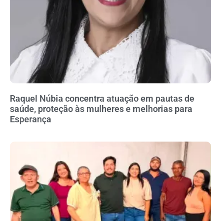
Raquel Núbia concentra atuação em pautas de
saúde, proteção às mulheres e melhorias para
Esperança