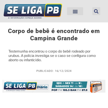
Corpo de bebê é encontrado em
Campina Grande
Testemunha encontrou o corpo do bebê rodeado por
urubus. A polícia investiga se o caso se configura como
aborto ou infanticídio.
PUBLICADO: 16/12/2024