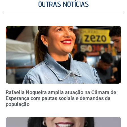
OUTRAS NOTÍCIAS
Rafaella Nogueira amplia atuação na Câmara de
Esperança com pautas sociais e demandas da
população