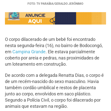
FOTO: TV PARAÍBA/GERALDO JERÔNIMO
O corpo dilacerado de um bebê foi encontrado
nesta segunda-feira (16), no bairro de Bodocongó,
em
Campina Grande
. Ele estava parcialmente
coberto por areia e pedras, nas proximidades de
um loteamento em construção.
De acordo com a delegada Renatta Dias, o corpo é
de um recém-nascido do sexo masculino. Havia
também cordão umbilical e restos de placenta
junto ao corpo, envolvidos em saco plástico.
Segundo a Polícia Civil, o corpo foi dilacerado por
animais que estavam na região.