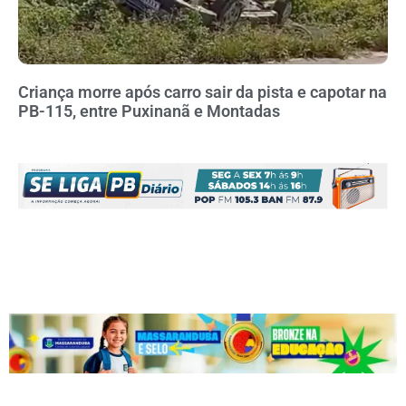
Criança morre após carro sair da pista e capotar na
PB-115, entre Puxinanã e Montadas