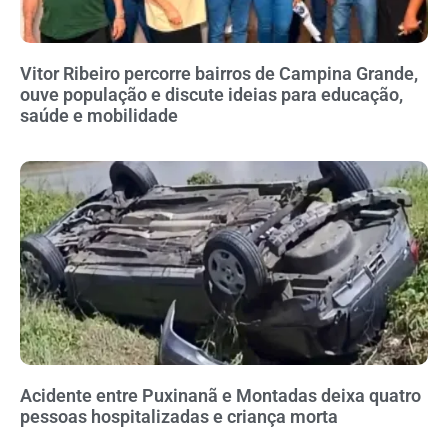
Vitor Ribeiro percorre bairros de Campina Grande,
ouve população e discute ideias para educação,
saúde e mobilidade
Acidente entre Puxinanã e Montadas deixa quatro
pessoas hospitalizadas e criança morta