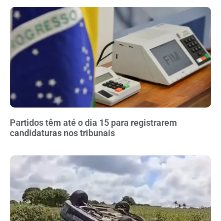
Partidos têm até o dia 15 para registrarem
candidaturas nos tribunais