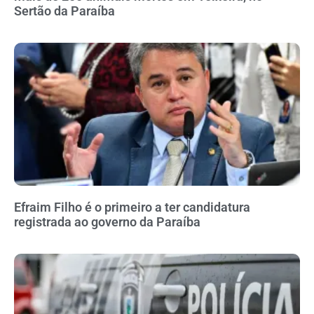
Sertão da Paraíba
Efraim Filho é o primeiro a ter candidatura
registrada ao governo da Paraíba