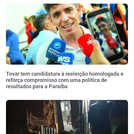
Tovar tem candidatura à reeleição homologada e
reforça compromisso com uma política de
resultados para a Paraíba