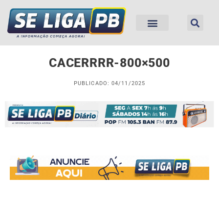
CACERRRR-800×500
PUBLICADO: 04/11/2025