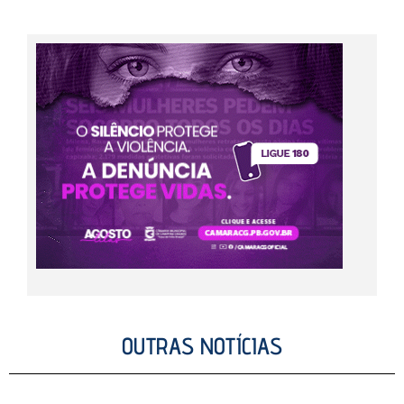
OUTRAS NOTÍCIAS