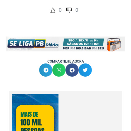
0
0
COMPARTILHE AGORA