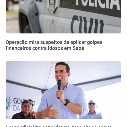
Operação mira suspeitos de aplicar golpes
financeiros contra idosos em Sapé