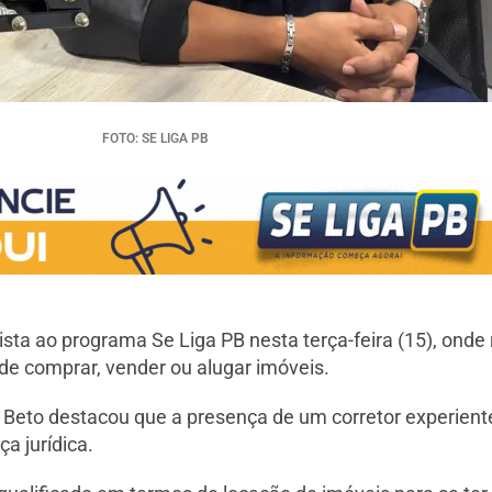
FOTO: SE LIGA PB
sta ao programa Se Liga PB nesta terça-feira (15), onde 
de comprar, vender ou alugar imóveis.
Beto destacou que a presença de um corretor experiente 
a jurídica.