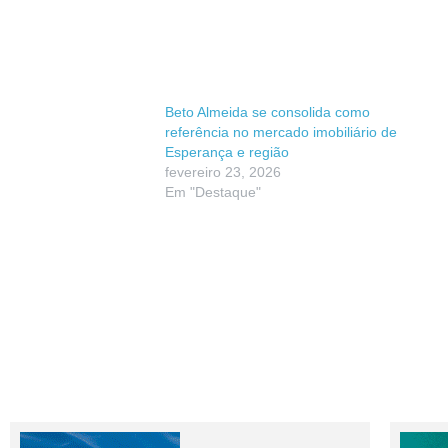
Beto Almeida se consolida como
referência no mercado imobiliário de
Esperança e região
fevereiro 23, 2026
Em "Destaque"