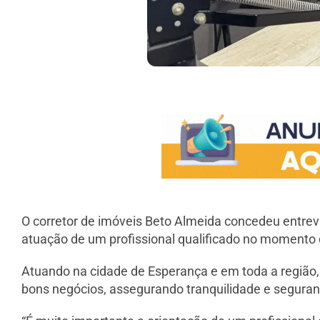
O corretor de imóveis Beto Almeida concedeu entrevi
atuação de um profissional qualificado no momento 
Atuando na cidade de Esperança e em toda a região, 
bons negócios, assegurando tranquilidade e seguranç